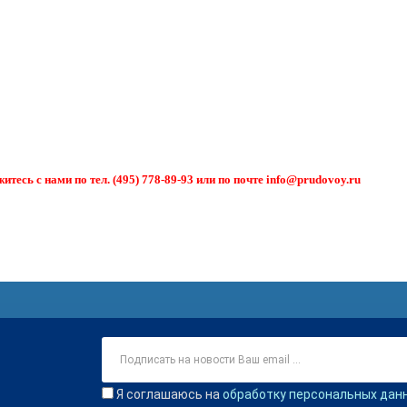
есь с нами по тел. (495) 778-89-93 или по почте info@prudovoy.ru
Я соглашаюсь на
обработку персональных дан