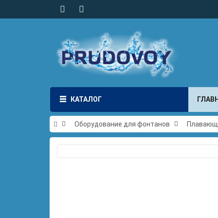
КАТАЛОГ
ГЛАВ
Оборудование для фонтанов
Плавающ