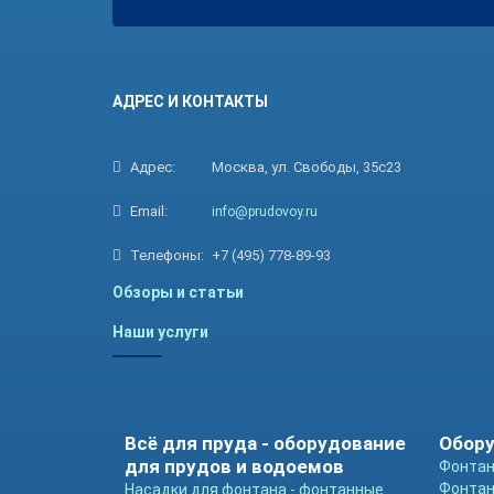
АДРЕС И КОНТАКТЫ
Адрес:
Москва, ул. Свободы, 35с23
Email:
info@prudovoy.ru
Телефоны:
+7 (495) 778-89-93
Обзоры и статьи
Наши услуги
Всё для пруда - оборудование
Обору
для прудов и водоемов
Фонтан
Фонтан
Насадки для фонтана - фонтанные