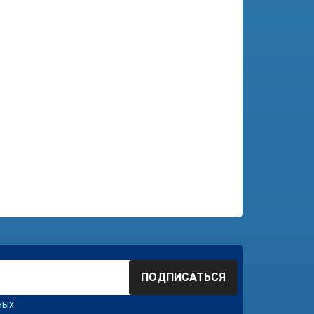
ПОДПИСАТЬСЯ
ных