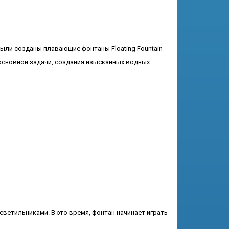
ыли созданы плавающие фонтаны Floating Fountain
 основной задачи, создания изысканных водных
ветильниками. В это время, фонтан начинает играть