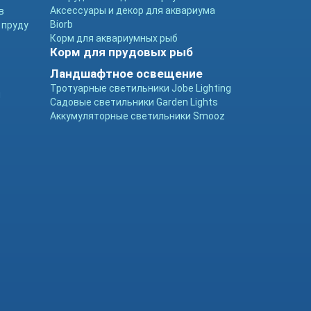
Аксессуары и декор для аквариума
в
Biorb
 пруду
Корм для аквариумных рыб
Корм для прудовых рыб
Ландшафтное освещение
Тротуарные светильники Jobe Lighting
ы
Садовые светильники Garden Lights
Аккумуляторные светильники Smooz