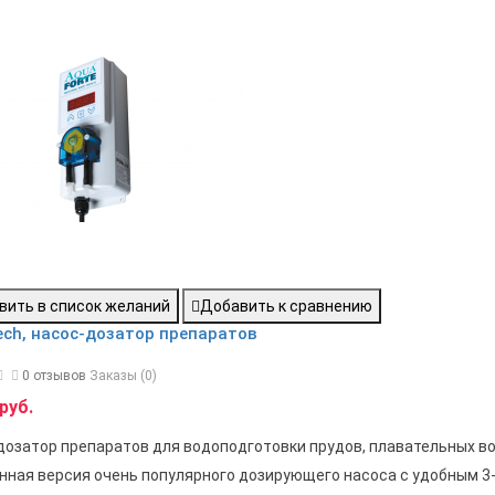
вить в список желаний
Добавить к сравнению
ech, насос-дозатор препаратов
0 отзывов
Заказы (0)
руб.
дозатор препаратов для водоподготовки прудов, плавательных в
нная версия очень популярного дозирующего насоса с удобным 3-