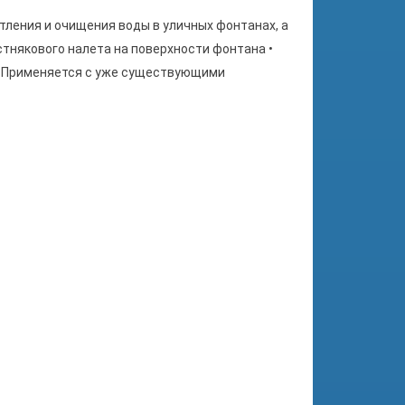
ветления и очищения воды в уличных фонтанах, а
стнякового налета на поверхности фонтана •
• Применяется с уже существующими