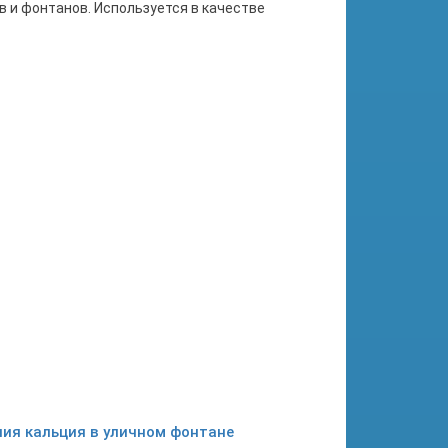
 и фонтанов. Используется в качестве
ения кальция в уличном фонтане