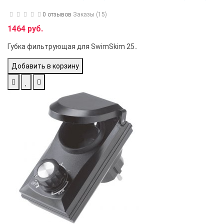
0 отзывов
Заказы (15)
1464 руб.
Губка фильтрующая для SwimSkim 25..
Добавить в корзину