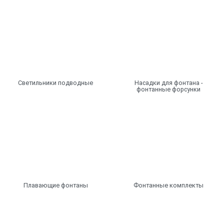
Светильники подводные
Насадки для фонтана -
фонтанные форсунки
Плавающие фонтаны
Фонтанные комплекты