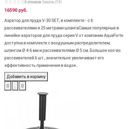
0 отзывов
Заказы (19)
16590 руб.
Аэратор для пруда V-30 SET, в комплекте - с 6
рассеивателями и 25 метрами шлангаСамые популярные в
линейке аэраторов для пруда серия V от компании AquaForte
доступна в комплекте с воздушным распределителем,
шлангом Ø 4-6 мм и рассеивателями Ø 5 см. Большое кол-во
рассеивателей 6 шт., значительно увеличивает его
эффективность применения в водое..
Добавить в корзину