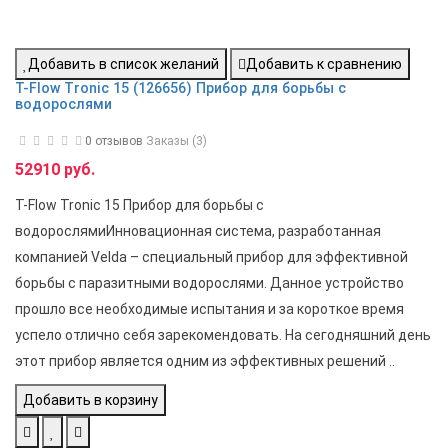
Добавить в список желаний
Добавить к сравнению
T-Flow Tronic 15 (126656) Прибор для борьбы с
водорослями
0 отзывов
Заказы (3)
52910 руб.
T-Flow Tronic 15 Прибор для борьбы с
водорослямиИнновационная система, разработанная
компанией Velda – специальный прибор для эффективной
борьбы с паразитными водорослями. Данное устройство
прошло все необходимые испытания и за короткое время
успело отлично себя зарекомендовать. На сегодняшний день
этот прибор является одним из эффективных решений ..
Добавить в корзину