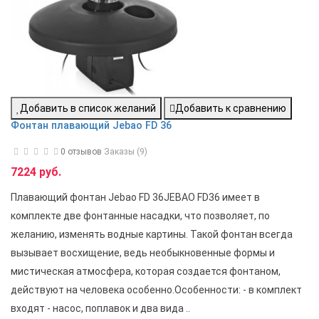
Добавить в список желаний
Добавить к сравнению
Фонтан плавающий Jebao FD 36
0 отзывов
Заказы (9)
7224 руб.
Плавающий фонтан Jebao FD 36JEBAO FD36 имеет в
комплекте две фонтанные насадки, что позволяет, по
желанию, изменять водные картины. Такой фонтан всегда
вызывает восхищение, ведь необыкновенные формы и
мистическая атмосфера, которая создается фонтаном,
действуют на человека особенно.Особенности: - в комплект
входят - насос, поплавок и два вида ..