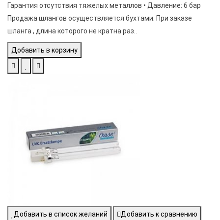
Гарантия отсутствия тяжелых металлов • Давление: 6 бар
Продажа шлангов осуществляется бухтами. При заказе
шланга , длина которого не кратна раз..
Добавить в корзину
Добавить в список желаний
Добавить к сравнению