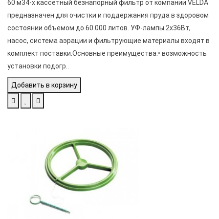
60 м34-х кассетный безнапорный фильтр от компании VELDA
предназначен для очистки и поддержания пруда в здоровом
состоянии объемом до 60.000 литов. УФ-лампы 2х36Вт,
насос, система аэрации и фильтрующие материалы входят в
комплект поставки.Основные преимущества:• возможность
установки подогр..
Добавить в корзину