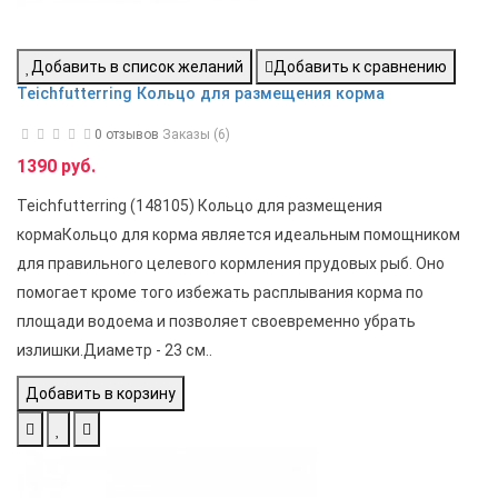
Добавить в список желаний
Добавить к сравнению
Teichfutterring Кольцо для размещения корма
0 отзывов
Заказы (6)
1390 руб.
Teichfutterring (148105) Кольцо для размещения
кормаКольцо для корма является идеальным помощником
для правильного целевого кормления прудовых рыб. Оно
помогает кроме того избежать расплывания корма по
площади водоема и позволяет своевременно убрать
излишки.Диаметр - 23 см..
Добавить в корзину