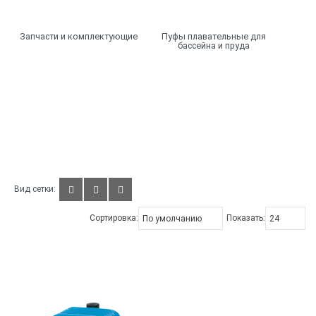
Запчасти и комплектующие
Пуфы плавательные для
бассейна и пруда
Вид сетки:
Сортировка:
Показать: