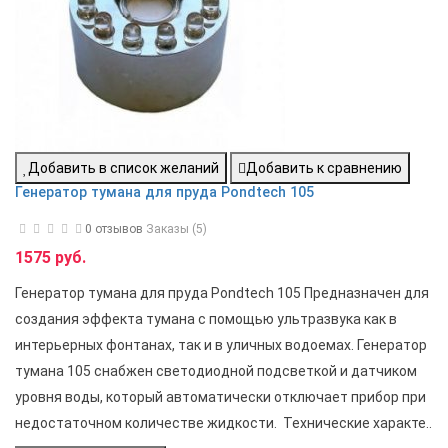
Добавить в список желаний
Добавить к сравнению
Генератор тумана для пруда Pondtech 105
0 отзывов
Заказы (5)
1575 руб.
Генератор тумана для пруда Pondtech 105 Предназначен для
создания эффекта тумана с помощью ультразвука как в
интерьерных фонтанах, так и в уличных водоемах. Генератор
тумана 105 снабжен светодиодной подсветкой и датчиком
уровня воды, который автоматически отключает прибор при
недостаточном количестве жидкости. Технические характе..