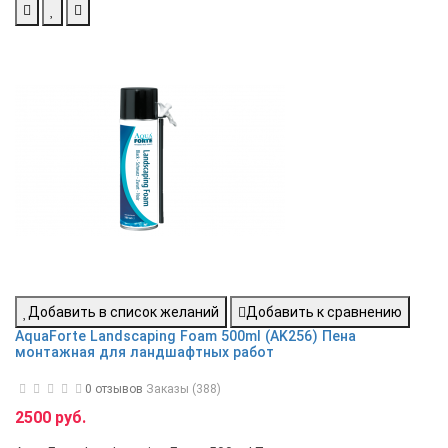
Добавить в список желаний
Добавить к сравнению
AquaForte Landscaping Foam 500ml (AK256) Пена
монтажная для ландшафтных работ
0 отзывов
Заказы (388)
2500 руб.