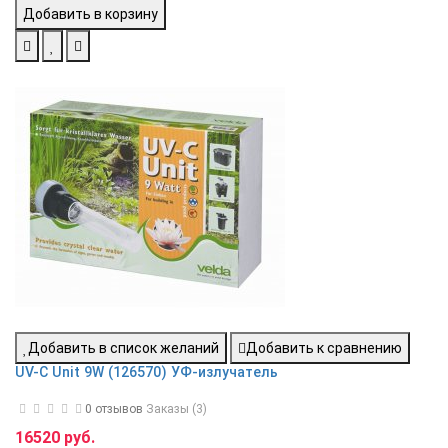
Добавить в корзину
Добавить в список желаний
Добавить к сравнению
UV-C Unit 9W (126570) УФ-излучатель
0 отзывов
Заказы (3)
16520 руб.