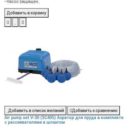
• Насос защищен..
Добавить в корзину
Добавить в список желаний
Добавить к сравнению
Air pump set V-30 (SC405) Аэратор для пруда в комплекте
с рассеивателями и шлангом