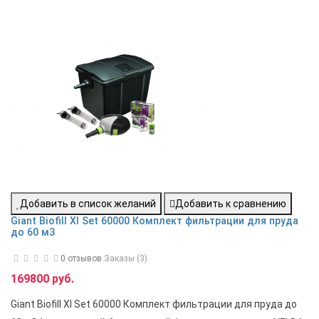
Добавить в список желаний
Добавить к сравнению
Giant Biofill Xl Set 60000 Комплект фильтрации для пруда
до 60 м3
0 отзывов
Заказы (3)
169800 руб.
Giant Biofill Xl Set 60000 Комплект фильтрации для пруда до