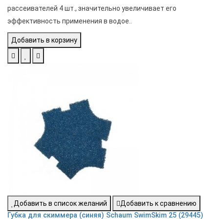
рассеивателей 4 шт., значительно увеличивает его
эффективность применения в водое..
Добавить в корзину
Добавить в список желаний
Добавить к сравнению
Губка для скиммера (синяя) Schaum SwimSkim 25 (29445)