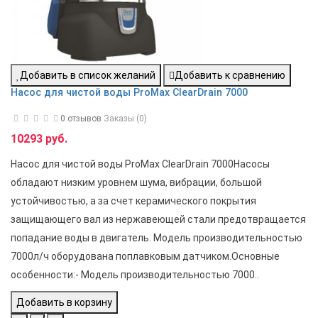
Добавить в список желаний
Добавить к сравнению
Насос для чистой воды ProMax ClearDrain 7000
0 отзывов
Заказы (0)
10293 руб.
Насос для чистой воды ProMax ClearDrain 7000Насосы
обладают низким уровнем шума, вибрации, большой
устойчивостью, а за счет керамического покрытия
защищающего вал из нержавеющей стали предотвращается
попадание воды в двигатель. Модель производительностью
7000л/ч оборудована поплавковым датчиком.Основные
особенности:- Модель производительностью 7000..
Добавить в корзину