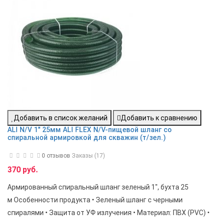
Добавить в список желаний
Добавить к сравнению
ALI N/V 1" 25мм ALI FLEX N/V-пищевой шланг со
спиральной армировкой для скважин (т/зел.)
0 отзывов
Заказы (17)
370 руб.
Армированный спиральный шланг зеленый 1", бухта 25
м Особенности продукта • Зеленый шланг с черными
спиралями • Защита от УФ излучения • Материал: ПВХ (PVC) •