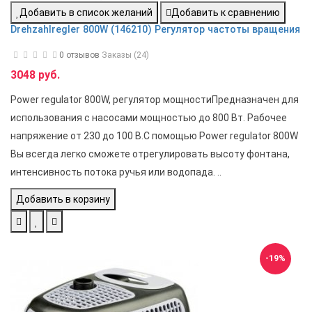
Добавить в список желаний
Добавить к сравнению
Drehzahlregler 800W (146210) Регулятор частоты вращения
0 отзывов
Заказы (24)
3048 руб.
Power regulator 800W, регулятор мощностиПредназначен для
использования с насосами мощностью до 800 Вт. Рабочее
напряжение от 230 до 100 В.С помощью Power regulator 800W
Вы всегда легко сможете отрегулировать высоту фонтана,
интенсивность потока ручья или водопада. ..
Добавить в корзину
-19%