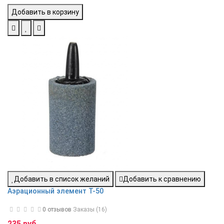
Добавить в корзину
Добавить в список желаний
Добавить к сравнению
Аэрационный элемент T-50
0 отзывов
Заказы (16)
235 руб.