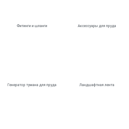
Фитинги и шланги
Аксессуары для пруда
Генератор тумана для пруда
Ландшафтная лента