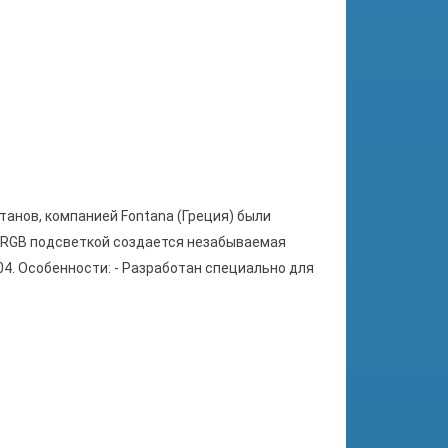
танов, компанией Fontana (Греция) были
 RGB подсветкой создается незабываемая
4. Особенности: - Разработан специально для