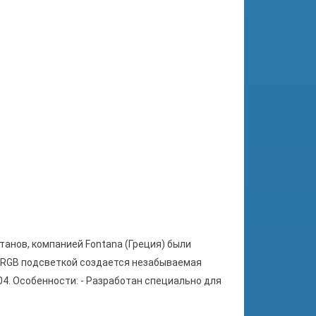
танов, компанией Fontana (Греция) были
 RGB подсветкой создается незабываемая
4. Особенности: - Разработан специально для