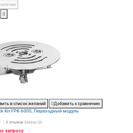
 наличии
вить в список желаний
Добавить к сравнению
ck Kit FPK-6000, Пешеходный модуль
0 отзывов
Заказы (0)
по запросу