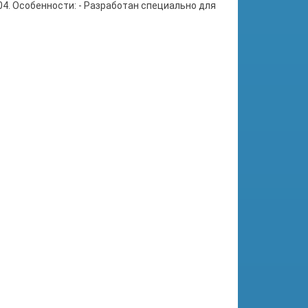
4. Особенности: - Разработан специально для