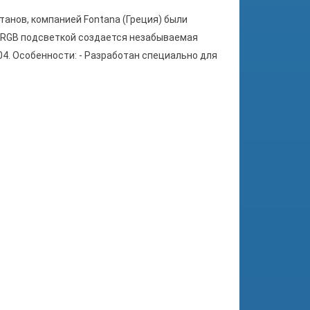
танов, компанией Fontana (Греция) были
 RGB подсветкой создается незабываемая
4. Особенности: - Разработан специально для