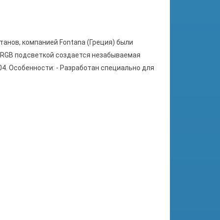
танов, компанией Fontana (Греция) были
 RGB подсветкой создается незабываемая
4. Особенности: - Разработан специально для