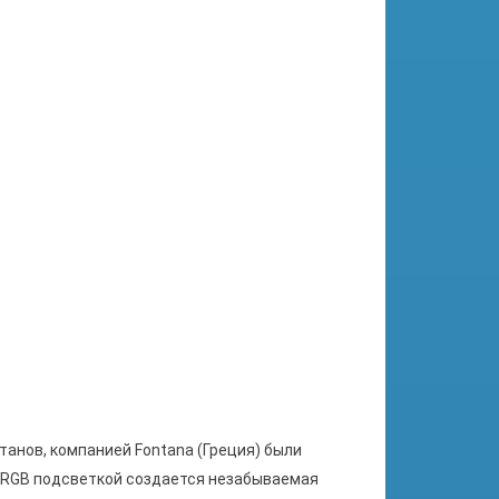
танов, компанией Fontana (Греция) были
 RGB подсветкой создается незабываемая