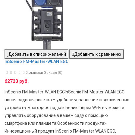
Добавить в список желаний
Добавить к сравнению
InScenio FM-Master-WLAN EGC
0 отзывов
Заказы (0)
62723 руб.
InScenio FM-Master-WLAN EGCInScenio FM-Master WLAN EGC
новая садовая розетка – удобное управление подключенных
устройств. Благодаря подключению через Wi-Fi вы можете
управлять оборудование в вашем саду с помощью
смартфона или планшета.Особенности продукта:-
Инновационный продукт InScenio FM-Master WLAN EGC,