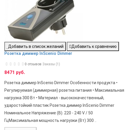
Добавить в список желаний
Добавить к сравнению
Розетка диммер InScenio Dimmer
0 отзывов
Заказы (1)
8471 руб.
Розетка диммер InScenio Dimmer Особенности продукта •
Регулируемая (диммерная) розетка питания • Максимальная
нагрузка 300 Вт • Материал - высококачественный,
ударостойкий пластик Розетка диммер InScenio Dimmer
Номинальное Напряжение (В). 220 - 240 V / 50
ГцМаксимальная мощность нагрузки (Вт) 300 ..