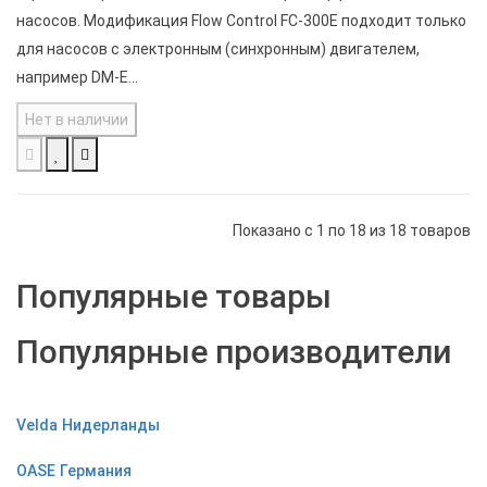
насосов. Модификация Flow Control FC-300E подходит только
для насосов с электронным (синхронным) двигателем,
например DM-E...
Нет в наличии
Показано с 1 по 18 из 18 товаров
Популярные товары
Популярные производители
Velda Нидерланды
OASE Германия