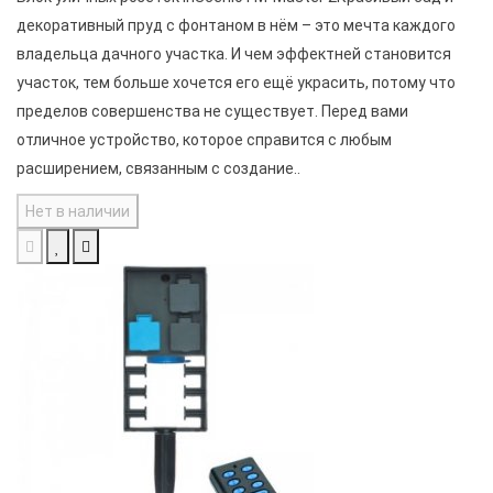
декоративный пруд с фонтаном в нём – это мечта каждого
владельца дачного участка. И чем эффектней становится
участок, тем больше хочется его ещё украсить, потому что
пределов совершенства не существует. Перед вами
отличное устройство, которое справится с любым
расширением, связанным с создание..
Нет в наличии