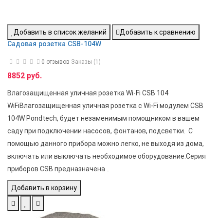
Добавить в список желаний
Добавить к сравнению
Садовая розетка CSB-104W
0 отзывов
Заказы (1)
8852 руб.
Влагозащищенная уличная розетка Wi-Fi CSB 104
WiFiВлагозащищенная уличная розетка c Wi-Fi модулем CSB
104W Pondtech, будет незаменимым помощником в вашем
саду при подключении насосов, фонтанов, подсветки. С
помощью данного прибора можно легко, не выходя из дома,
включать или выключать необходимое оборудование.Серия
приборов CSB предназначена ..
Добавить в корзину