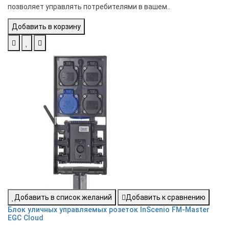
позволяет управлять потребителями в вашем..
Добавить в корзину
Добавить в список желаний
Добавить к сравнению
Блок уличных управляемых розеток InScenio FM-Master
EGC Cloud