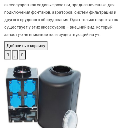
аксессуаров как садовые розетки, предназначенные для
подключения фонтанов, аэраторов, систем фильтрации и
другого прудового оборудования. Один только недостаток
существует у этих аксессуаров – внешний вид, который
зачастую не вписывается в существующий на уч..
Добавить в корзину