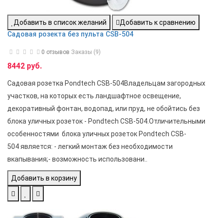
Добавить в список желаний
Добавить к сравнению
Садовая розекта без пульта CSB-504
0 отзывов
Заказы (9)
8442 руб.
Садовая розетка Pondtech CSB-504Владельцам загородных
участков, на которых есть ландшафтное освещение,
декоративный фонтан, водопад, или пруд, не обойтись без
блока уличных розеток - Pondtech CSB-504.Отличительными
особенностями блока уличных розеток Pondtech CSB-
504 является: - легкий монтаж без необходимости
вкапывания;- возможность использовани..
Добавить в корзину