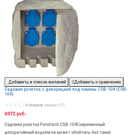
Добавить в список желаний
Добавить к сравнению
Садовая розетка с декорацией под камень CSB-104 (CSB-
104)
0 отзывов
Заказы (17)
6972 руб.
Садовая розетка Pondtech CSB-104Современный
декоративный водоём не может обойтись без таких