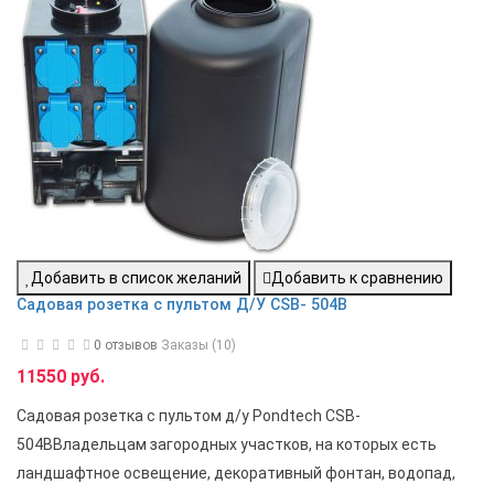
Добавить в список желаний
Добавить к сравнению
Садовая розетка с пультом Д/У CSB- 504B
0 отзывов
Заказы (10)
11550 руб.
Садовая розетка с пультом д/у Pondtech CSB-
504BВладельцам загородных участков, на которых есть
ландшафтное освещение, декоративный фонтан, водопад,