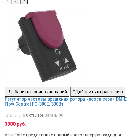
Добавить в список желаний
Добавить к сравнению
Регулятор частоты вращения ротора насоса серии DM-E
Flow Control FC-300E, 300Вт
0 отзывов
Заказы (0)
3980 руб.
AquaForte представляет новый контроллер расхода для