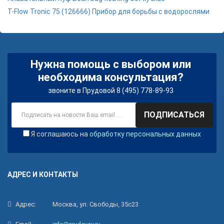
T-Flow Tronic 75 (126666) Прибор для борьбы с водорослями
Нужна помощь с выбором или
необходима консультация?
звоните в Прудовой 8 (495) 778-89-93
ПОДПИСАТЬСЯ
Я соглашаюсь на
обработку персональных данных
АДРЕС И КОНТАКТЫ
Адрес:
Москва, ул. Свободы, 35с23