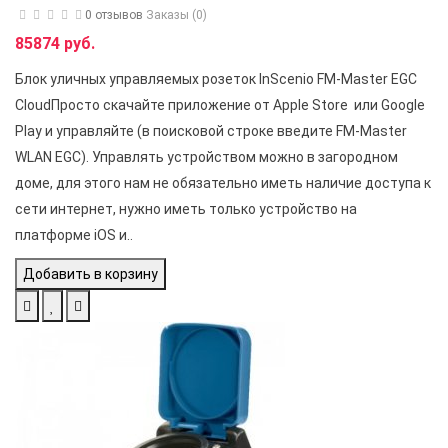
0 отзывов
Заказы (0)
85874 руб.
Блок уличных управляемых розеток InScenio FM-Master EGC
CloudПросто скачайте приложение от Apple Store или Google
Play и управляйте (в поисковой строке введите FM-Master
WLAN EGC). Управлять устройством можно в загородном
доме, для этого нам не обязательно иметь наличие доступа к
сети интернет, нужно иметь только устройство на
платформе iOS и..
Добавить в корзину