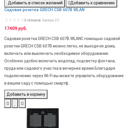
Добавить в список желаний
Добавить к сравнению
Садовая розетка GRECH CSB 607B WLAN
0 отзывов
Заказы (1)
17409 руб.
Садовая розетка GRECH CSB 607B WLANС помощью садовой
розетки GRECH CSB 607B можно легко, не выходя из дома,
включать или выключать необходимое оборудование.
Особенно удобно включать водопад, подсветку фонтана,
пруда или садового участка в вечернее время.Благодаря
подключению через Wi-Fi вы можете управлять оборудование
в вашем саду с помощью смартф..
Добавить в корзину