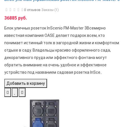
0 отзывов
Заказы (1)
36885 руб.
Блок уличных розеток InScenio FM-Master 3Всемирно
известная компания OASE делает подарок всем, кто
понимает истинный толк в загородной жизни и комфортном
отдыхе в саду. Владельцы красиво оформленного сада,
декоративного пруда или эффектного фонтана могут
обратить внимание на очень удобное и эффективное
устройство под названием садовая розетка InSce..
Добавить в корзину