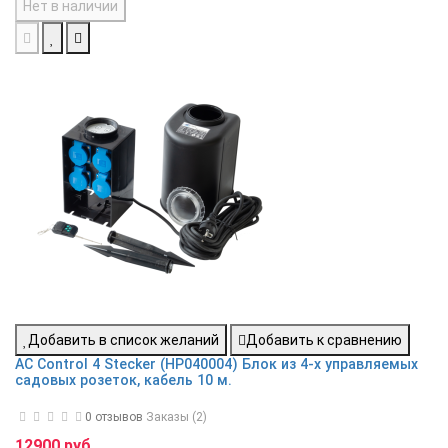
Нет в наличии
Добавить в список желаний
Добавить к сравнению
AC Control 4 Stecker (HP040004) Блок из 4-х управляемых
садовых розеток, кабель 10 м.
0 отзывов
Заказы (2)
12900 руб.