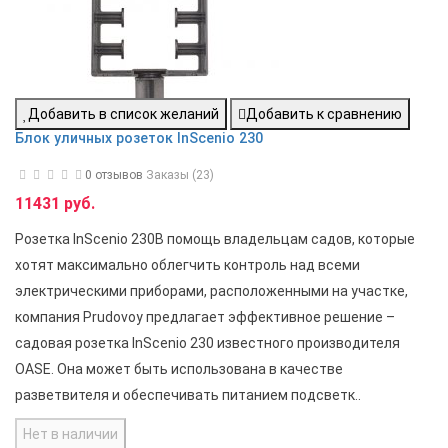
Добавить в список желаний
Добавить к сравнению
Блок уличных розеток InScenio 230
0 отзывов
Заказы (23)
11431 руб.
Розетка InScenio 230В помощь владельцам садов, которые
хотят максимально облегчить контроль над всеми
электрическими приборами, расположенными на участке,
компания Prudovoy предлагает эффективное решение –
садовая розетка InScenio 230 известного производителя
OASE. Она может быть использована в качестве
разветвителя и обеспечивать питанием подсветк..
Нет в наличии