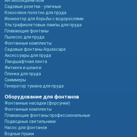
Антиобледенители
Садовые розетки - уличные
Кокосовое полотно для пруда
Ионизатор для борьбы с водорослями
Ультрафиолетовые лампы для пруда
Плавающие фонтаны
Пылесос для пруда
Фонтанные комплекты
Садовые фонтаны Aquascape
Аксессуары для пруда
Ландшафтная лента
Фитинги и шланги
Пленка для пруда
Скиммеры
Генератор тумана для пруда
Оборудование для фонтанов
Фонтанные насадки (форсунки)
Фонтанные комплекты
Плавающие фонтаны профессиональные
Подводные светильники
Насос для фонтанов
Водные пушки