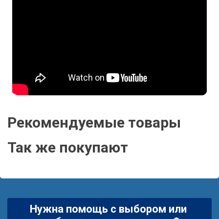
Рекомендуемые товары
Так же покупают
Нужна помощь с выбором или