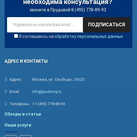
необходима консультация?
звоните в Прудовой 8 (495) 778-89-93
ПОДПИСАТЬСЯ
Я соглашаюсь на
обработку персональных данных
АДРЕС И КОНТАКТЫ
Адрес:
Москва, ул. Свободы, 35с23
Email:
info@prudovoy.ru
Телефоны:
+7 (495) 778-89-93
Обзоры и статьи
Наши услуги