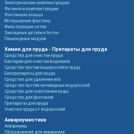
Электрические комплектующие
Фитинги и комплектующие
Фонтанные кольца
Интерьерные фонтаны
Фильтрующие сетки
Закладные детали в бетон
Пешеходные модули
Химия для пруда - Препараты для пруда
Средства для очистки пруда
Бактерии для очистки водоемов
Средство против водорослей в пруду
Биопрепараты для пруда
Средство для удаления ила
Средство против нитевидных водорослей
Средство для осветления воды
Средство для фонтанов
Препараты для пруда
Очистка пруда от водорослей
Аквариумистика
Аквариумы
Оборудование для аквариума