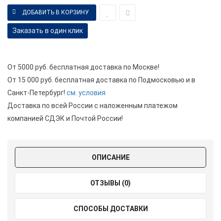
Заказать в один клик
От 5000 руб. бесплатная доставка по Москве!
От 15 000 руб. бесплатная доставка по Подмосковью и в
Санкт-Петербург!
см. условия
Доставка по всей России с наложенным платежом
компанией СДЭК и Почтой России!
ОПИСАНИЕ
ОТЗЫВЫ (0)
СПОСОБЫ ДОСТАВКИ