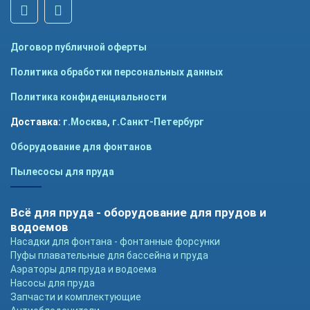
Договор публичной оферты
Политика обработки персональных данных
Политика конфиденциальности
Доставка:
г.Москва
,
г.Санкт-Петербург
Оборудование для фонтанов
Пылесосы для пруда
Всё для пруда - оборудование для прудов и
водоемов
Насадки для фонтана - фонтанные форсунки
Пуфы плавательные для бассейна и пруда
Аэраторы для пруда и водоема
Насосы для пруда
Запчасти и комплектующие