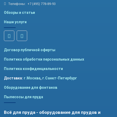
Телефоны:
+7 (495) 778-89-93
Обзоры и статьи
Наши услуги
Договор публичной оферты
Политика обработки персональных данных
Политика конфиденциальности
Доставка:
г.Москва
,
г.Санкт-Петербург
Оборудование для фонтанов
Пылесосы для пруда
Всё для пруда - оборудование для прудов и