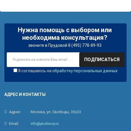
Нужна помощь с выбором или
необходима консультация?
звоните в Прудовой 8 (495) 778-89-93
ПОДПИСАТЬСЯ
Я соглашаюсь на
обработку персональных данных
АДРЕС И КОНТАКТЫ
Адрес:
Москва, ул. Свободы, 35с23
Email:
info@prudovoy.ru