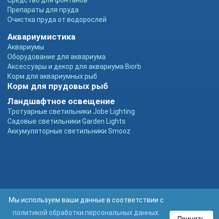
Средство для фонтанов
Препараты для пруда
Очистка пруда от водорослей
Аквариумистика
Аквариумы
Оборудование для аквариума
Аксессуары и декор для аквариума Biorb
Корм для аквариумных рыб
Корм для прудовых рыб
Ландшафтное освещение
Тротуарные светильники Jobe Lighting
Садовые светильники Garden Lights
Аккумуляторные светильники Smooz
Мы используем ваши данные в соответствии с
политикой обработки персональных данных
.