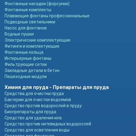
Фонтанные насадки (форсунки)
Фонтанные комплекты
Плавающие фонтаны профессиональные
Подводные светильники
Насос для фонтанов
Водные пушки
Электрические комплектующие
Фитинги и комплектующие
Фонтанные кольца
Интерьерные фонтаны
Фильтрующие сетки
Закладные детали в бетон
Пешеходные модули
Химия для пруда - Препараты для пруда
Средства для очистки пруда
Бактерии для очистки водоемов
Средство против водорослей в пруду
Биопрепараты для пруда
Средство для удаления ила
Средство против нитевидных водорослей
Средство для осветления воды