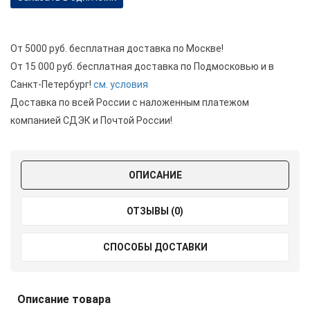
От 5000 руб. бесплатная доставка по Москве!
От 15 000 руб. бесплатная доставка по Подмосковью и в
Санкт-Петербург!
см. условия
Доставка по всей России с наложенным платежом
компанией СДЭК и Почтой России!
ОПИСАНИЕ
ОТЗЫВЫ (0)
СПОСОБЫ ДОСТАВКИ
Описание товара