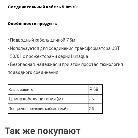
Соединительный кабель 5.0m /01
Особенности продукта
• Подводный кабель длиной 7,5м
• Используется для соединения трансформатора UST
150/01 с прожекторами серии Lunaqua
• Безопасная, надежная и при этом простая технология
подводного соединения
IP 68
Класс защиты
Длина кабеля питания (м)
7.5
Поперечное сечение кабеля (мм²)
2.5
Так же покупают