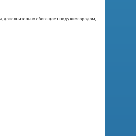
и, дополнительно обогащает воду кислородом,