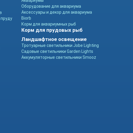
Аквариумы
Оборудование для аквариума
Аксессуары и декор для аквариума
в
Biorb
 пруду
Корм для аквариумных рыб
Корм для прудовых рыб
Ландшафтное освещение
Тротуарные светильники Jobe Lighting
ы
Садовые светильники Garden Lights
Аккумуляторные светильники Smooz