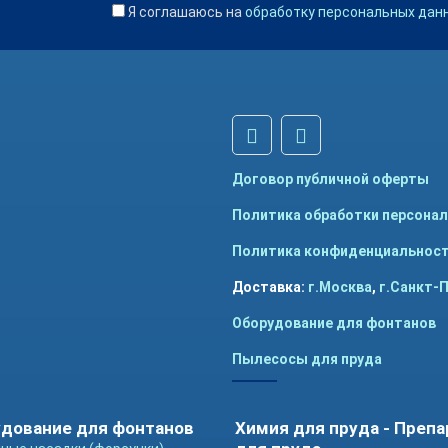
Я соглашаюсь на
обработку персональных дан
Договор публичной оферты
Политика обработки персона
Политика конфиденциальнос
Доставка:
г.Москва
,
г.Санкт-
Оборудование для фонтанов
Пылесосы для пруда
дование для фонтанов
Химия для пруда - Преп