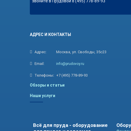
звоните в Прудовой 8 (495) 778-89-93
АДРЕС И КОНТАКТЫ
Адрес:
Москва, ул. Свободы, 35с23
Email:
info@prudovoy.ru
Телефоны:
+7 (495) 778-89-93
Обзоры и статьи
Наши услуги
Всё для пруда - оборудование
Обору