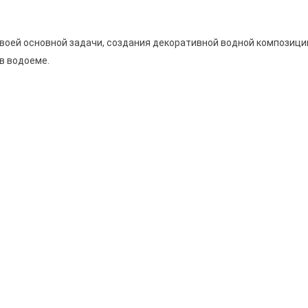
воей основной задачи, создания декоративной водной композици
в водоеме.