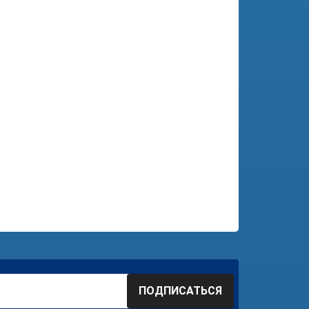
ПОДПИСАТЬСЯ