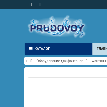
КАТАЛОГ
ГЛАВ
Оборудование для фонтанов
Фонтанны