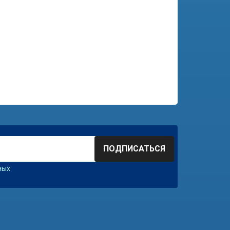
ПОДПИСАТЬСЯ
ных