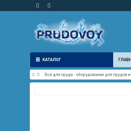
КАТАЛОГ
ГЛАВ
Всё для пруда - оборудование для прудов 