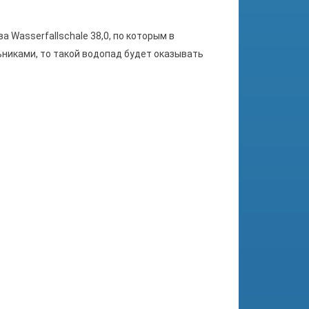
ива
Wasserfallschale 38,0
, по которым в
никами, то такой водопад будет оказывать