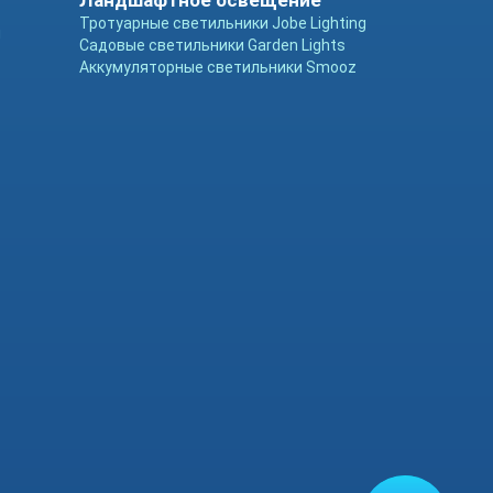
Ландшафтное освещение
Тротуарные светильники Jobe Lighting
ы
Садовые светильники Garden Lights
Аккумуляторные светильники Smooz