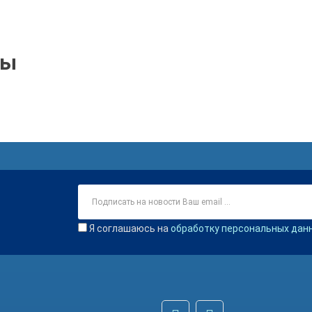
ры
Я соглашаюсь на
обработку персональных дан