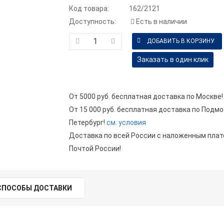
Код товара:
162/2121
Доступность:
Есть в наличии
Заказать в один клик
От 5000 руб. бесплатная доставка по Москве!
От 15 000 руб. бесплатная доставка по Подмо
Петербург!
см. условия
Доставка по всей России с наложенным пла
Почтой России!
СПОСОБЫ ДОСТАВКИ