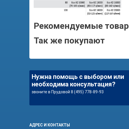
Рекомендуемые това
Так же покупают
Нужна помощь с выбором или
необходима консультация?
звоните в Прудовой 8 (495) 778-89-93
АДРЕС И КОНТАКТЫ