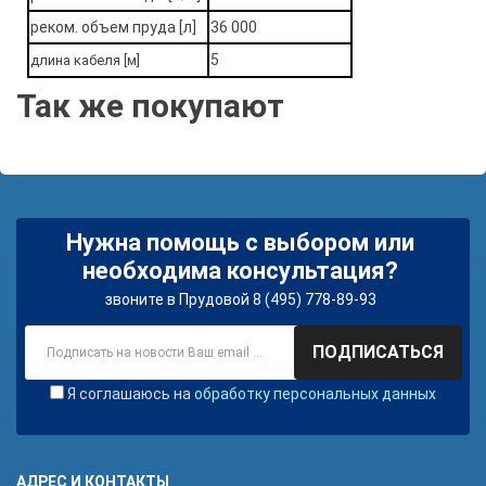
реком. объем пруда [л]
36 000
5
длина кабеля [м]
Так же покупают
Нужна помощь с выбором или
необходима консультация?
звоните в Прудовой 8 (495) 778-89-93
ПОДПИСАТЬСЯ
Я соглашаюсь на
обработку персональных данных
АДРЕС И КОНТАКТЫ