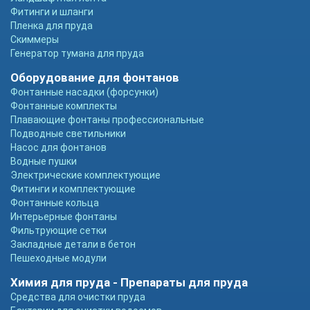
Фитинги и шланги
Пленка для пруда
Скиммеры
Генератор тумана для пруда
Оборудование для фонтанов
Фонтанные насадки (форсунки)
Фонтанные комплекты
Плавающие фонтаны профессиональные
Подводные светильники
Насос для фонтанов
Водные пушки
Электрические комплектующие
Фитинги и комплектующие
Фонтанные кольца
Интерьерные фонтаны
Фильтрующие сетки
Закладные детали в бетон
Пешеходные модули
Химия для пруда - Препараты для пруда
Средства для очистки пруда