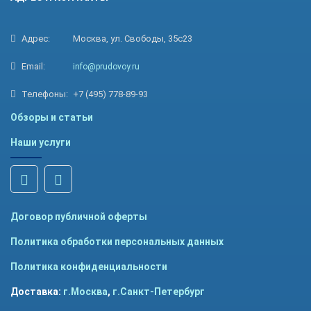
Адрес:
Москва, ул. Свободы, 35с23
Email:
info@prudovoy.ru
Телефоны:
+7 (495) 778-89-93
Обзоры и статьи
Наши услуги
Договор публичной оферты
Политика обработки персональных данных
Политика конфиденциальности
Доставка:
г.Москва
,
г.Санкт-Петербург