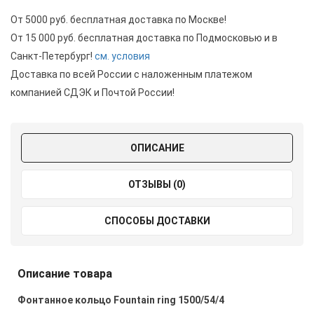
От 5000 руб. бесплатная доставка по Москве!
От 15 000 руб. бесплатная доставка по Подмосковью и в
Санкт-Петербург!
см. условия
Доставка по всей России с наложенным платежом
компанией СДЭК и Почтой России!
ОПИСАНИЕ
ОТЗЫВЫ (0)
СПОСОБЫ ДОСТАВКИ
Описание товара
Фонтанное кольцо Fountain ring 1500/54/4