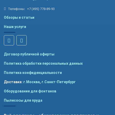
Телефоны:
+7 (495) 778-89-93
Обзоры и статьи
Наши услуги
Договор публичной оферты
Политика обработки персональных данных
Политика конфиденциальности
Доставка:
г.Москва
,
г.Санкт-Петербург
Оборудование для фонтанов
Пылесосы для пруда