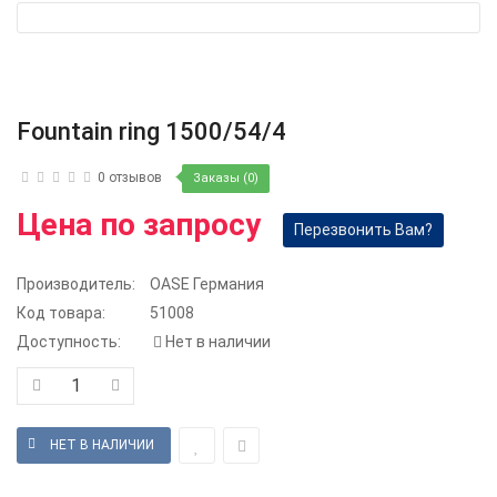
Fountain ring 1500/54/4
0 отзывов
Заказы (0)
Цена по запросу
Перезвонить Вам?
Производитель:
OASE Германия
Код товара:
51008
Доступность:
Нет в наличии