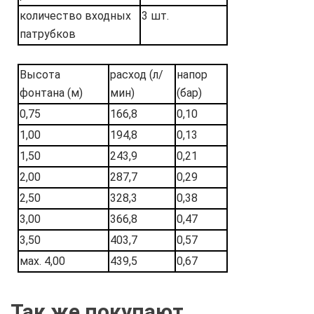
количество входных
3 шт.
патрубков
Высота
расход
(л/
напор
фонтана (м)
мин)
(бар)
0,75
166,8
0,10
1,00
194,8
0,13
1,50
243,9
0,21
2,00
287,7
0,29
2,50
328,3
0,38
3,00
366,8
0,47
3,50
403,7
0,57
мах. 4,00
439,5
0,67
Так же покупают