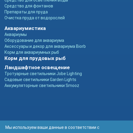
Средство для осветления воды
Средство для фонтанов
Препараты для пруда
Очистка пруда от водорослей
Аквариумистика
Аквариумы
Оборудование для аквариума
Аксессуары и декор для аквариума Biorb
Корм для аквариумных рыб
Корм для прудовых рыб
Ландшафтное освещение
Тротуарные светильники Jobe Lighting
Садовые светильники Garden Lights
Аккумуляторные светильники Smooz
Мы используем ваши данные в соответствии с