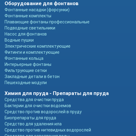
Оборудование для фонтанов
Фонтанные насадки (форсунки)
Фонтанные комплекты
Плавающие фонтаны профессиональные
Подводные светильники
Насос для фонтанов
Водные пушки
Электрические комплектующие
Фитинги и комплектующие
Фонтанные кольца
Интерьерные фонтаны
Фильтрующие сетки
Закладные детали в бетон
Пешеходные модули
Химия для пруда - Препараты для пруда
Средства для очистки пруда
Бактерии для очистки водоемов
Средство против водорослей в пруду
Биопрепараты для пруда
Средство для удаления ила
Средство против нитевидных водорослей