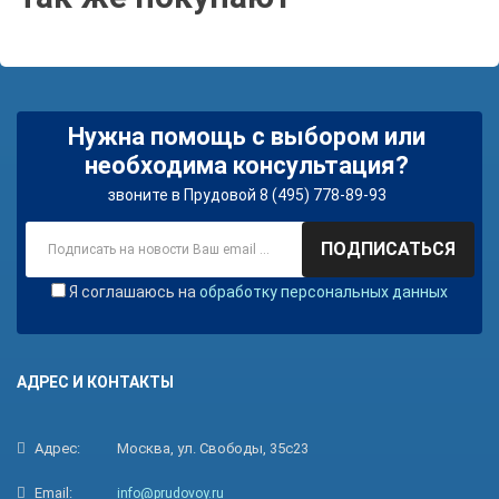
Нужна помощь с выбором или
необходима консультация?
звоните в Прудовой 8 (495) 778-89-93
ПОДПИСАТЬСЯ
Я соглашаюсь на
обработку персональных данных
АДРЕС И КОНТАКТЫ
Адрес:
Москва, ул. Свободы, 35с23
Email:
info@prudovoy.ru