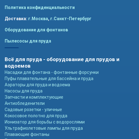
Политика конфиденциальности
Доставка:
г.Москва
,
г.Санкт-Петербург
Оборудование для фонтанов
Пылесосы для пруда
Всё для пруда - оборудование для прудов и
водоемов
Насадки для фонтана - фонтанные форсунки
Пуфы плавательные для бассейна и пруда
Аэраторы для пруда и водоема
Насосы для пруда
Запчасти и комплектующие
Антиобледенители
Садовые розетки - уличные
Кокосовое полотно для пруда
Ионизатор для борьбы с водорослями
Ультрафиолетовые лампы для пруда
Плавающие фонтаны