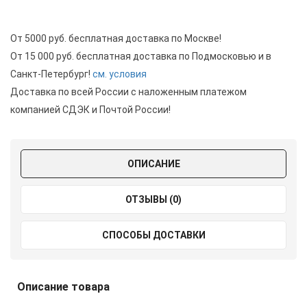
От 5000 руб. бесплатная доставка по Москве!
От 15 000 руб. бесплатная доставка по Подмосковью и в
Санкт-Петербург!
см. условия
Доставка по всей России с наложенным платежом
компанией СДЭК и Почтой России!
ОПИСАНИЕ
ОТЗЫВЫ (0)
СПОСОБЫ ДОСТАВКИ
Описание товара