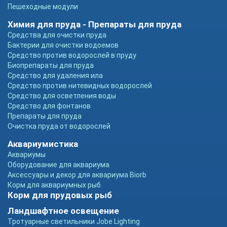
Пешеходные модули
Химия для пруда - Препараты для пруда
Средства для очистки пруда
Бактерии для очистки водоемов
Средство против водорослей в пруду
Биопрепараты для пруда
Средство для удаления ила
Средство против нитевидных водорослей
Средство для осветления воды
Средство для фонтанов
Препараты для пруда
Очистка пруда от водорослей
Аквариумистика
Аквариумы
Оборудование для аквариума
Аксессуары и декор для аквариума Biorb
Корм для аквариумных рыб
Корм для прудовых рыб
Ландшафтное освещение
Тротуарные светильники Jobe Lighting