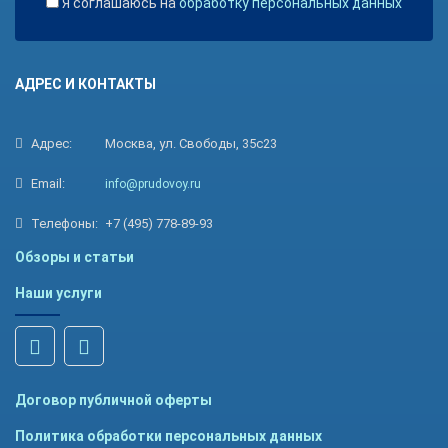
Я соглашаюсь на
обработку персональных данных
АДРЕС И КОНТАКТЫ
Адрес:
Москва, ул. Свободы, 35с23
Email:
info@prudovoy.ru
Телефоны:
+7 (495) 778-89-93
Обзоры и статьи
Наши услуги
Договор публичной оферты
Политика обработки персональных данных