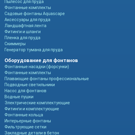
Пылесос для пруда
Фонтанные комплекты
Садовые фонтаны Aquascape
Аксессуары для пруда
Ландшафтная лента
Фитинги и шланги
Пленка для пруда
Скиммеры
Генератор тумана для пруда
Оборудование для фонтанов
Фонтанные насадки (форсунки)
Фонтанные комплекты
Плавающие фонтаны профессиональные
Подводные светильники
Насос для фонтанов
Водные пушки
Электрические комплектующие
Фитинги и комплектующие
Фонтанные кольца
Интерьерные фонтаны
Фильтрующие сетки
Закладные детали в бетон