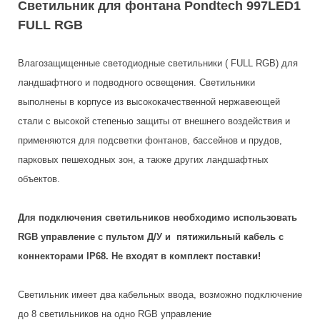
Светильник для фонтана Pondtech 997LED1
FULL RGB
Влагозащищенные светодиодные светильники ( FULL RGB) для
ландшафтного и подводного освещения. Светильники
выполнены в корпусе из высококачественной нержавеющей
стали с высокой степенью защиты от внешнего воздействия и
применяются для подсветки фонтанов, бассейнов и прудов,
парковых пешеходных зон, а также других ландшафтных
объектов.
Для подключения светильников необходимо использовать
RGB управление с пультом Д/У и пятижильный кабель с
коннекторами IP68. Не входят в комплект поставки!
Светильник имеет два кабельных ввода, возможно подключение
до 8 светильников на одно RGB управление