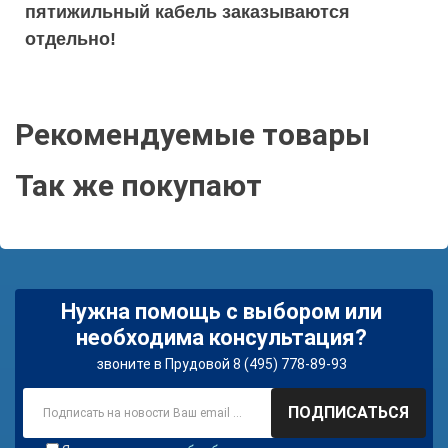
пятижильный кабель заказываются
отдельно!
Рекомендуемые товары
Так же покупают
Нужна помощь с выбором или
необходима консультация?
звоните в Прудовой 8 (495) 778-89-93
ПОДПИСАТЬСЯ