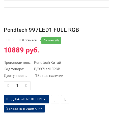
Pondtech 997LED1 FULL RGB
0 отзывов
Заказы (0)
10889 руб.
Производитель:
Pondtech Китай
Код товара:
P/997Led1FRGB
Доступность:
Есть в наличии
Заказать в один клик