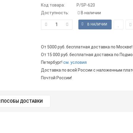
Код товара:
P/SP-620
Доступность:
В наличии
От 5000 руб. бесплатная доставка по Москве!
От 15 000 руб. бесплатная доставка по Подмо
Петербург!
см. условия
Доставка по всей России с наложенным пла
Почтой России!
СПОСОБЫ ДОСТАВКИ