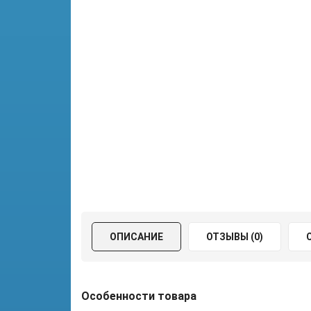
ОПИСАНИЕ
ОТЗЫВЫ (0)
Особенности товара