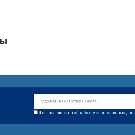
ры
Я соглашаюсь на
обработку персональных дан