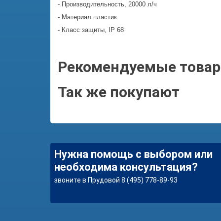
- Производительность, 20000 л/ч
- Материал пластик
- Класс защиты, IP 68
Рекомендуемые това
Так же покупают
Нужна помощь с выбором или
необходима консультация?
звоните в Прудовой 8 (495) 778-89-93