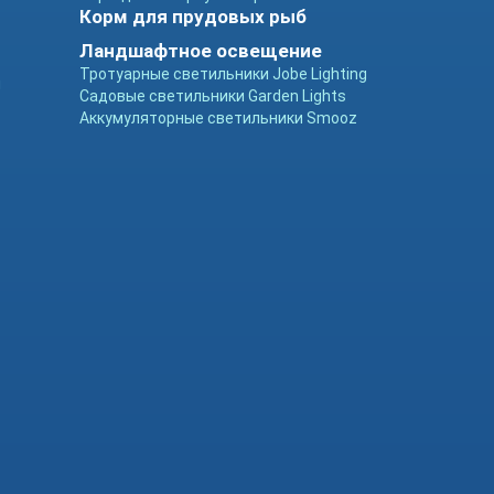
Корм для прудовых рыб
Ландшафтное освещение
Тротуарные светильники Jobe Lighting
ы
Садовые светильники Garden Lights
Аккумуляторные светильники Smooz