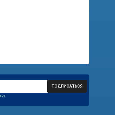
ПОДПИСАТЬСЯ
ных