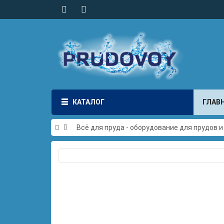
КАТАЛОГ
ГЛАВ
Всё для пруда - оборудование для прудов 