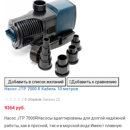
Добавить в список желаний
Добавить к сравнению
Насос JTP 7000 R Кабель 10 метров
0 отзывов
Заказы (2)
9364 руб.
Насос JTP 7000RНасосы адаптированы для долгой надёжной
работы, как в пресной, так и в морской воде.Имеют плавную