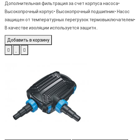
Дополнительная фильтрация за счет корпуса насоса•
Высокопрочный корпус• Высокопрочный подшипник• Насос
защищен от температурных перегрузок термовыключателем•
В качестве изоляции используется защитн..
Добавить в корзину