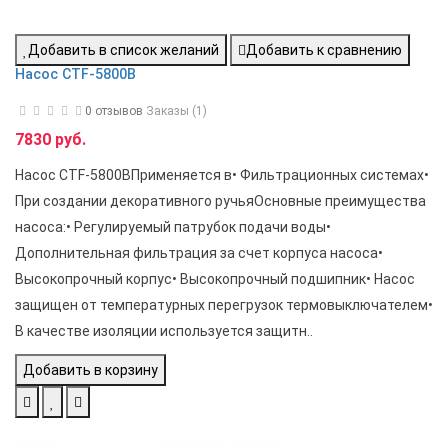
Добавить в список желаний
Добавить к сравнению
Насос CTF-5800B
0 отзывов
Заказы (1)
7830 руб.
Насос CTF-5800BПрименяется в• Фильтрационных системах•
При создании декоративного ручьяОсновные преимущества
насоса:• Регулируемый патрубок подачи воды•
Дополнительная фильтрация за счет корпуса насоса•
Высокопрочный корпус• Высокопрочный подшипник• Насос
защищен от температурных перегрузок термовыключателем•
В качестве изоляции используется защитн..
Добавить в корзину