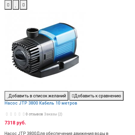
Добавить в список желаний
Добавить к сравнению
Насос JTP 3800 Кабель 10 метров
0 отзывов
Заказы (2)
7318 руб.
Насос JTP 3800Для обеспечения движения воды в