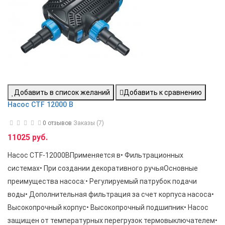
Добавить в список желаний
Добавить к сравнению
Насос CTF 12000 B
0 отзывов
Заказы (7)
11025 руб.
Насос CTF-12000BПрименяется в• Фильтрационных
системах• При создании декоративного ручьяОсновные
преимущества насоса:• Регулируемый патрубок подачи
воды• Дополнительная фильтрация за счет корпуса насоса•
Высокопрочный корпус• Высокопрочный подшипник• Насос
защищен от температурных перегрузок термовыключателем•