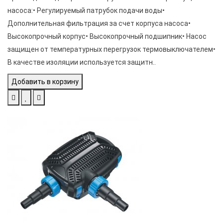
насоса:• Регулируемый патрубок подачи воды•
Дополнительная фильтрация за счет корпуса насоса•
Высокопрочный корпус• Высокопрочный подшипник• Насос
защищен от температурных перегрузок термовыключателем•
В качестве изоляции используется защитн..
Добавить в корзину