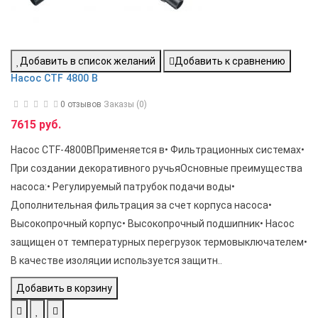
Добавить в список желаний
Добавить к сравнению
Насос CTF 4800 B
0 отзывов
Заказы (0)
7615 руб.
Насос CTF-4800BПрименяется в• Фильтрационных системах•
При создании декоративного ручьяОсновные преимущества
насоса:• Регулируемый патрубок подачи воды•
Дополнительная фильтрация за счет корпуса насоса•
Высокопрочный корпус• Высокопрочный подшипник• Насос
защищен от температурных перегрузок термовыключателем•
В качестве изоляции используется защитн..
Добавить в корзину