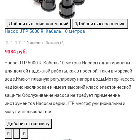
Добавить в список желаний
Добавить к сравнению
Насос JTP 5000 R, Кабель 10 метров
0 отзывов
Заказы (2)
9384 руб.
Насос JTP 5000 R, Кабель 10 метров Насосы адаптированы
для долгой надёжной работы, как в пресной, так и в морской
воде.Имеют плавную регулировку напора воды.Мотор насоса
надёжно изолирован и имеет высокий класс электрической
защиты.Обслуживание насоса не требует применение
инструментов.Насосы серии JTP многофункциональны и
могут использоваться..
Добавить в корзину