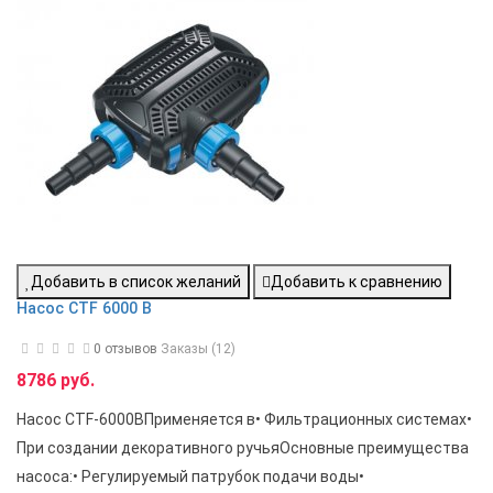
Добавить в список желаний
Добавить к сравнению
Насос CTF 6000 B
0 отзывов
Заказы (12)
8786 руб.
Насос CTF-6000BПрименяется в• Фильтрационных системах•
При создании декоративного ручьяОсновные преимущества
насоса:• Регулируемый патрубок подачи воды•