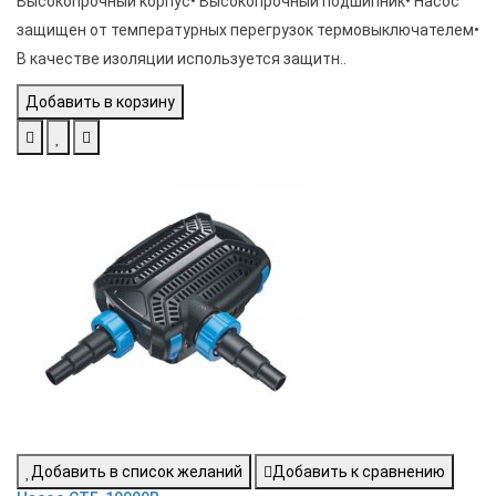
Высокопрочный корпус• Высокопрочный подшипник• Насос
защищен от температурных перегрузок термовыключателем•
В качестве изоляции используется защитн..
Добавить в корзину
Добавить в список желаний
Добавить к сравнению