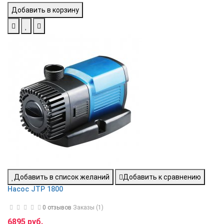
Добавить в корзину
Добавить в список желаний
Добавить к сравнению
Насос JTP 1800
0 отзывов
Заказы (1)
6895 руб.