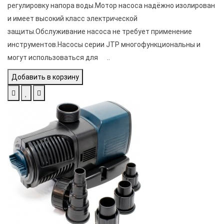
регулировку напора воды.Мотор насоса надёжно изолирован
и имеет высокий класс электрической
защиты.Обслуживание насоса не требует применение
инструментов.Насосы серии JTP многофункциональны и
могут использоваться для ..
Добавить в корзину