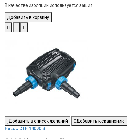
В качестве изоляции используется защит..
Добавить в корзину
Добавить в список желаний
Добавить к сравнению
Насос CTF 14000 B