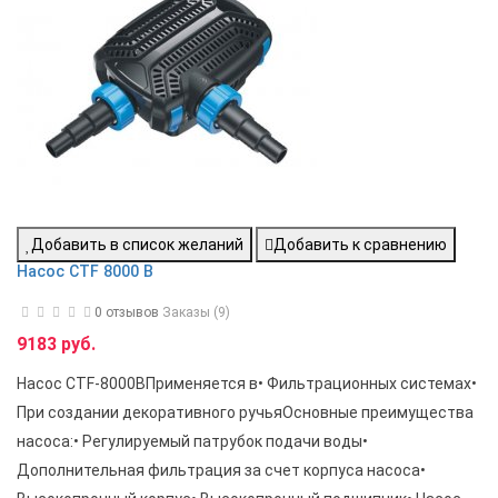
Добавить в список желаний
Добавить к сравнению
Насос CTF 8000 B
0 отзывов
Заказы (9)
9183 руб.
Насос CTF-8000BПрименяется в• Фильтрационных системах•
При создании декоративного ручьяОсновные преимущества
насоса:• Регулируемый патрубок подачи воды•
Дополнительная фильтрация за счет корпуса насоса•