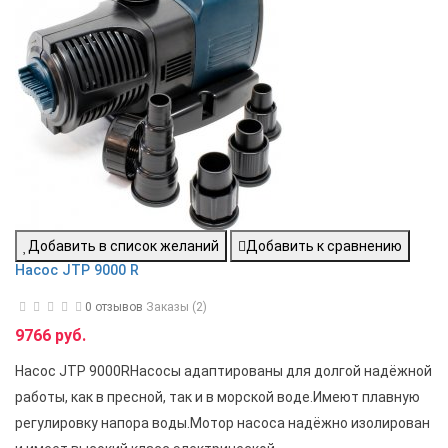
Добавить в список желаний
Добавить к сравнению
Насос JTP 9000 R
0 отзывов
Заказы (2)
9766 руб.
Насос JTP 9000RНасосы адаптированы для долгой надёжной
работы, как в пресной, так и в морской воде.Имеют плавную
регулировку напора воды.Мотор насоса надёжно изолирован