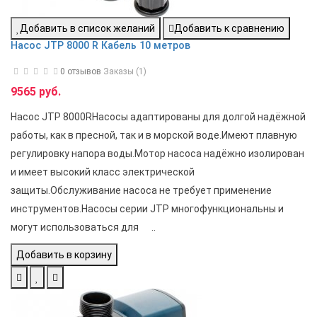
Добавить в список желаний
Добавить к сравнению
Насос JTP 8000 R Кабель 10 метров
0 отзывов
Заказы (1)
9565 руб.
Насос JTP 8000RНасосы адаптированы для долгой надёжной
работы, как в пресной, так и в морской воде.Имеют плавную
регулировку напора воды.Мотор насоса надёжно изолирован
и имеет высокий класс электрической
защиты.Обслуживание насоса не требует применение
инструментов.Насосы серии JTP многофункциональны и
могут использоваться для ..
Добавить в корзину