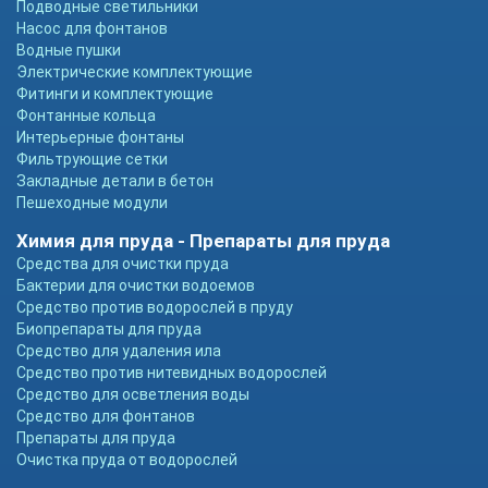
Подводные светильники
Насос для фонтанов
Водные пушки
Электрические комплектующие
Фитинги и комплектующие
Фонтанные кольца
Интерьерные фонтаны
Фильтрующие сетки
Закладные детали в бетон
Пешеходные модули
Химия для пруда - Препараты для пруда
Средства для очистки пруда
Бактерии для очистки водоемов
Средство против водорослей в пруду
Биопрепараты для пруда
Средство для удаления ила
Средство против нитевидных водорослей
Средство для осветления воды
Средство для фонтанов
Препараты для пруда
Очистка пруда от водорослей