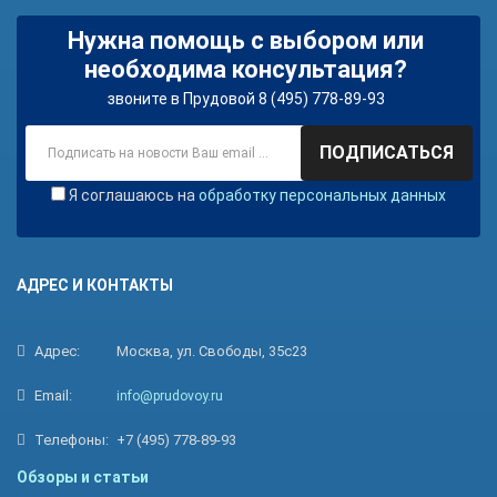
Нужна помощь с выбором или
необходима консультация?
звоните в Прудовой 8 (495) 778-89-93
ПОДПИСАТЬСЯ
Я соглашаюсь на
обработку персональных данных
АДРЕС И КОНТАКТЫ
Адрес:
Москва, ул. Свободы, 35с23
Email:
info@prudovoy.ru
Телефоны:
+7 (495) 778-89-93
Обзоры и статьи