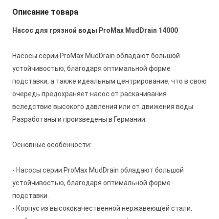
Описание товара
Насос для грязной воды ProMax MudDrain 14000
Насосы серии ProMax MudDrain обладают большой
устойчивостью, благодаря оптимальной форме
подставки, а также идеальным центрирование, что в свою
очередь предохраняет насос от раскачивания
вследствие высокого давления или от движения воды.
Разработаны и произведены в Германии.
Основные особенности:
- Насосы серии ProMax MudDrain обладают большой
устойчивостью, благодаря оптимальной форме
подставки.
- Корпус из высококачественной нержавеющей стали,