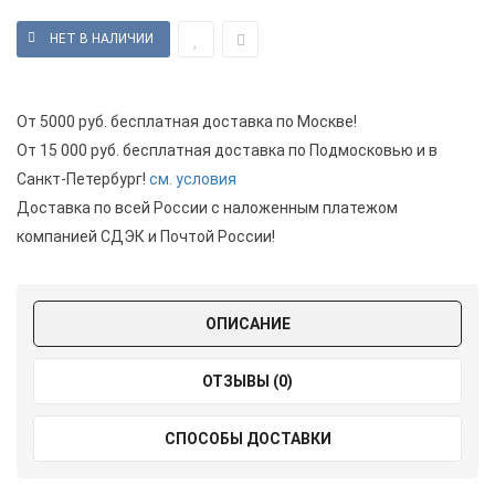
От 5000 руб. бесплатная доставка по Москве!
От 15 000 руб. бесплатная доставка по Подмосковью и в
Санкт-Петербург!
см. условия
Доставка по всей России с наложенным платежом
компанией СДЭК и Почтой России!
ОПИСАНИЕ
ОТЗЫВЫ (0)
СПОСОБЫ ДОСТАВКИ