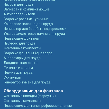
Насосы для пруда
Запчасти и комплектующие
Антиобледенители
Садовые розетки - уличные
Кокосовое полотно для пруда
Ионизатор для борьбы с водорослями
Ультрафиолетовые лампы для пруда
Плавающие фонтаны
Пылесос для пруда
Фонтанные комплекты
Садовые фонтаны Aquascape
Аксессуары для пруда
Ландшафтная лента
Фитинги и шланги
Пленка для пруда
Скиммеры
Генератор тумана для пруда
Оборудование для фонтанов
Фонтанные насадки (форсунки)
Фонтанные комплекты
Плавающие фонтаны профессиональные