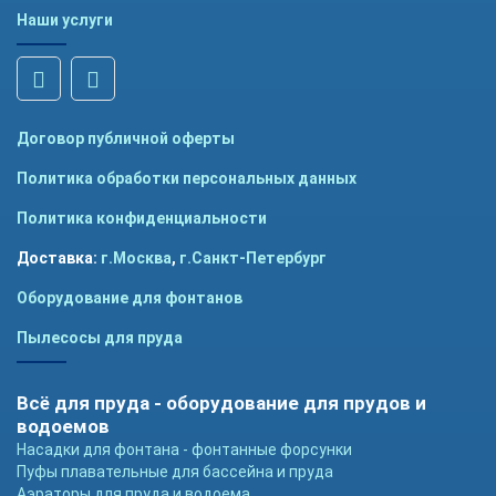
Наши услуги
Договор публичной оферты
Политика обработки персональных данных
Политика конфиденциальности
Доставка:
г.Москва
,
г.Санкт-Петербург
Оборудование для фонтанов
Пылесосы для пруда
Всё для пруда - оборудование для прудов и
водоемов
Насадки для фонтана - фонтанные форсунки
Пуфы плавательные для бассейна и пруда
Аэраторы для пруда и водоема