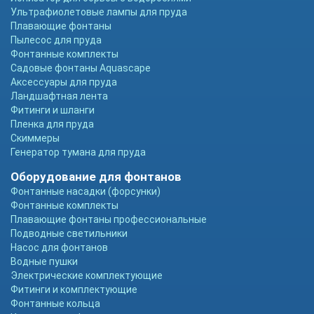
Ультрафиолетовые лампы для пруда
Плавающие фонтаны
Пылесос для пруда
Фонтанные комплекты
Садовые фонтаны Aquascape
Аксессуары для пруда
Ландшафтная лента
Фитинги и шланги
Пленка для пруда
Скиммеры
Генератор тумана для пруда
Оборудование для фонтанов
Фонтанные насадки (форсунки)
Фонтанные комплекты
Плавающие фонтаны профессиональные
Подводные светильники
Насос для фонтанов
Водные пушки
Электрические комплектующие
Фитинги и комплектующие
Фонтанные кольца