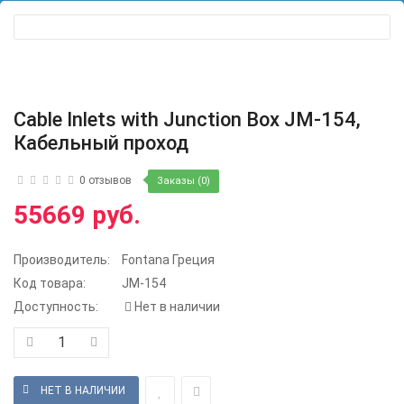
Cable Inlets with Junction Box JM-154,
Кабельный проход
0 отзывов
Заказы (0)
55669 руб.
Производитель:
Fontana Греция
Код товара:
JM-154
Доступность:
Нет в наличии