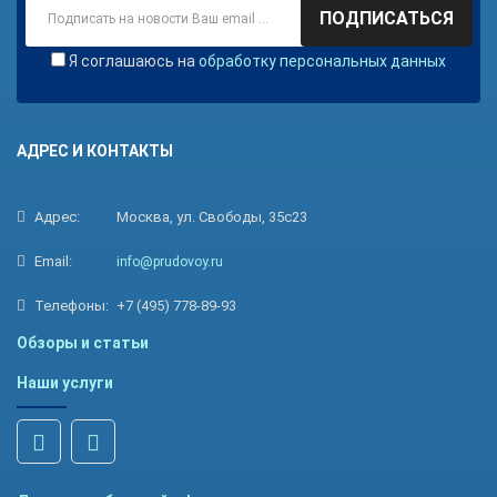
ПОДПИСАТЬСЯ
Я соглашаюсь на
обработку персональных данных
АДРЕС И КОНТАКТЫ
Адрес:
Москва, ул. Свободы, 35с23
Email:
info@prudovoy.ru
Телефоны:
+7 (495) 778-89-93
Обзоры и статьи
Наши услуги