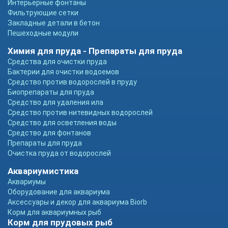
Интерьерные фонтаны
Фильтрующие сетки
Закладные детали в бетон
Пешеходные модули
Химия для пруда - Препараты для пруда
Средства для очистки пруда
Бактерии для очистки водоемов
Средство против водорослей в пруду
Биопрепараты для пруда
Средство для удаления ила
Средство против нитевидных водорослей
Средство для осветления воды
Средство для фонтанов
Препараты для пруда
Очистка пруда от водорослей
Аквариумистика
Аквариумы
Оборудование для аквариума
Аксессуары и декор для аквариума Biorb
Корм для аквариумных рыб
Корм для прудовых рыб