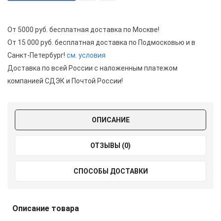
От 5000 руб. бесплатная доставка по Москве!
От 15 000 руб. бесплатная доставка по Подмосковью и в
Санкт-Петербург!
см. условия
Доставка по всей России с наложенным платежом
компанией СДЭК и Почтой России!
ОПИСАНИЕ
ОТЗЫВЫ (0)
СПОСОБЫ ДОСТАВКИ
Описание товара