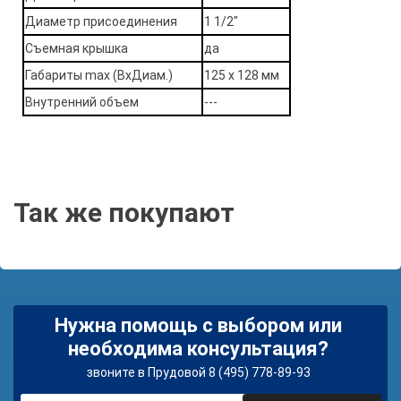
Диаметр присоединения
1 1/2"
Съемная крышка
да
Габариты max (ВхДиам.)
125 х 128 мм
Внутренний объем
---
Так же покупают
Нужна помощь с выбором или
необходима консультация?
звоните в Прудовой 8 (495) 778-89-93