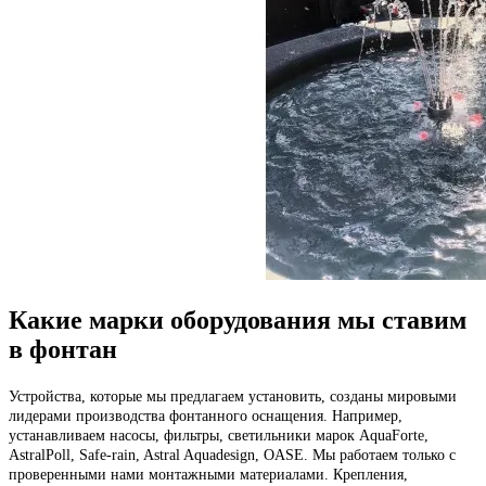
Какие марки оборудования мы ставим
в фонтан
Устройства, которые мы предлагаем установить, созданы мировыми
лидерами производства фонтанного оснащения. Например,
устанавливаем насосы, фильтры, светильники марок AquaForte,
AstralPoll, Safe-rain, Astral Aquadesign, OASE. Мы работаем только с
проверенными нами монтажными материалами. Крепления,