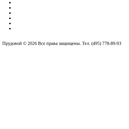
Прудовой © 2026 Все права защищены. Тел. (495) 778-89-93