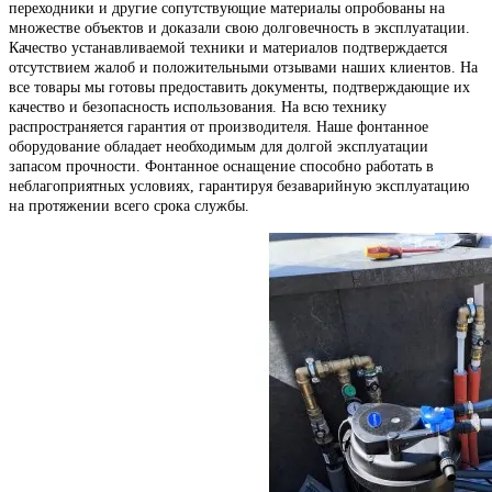
переходники и другие сопутствующие материалы опробованы на
множестве объектов и доказали свою долговечность в эксплуатации.
Качество устанавливаемой техники и материалов подтверждается
отсутствием жалоб и положительными отзывами наших клиентов. На
все товары мы готовы предоставить документы, подтверждающие их
качество и безопасность использования. На всю технику
распространяется гарантия от производителя. Наше фонтанное
оборудование обладает необходимым для долгой эксплуатации
запасом прочности. Фонтанное оснащение способно работать в
неблагоприятных условиях, гарантируя безаварийную эксплуатацию
на протяжении всего срока службы.