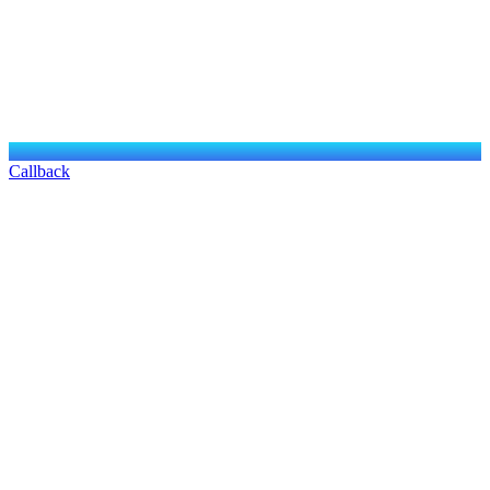
Callback