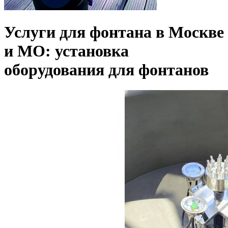
Услуги для фонтана в Москве
и МО: установка
оборудования для фонтанов