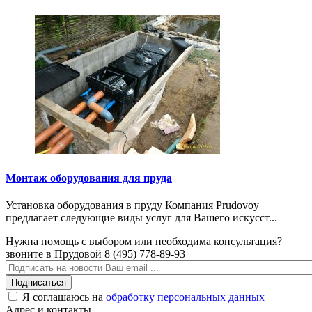
Монтаж оборудования для пруда
Установка оборудования в пруду Компания Prudovoy
предлагает следующие виды услуг для Вашего искусст...
Нужна помощь с выбором или необходима консультация?
звоните в Прудовой 8 (495) 778-89-93
Подписаться
Я соглашаюсь на
обработку персональных данных
Адрес и контакты