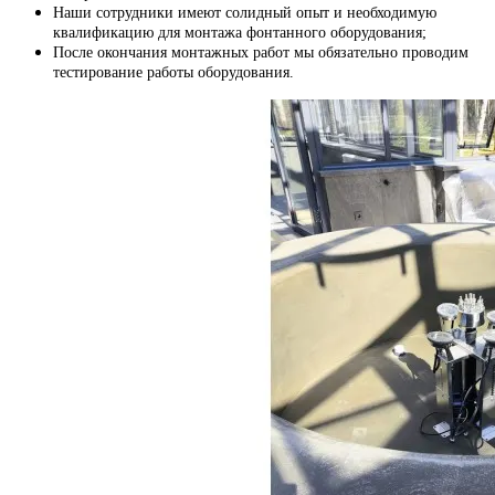
Наши сотрудники имеют солидный опыт и необходимую
квалификацию для монтажа фонтанного оборудования;
После окончания монтажных работ мы обязательно проводим
тестирование работы оборудования.