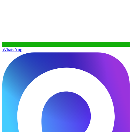
WhatsApp