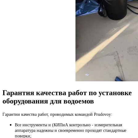
Гарантия качества работ по установке
оборудования для водоемов
Гарантии качества работ, проводимых командой Prudovoy:
Все инструменты и (КИПиА контрольно - измерительная
аппаратура надежны и своевременно проходят стандартные
поверки;