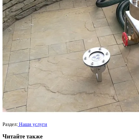
Раздел:
Наши услуги
Читайте также