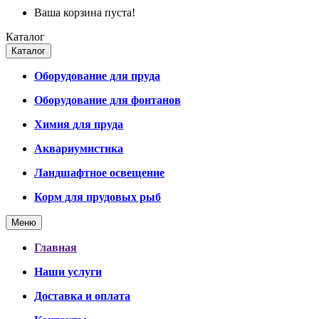
Ваша корзина пуста!
Каталог
Каталог
Оборудование для пруда
Оборудование для фонтанов
Химия для пруда
Аквариумистика
Ландшафтное освещение
Корм для прудовых рыб
Меню
Главная
Наши услуги
Доставка и оплата