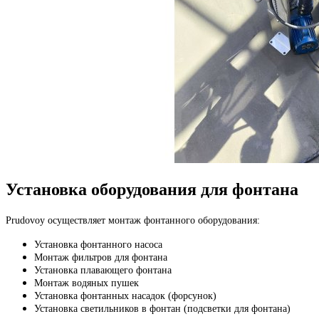
Установка оборудования для фонтана
Prudovoy осуществляет монтаж фонтанного оборудования:
Установка фонтанного насоса
Монтаж фильтров для фонтана
Установка плавающего фонтана
Монтаж водяных пушек
Установка фонтанных насадок (форсунок)
Установка светильников в фонтан (подсветки для фонтана)