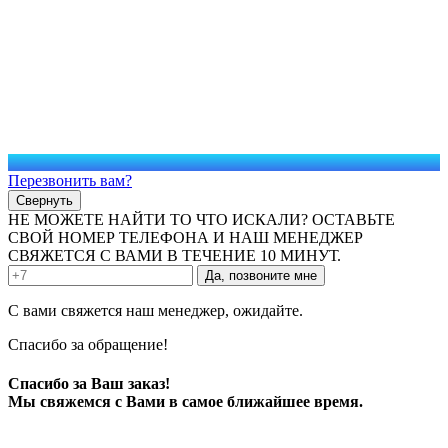
Перезвонить вам?
Свернуть
НЕ МОЖЕТЕ НАЙТИ ТО ЧТО ИСКАЛИ? ОСТАВЬТЕ
СВОЙ НОМЕР ТЕЛЕФОНА И НАШ МЕНЕДЖЕР
СВЯЖЕТСЯ С ВАМИ В ТЕЧЕНИЕ 10 МИНУТ.
Да, позвоните мне
С вами свяжется наш менеджер, ожидайте.
Спасибо за обращение!
Спасибо за Ваш заказ!
Мы свяжемся с Вами в самое ближайшее время.