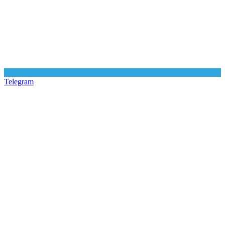
Telegram