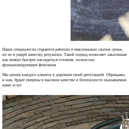
Наши специалисты стараются работать в максимально сжатые сроки,
но не в ущерб качеству результата. Такой подход позволяет заказчикам
как можно быстрее насладиться готовым, полностью
функционирующим фонтаном.
Мы ценим каждого клиента и дорожим своей репутацией. Обращаясь
к нам, будьте уверены в высоком качестве и безопасности оказываемых
нами услуг.