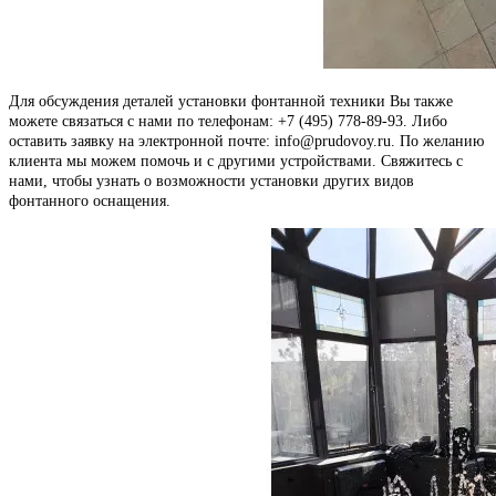
Для обсуждения деталей установки фонтанной техники Вы также
можете связаться с нами по телефонам: +7 (495) 778-89-93. Либо
оставить заявку на электронной почте: info@prudovoy.ru. По желанию
клиента мы можем помочь и с другими устройствами. Свяжитесь с
нами, чтобы узнать о возможности установки других видов
фонтанного оснащения.