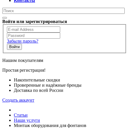
Контакты
Войти или зарегистрироваться
Забыли пароль?
Войти
Нашим покупателям
Простая регистрация!
Накопительные скидки
Проверенные и надёжные бренды
Доставка по всей России
Создать аккаунт
Статьи
Наши услуги
Монтаж оборудования для фонтанов