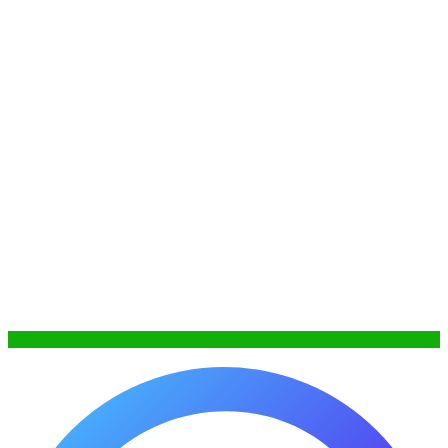
WhatsApp