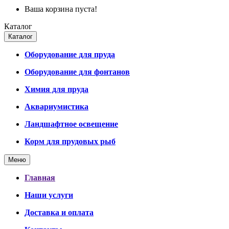
Ваша корзина пуста!
Каталог
Каталог
Оборудование для пруда
Оборудование для фонтанов
Химия для пруда
Аквариумистика
Ландшафтное освещение
Корм для прудовых рыб
Меню
Главная
Наши услуги
Доставка и оплата