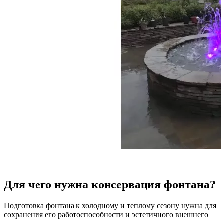
Для чего нужна консервация фонтана?
Подготовка фонтана к холодному и теплому сезону нужна для
сохранения его работоспособности и эстетичного внешнего