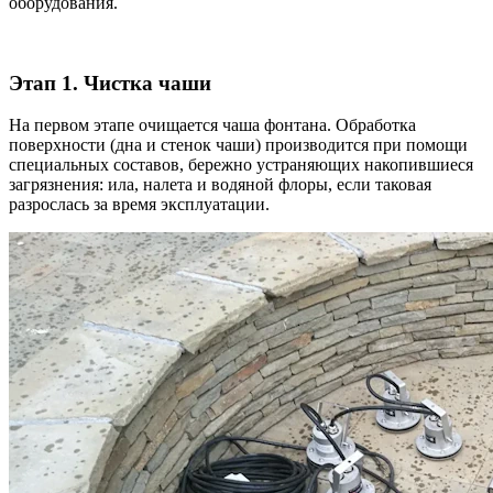
оборудования.
Этап 1. Чистка чаши
На первом этапе очищается чаша фонтана. Обработка
поверхности (дна и стенок чаши) производится при помощи
специальных составов, бережно устраняющих накопившиеся
загрязнения: ила, налета и водяной флоры, если таковая
разрослась за время эксплуатации.