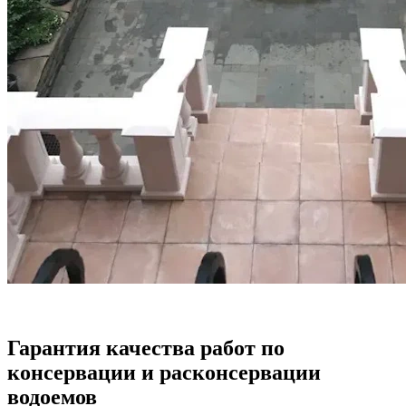
Гарантия качества работ по
консервации и расконсервации
водоемов