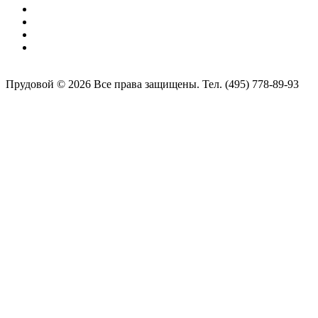
Прудовой © 2026 Все права защищены. Тел. (495) 778-89-93