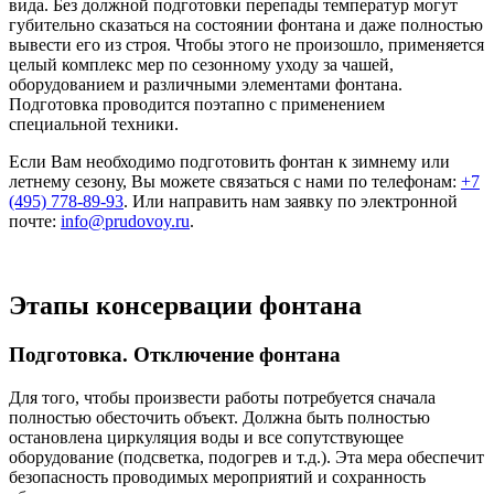
вида. Без должной подготовки перепады температур могут
губительно сказаться на состоянии фонтана и даже полностью
вывести его из строя. Чтобы этого не произошло, применяется
целый комплекс мер по сезонному уходу за чашей,
оборудованием и различными элементами фонтана.
Подготовка проводится поэтапно с применением
специальной техники.
Если Вам необходимо подготовить фонтан к зимнему или
летнему сезону, Вы можете связаться с нами по телефонам:
+7
(495) 778-89-93
. Или направить нам заявку по электронной
почте:
info@prudovoy.ru
.
Этапы консервации фонтана
Подготовка. Отключение фонтана
Для того, чтобы произвести работы потребуется сначала
полностью обесточить объект. Должна быть полностью
остановлена циркуляция воды и все сопутствующее
оборудование (подсветка, подогрев и т.д.). Эта мера обеспечит
безопасность проводимых мероприятий и сохранность