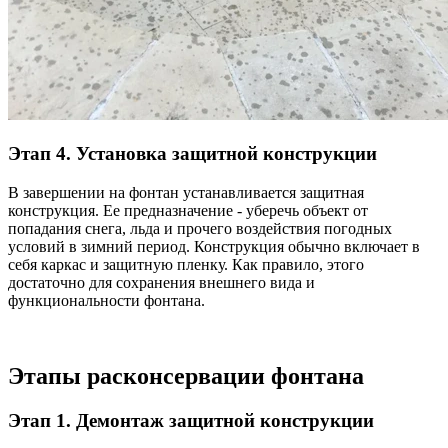
Этап 4. Установка защитной конструкции
В завершении на фонтан устанавливается защитная
конструкция. Ее предназначение - уберечь объект от
попадания снега, льда и прочего воздействия погодных
условий в зимний период. Конструкция обычно включает в
себя каркас и защитную пленку. Как правило, этого
достаточно для сохранения внешнего вида и
функциональности фонтана.
Этапы расконсервации фонтана
Этап 1. Демонтаж защитной конструкции