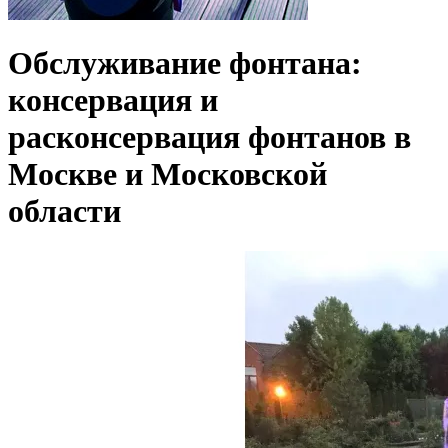
Обслуживание фонтана:
консервация и
расконсервация фонтанов в
Москве и Московской
области