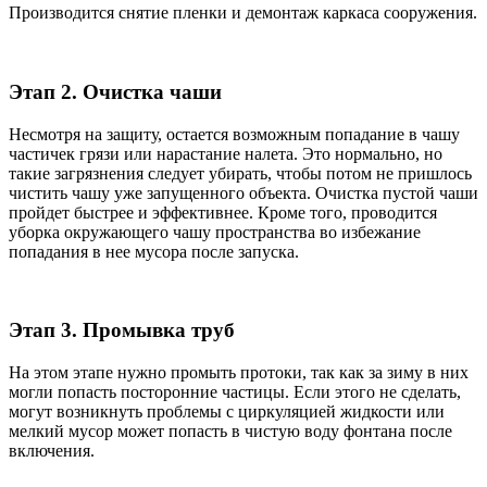
Производится снятие пленки и демонтаж каркаса сооружения.
Этап 2. Очистка чаши
Несмотря на защиту, остается возможным попадание в чашу
частичек грязи или нарастание налета. Это нормально, но
такие загрязнения следует убирать, чтобы потом не пришлось
чистить чашу уже запущенного объекта. Очистка пустой чаши
пройдет быстрее и эффективнее. Кроме того, проводится
уборка окружающего чашу пространства во избежание
попадания в нее мусора после запуска.
Этап 3. Промывка труб
На этом этапе нужно промыть протоки, так как за зиму в них
могли попасть посторонние частицы. Если этого не сделать,
могут возникнуть проблемы с циркуляцией жидкости или
мелкий мусор может попасть в чистую воду фонтана после
включения.