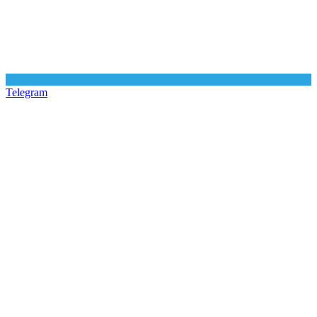
Telegram