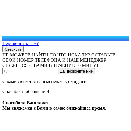
Перезвонить вам?
Свернуть
НЕ МОЖЕТЕ НАЙТИ ТО ЧТО ИСКАЛИ? ОСТАВЬТЕ
СВОЙ НОМЕР ТЕЛЕФОНА И НАШ МЕНЕДЖЕР
СВЯЖЕТСЯ С ВАМИ В ТЕЧЕНИЕ 10 МИНУТ.
Да, позвоните мне
С вами свяжется наш менеджер, ожидайте.
Спасибо за обращение!
Спасибо за Ваш заказ!
Мы свяжемся с Вами в самое ближайшее время.