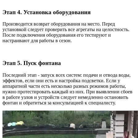
Этап 4. Установка оборудования
Производится возврат оборудования на место. Перед
установкой следует проверить все агрегаты на целостность.
После подключения оборудования его тестируют и
настраивают для работы в сезон.
Этап 5. Пуск фонтана
Последний этап - запуск всех систем: подачи и отвода воды,
эффектов, если они есть и настройка подсветки. Если у
аппаратной части есть несколько разных режимов работы,
нужно протестировать каждый из них. При выявлении сбоев
в работе узлов и устройств следует немедленно остановить
фонтан и обратиться за консультацией к специалисту.