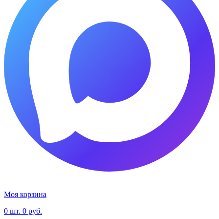
MAX
Моя корзина
0
шт.
0 руб.