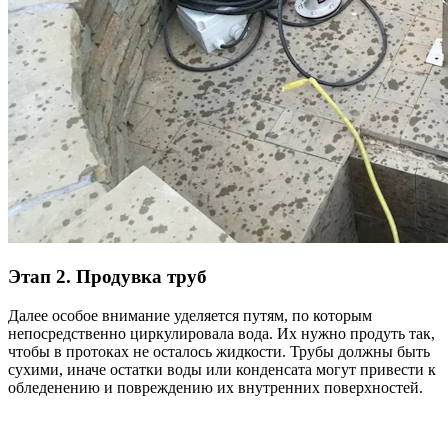
Этап 2. Продувка труб
Далее особое внимание уделяется путям, по которым
непосредственно циркулировала вода. Их нужно продуть так,
чтобы в протоках не осталось жидкости. Трубы должны быть
сухими, иначе остатки воды или конденсата могут привести к
обледенению и повреждению их внутренних поверхностей.