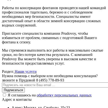
Работы по консервации фонтанов проводятся нашей командой
профессионалов тщательно, бережно и с соблюдением
необходимых мер безопасности. Специалисты имеют
достаточный опыт в области зимней консервации сложных
водных сооружений.
Пригласите специалиста компании Prudovoy, чтобы
избавиться от проблем, связанных с подготовкой Вашего
фонтана к сезону.
Мы стремимся выполнить все работы в максимально сжатые
сроки, но без потери качества результата. С компанией
Prudovoy Вы можете быть уверены в высоком качестве и
безопасности предоставляемых услуг.
Раздел:
Наши услуги
Нужна помощь с выбором или необходима консультация?
звоните в Прудовой 8 (495) 778-89-93
Подписаться
Я соглашаюсь на
обработку персональных данных
Адрес и контакты
Адрес:
Москва, ул. Свободы, 35с23