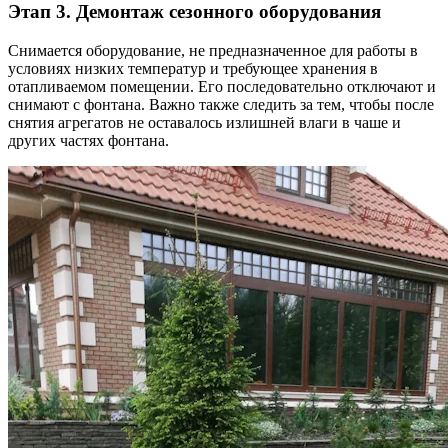
Этап 3. Демонтаж сезонного оборудования
Снимается оборудование, не предназначенное для работы в
условиях низких температур и требующее хранения в
отапливаемом помещении. Его последовательно отключают и
снимают с фонтана. Важно также следить за тем, чтобы после
снятия агрегатов не оставалось излишней влаги в чаше и
других частях фонтана.