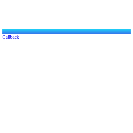
Callback