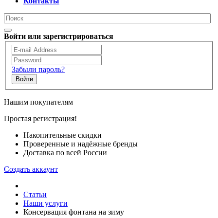
Контакты
Войти или зарегистрироваться
Забыли пароль?
Войти
Нашим покупателям
Простая регистрация!
Накопительные скидки
Проверенные и надёжные бренды
Доставка по всей России
Создать аккаунт
Статьи
Наши услуги
Консервация фонтана на зиму