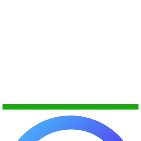
WhatsApp