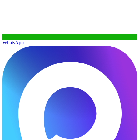
WhatsApp