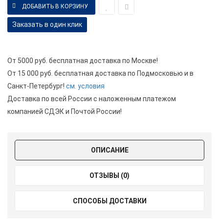
Заказать в один клик
От 5000 руб. бесплатная доставка по Москве!
От 15 000 руб. бесплатная доставка по Подмосковью и в
Санкт-Петербург!
см. условия
Доставка по всей России с наложенным платежом
компанией СДЭК и Почтой России!
ОПИСАНИЕ
ОТЗЫВЫ (0)
СПОСОБЫ ДОСТАВКИ