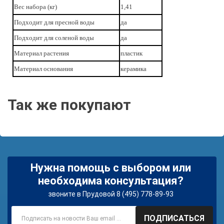
Вес набора (кг)
1,41
Подходит для пресной воды
да
Подходит для соленой воды
да
Материал растения
пластик
Материал основания
керамика
Так же покупают
Нужна помощь с выбором или
необходима консультация?
звоните в Прудовой 8 (495) 778-89-93
ПОДПИСАТЬСЯ