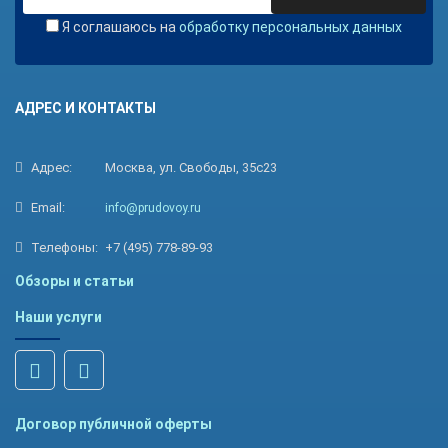
Я соглашаюсь на
обработку персональных данных
АДРЕС И КОНТАКТЫ
Адрес:
Москва, ул. Свободы, 35с23
Email:
info@prudovoy.ru
Телефоны:
+7 (495) 778-89-93
Обзоры и статьи
Наши услуги
Договор публичной оферты