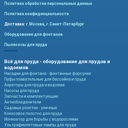
Политика обработки персональных данных
Политика конфиденциальности
Доставка:
г.Москва
,
г.Санкт-Петербург
Оборудование для фонтанов
Пылесосы для пруда
Всё для пруда - оборудование для прудов и
водоемов
Насадки для фонтана - фонтанные форсунки
Пуфы плавательные для бассейна и пруда
Аэраторы для пруда и водоема
Насосы для пруда
Запчасти и комплектующие
Антиобледенители
Садовые розетки - уличные
Кокосовое полотно для пруда
Ионизатор для борьбы с водорослями
Ультрафиолетовые лампы для пруда