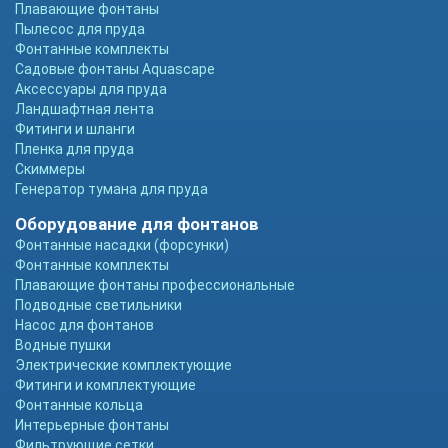
Плавающие фонтаны
Пылесос для пруда
Фонтанные комплекты
Садовые фонтаны Aquascape
Аксессуары для пруда
Ландшафтная лента
Фитинги и шланги
Пленка для пруда
Скиммеры
Генератор тумана для пруда
Оборудование для фонтанов
Фонтанные насадки (форсунки)
Фонтанные комплекты
Плавающие фонтаны профессиональные
Подводные светильники
Насос для фонтанов
Водные пушки
Электрические комплектующие
Фитинги и комплектующие
Фонтанные кольца
Интерьерные фонтаны
Фильтрующие сетки