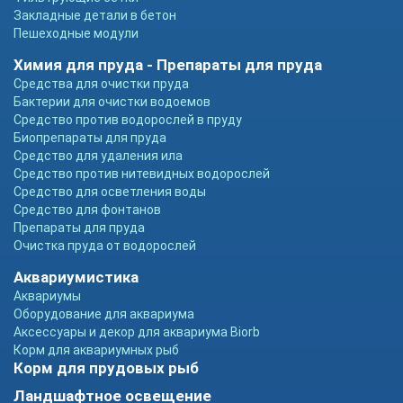
Закладные детали в бетон
Пешеходные модули
Химия для пруда - Препараты для пруда
Средства для очистки пруда
Бактерии для очистки водоемов
Средство против водорослей в пруду
Биопрепараты для пруда
Средство для удаления ила
Средство против нитевидных водорослей
Средство для осветления воды
Средство для фонтанов
Препараты для пруда
Очистка пруда от водорослей
Аквариумистика
Аквариумы
Оборудование для аквариума
Аксессуары и декор для аквариума Biorb
Корм для аквариумных рыб
Корм для прудовых рыб
Ландшафтное освещение