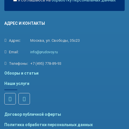
Я соглашаюсь на
обработку персональных данных
АДРЕС И КОНТАКТЫ
Адрес:
Москва, ул. Свободы, 35с23
Email:
info@prudovoy.ru
Телефоны:
+7 (495) 778-89-93
Обзоры и статьи
Наши услуги
Договор публичной оферты
Политика обработки персональных данных