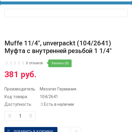
Muffe 11/4", unverpackt (104/2641)
Муфта с внутренней резьбой 1 1/4"
0 отзывов
Заказы (0)
381 руб.
Производитель:
Messner Германия
Код товара:
104/2641
Доступность:
Есть в наличии