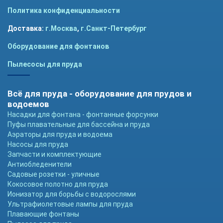
Политика конфиденциальности
Доставка:
г.Москва
,
г.Санкт-Петербург
Оборудование для фонтанов
Пылесосы для пруда
Всё для пруда - оборудование для прудов и
водоемов
Насадки для фонтана - фонтанные форсунки
Пуфы плавательные для бассейна и пруда
Аэраторы для пруда и водоема
Насосы для пруда
Запчасти и комплектующие
Антиобледенители
Садовые розетки - уличные
Кокосовое полотно для пруда
Ионизатор для борьбы с водорослями
Ультрафиолетовые лампы для пруда
Плавающие фонтаны