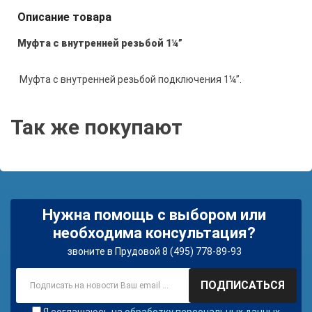
Описание товара
Муфта с внутренней резьбой 1¼”
Муфта с
внутренней резьбой подключения 1¼”.
Так же покупают
Нужна помощь с выбором или
необходима консультация?
звоните в Прудовой 8 (495) 778-89-93
ПОДПИСАТЬСЯ