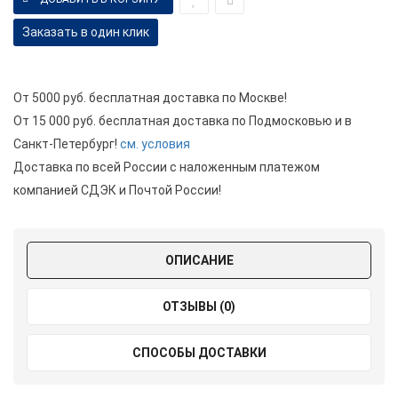
Заказать в один клик
От 5000 руб. бесплатная доставка по Москве!
От 15 000 руб. бесплатная доставка по Подмосковью и в
Санкт-Петербург!
см. условия
Доставка по всей России с наложенным платежом
компанией СДЭК и Почтой России!
ОПИСАНИЕ
ОТЗЫВЫ (0)
СПОСОБЫ ДОСТАВКИ