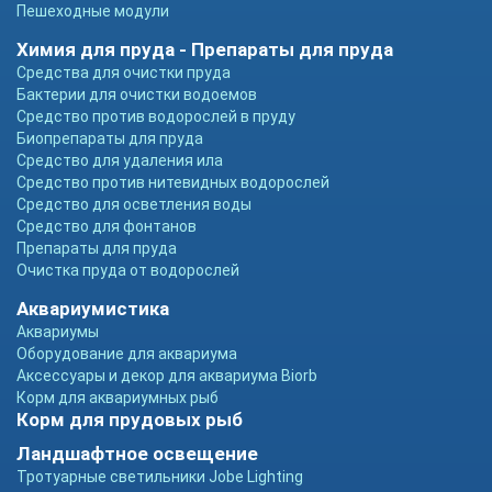
Пешеходные модули
Химия для пруда - Препараты для пруда
Средства для очистки пруда
Бактерии для очистки водоемов
Средство против водорослей в пруду
Биопрепараты для пруда
Средство для удаления ила
Средство против нитевидных водорослей
Средство для осветления воды
Средство для фонтанов
Препараты для пруда
Очистка пруда от водорослей
Аквариумистика
Аквариумы
Оборудование для аквариума
Аксессуары и декор для аквариума Biorb
Корм для аквариумных рыб
Корм для прудовых рыб
Ландшафтное освещение
Тротуарные светильники Jobe Lighting