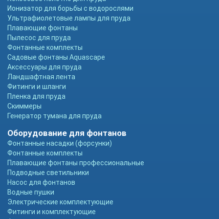
Ионизатор для борьбы с водорослями
Ультрафиолетовые лампы для пруда
Плавающие фонтаны
Пылесос для пруда
Фонтанные комплекты
Садовые фонтаны Aquascape
Аксессуары для пруда
Ландшафтная лента
Фитинги и шланги
Пленка для пруда
Скиммеры
Генератор тумана для пруда
Оборудование для фонтанов
Фонтанные насадки (форсунки)
Фонтанные комплекты
Плавающие фонтаны профессиональные
Подводные светильники
Насос для фонтанов
Водные пушки
Электрические комплектующие
Фитинги и комплектующие