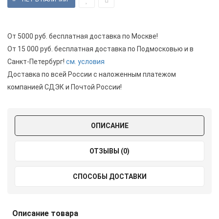
От 5000 руб. бесплатная доставка по Москве!
От 15 000 руб. бесплатная доставка по Подмосковью и в
Санкт-Петербург!
см. условия
Доставка по всей России с наложенным платежом
компанией СДЭК и Почтой России!
ОПИСАНИЕ
ОТЗЫВЫ (0)
СПОСОБЫ ДОСТАВКИ
Описание товара