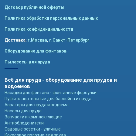
Договор публичной оферты
Политика обработки персональных данных
Политика конфиденциальности
Доставка:
г.Москва
,
г.Санкт-Петербург
Оборудование для фонтанов
Пылесосы для пруда
Всё для пруда - оборудование для прудов и
водоемов
Насадки для фонтана - фонтанные форсунки
Пуфы плавательные для бассейна и пруда
Аэраторы для пруда и водоема
Насосы для пруда
Запчасти и комплектующие
Антиобледенители
Садовые розетки - уличные
Кокосовое полотно для пруда