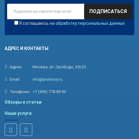
ПОДПИСАТЬСЯ
Я соглашаюсь на
обработку персональных данных
АДРЕС И КОНТАКТЫ
Адрес:
Москва, ул. Свободы, 35с23
Email:
info@prudovoy.ru
Телефоны:
+7 (495) 778-89-93
Обзоры и статьи
Наши услуги