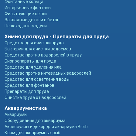
Фонтанные кольца
Интерьерные фонтаны
Фильтрующие сетки
Закладные детали в бетон
Пешеходные модули
Химия для пруда - Препараты для пруда
Средства для очистки пруда
Бактерии для очистки водоемов
Средство против водорослей в пруду
Биопрепараты для пруда
Средство для удаления ила
Средство против нитевидных водорослей
Средство для осветления воды
Средство для фонтанов
Препараты для пруда
Очистка пруда от водорослей
Аквариумистика
Аквариумы
Оборудование для аквариума
Аксессуары и декор для аквариума Biorb
Корм для аквариумных рыб