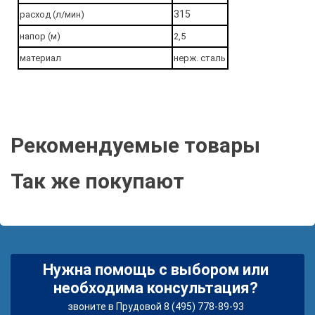
315
расход (л/мин)
напор (м)
2,5
материал
нерж. сталь
Рекомендуемые товары
Так же покупают
Нужна помощь с выбором или
необходима консультация?
звоните в Прудовой 8 (495) 778-89-93