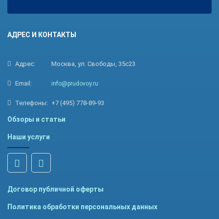
АДРЕС И КОНТАКТЫ
Адрес:
Москва, ул. Свободы, 35с23
Email:
info@prudovoy.ru
Телефоны:
+7 (495) 778-89-93
Обзоры и статьи
Наши услуги
Договор публичной оферты
Политика обработки персональных данных