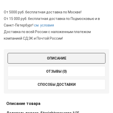
От 5000 руб. бесплатная доставка по Москве!
От 15 000 руб. бесплатная доставка по Подмосковью и в
Санкт-Петербург!
см. условия
Доставка по всей России с наложенным платежом
компанией СДЭК и Почтой России!
ОПИСАНИЕ
ОТЗЫВЫ (0)
СПОСОБЫ ДОСТАВКИ
Описание товара