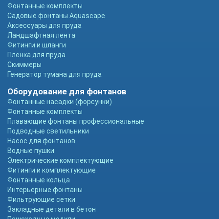
Фонтанные комплекты
Садовые фонтаны Aquascape
Аксессуары для пруда
Ландшафтная лента
Фитинги и шланги
Пленка для пруда
Скиммеры
Генератор тумана для пруда
Оборудование для фонтанов
Фонтанные насадки (форсунки)
Фонтанные комплекты
Плавающие фонтаны профессиональные
Подводные светильники
Насос для фонтанов
Водные пушки
Электрические комплектующие
Фитинги и комплектующие
Фонтанные кольца
Интерьерные фонтаны
Фильтрующие сетки
Закладные детали в бетон