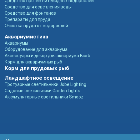
Средство против нитевидных водорослей
Средство для осветления воды
Средство для фонтанов
Препараты для пруда
Очистка пруда от водорослей
Аквариумистика
Аквариумы
Оборудование для аквариума
Аксессуары и декор для аквариума Biorb
Корм для аквариумных рыб
Корм для прудовых рыб
Ландшафтное освещение
Тротуарные светильники Jobe Lighting
Садовые светильники Garden Lights
Аккумуляторные светильники Smooz