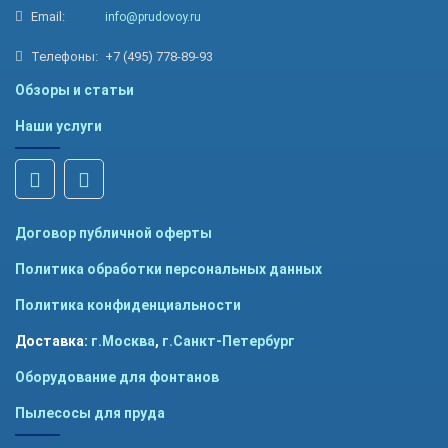
Email:
info@prudovoy.ru
Телефоны:
+7 (495) 778-89-93
Обзоры и статьи
Наши услуги
Договор публичной оферты
Политика обработки персональных данных
Политика конфиденциальности
Доставка:
г.Москва
,
г.Санкт-Петербург
Оборудование для фонтанов
Пылесосы для пруда