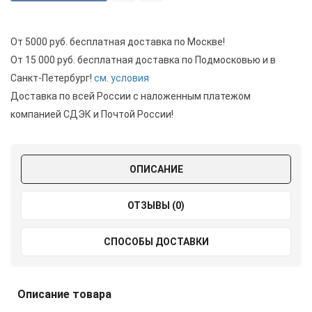
От 5000 руб. бесплатная доставка по Москве!
От 15 000 руб. бесплатная доставка по Подмосковью и в
Санкт-Петербург!
см. условия
Доставка по всей России с наложенным платежом
компанией СДЭК и Почтой России!
ОПИСАНИЕ
ОТЗЫВЫ (0)
СПОСОБЫ ДОСТАВКИ
Описание товара