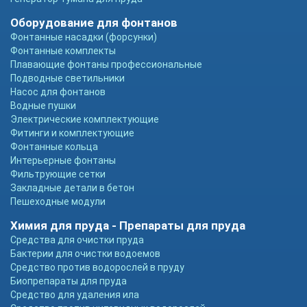
Оборудование для фонтанов
Фонтанные насадки (форсунки)
Фонтанные комплекты
Плавающие фонтаны профессиональные
Подводные светильники
Насос для фонтанов
Водные пушки
Электрические комплектующие
Фитинги и комплектующие
Фонтанные кольца
Интерьерные фонтаны
Фильтрующие сетки
Закладные детали в бетон
Пешеходные модули
Химия для пруда - Препараты для пруда
Средства для очистки пруда
Бактерии для очистки водоемов
Средство против водорослей в пруду
Биопрепараты для пруда
Средство для удаления ила