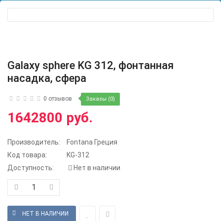
Galaxy sphere KG 312, фонтанная
насадка, сфера
0 отзывов
Заказы (0)
1642800 руб.
Производитель:
Fontana Греция
Код товара:
KG-312
Доступность:
Нет в наличии