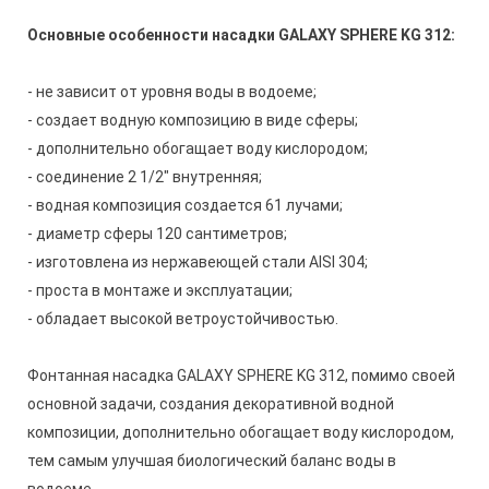
Основные особенности насадки GALAXY SPHERE KG 312:
- не зависит от уровня воды в водоеме;
- создает водную композицию в виде сферы;
- дополнительно обогащает воду кислородом;
- соединение 2 1/2" внутренняя;
- водная композиция создается 61 лучами;
- диаметр сферы 120 сантиметров;
- изготовлена из нержавеющей стали AISI 304;
- проста в монтаже и эксплуатации;
- обладает высокой ветроустойчивостью.
Фонтанная насадка GALAXY SPHERE KG 312, помимо своей
основной задачи, создания декоративной водной
композиции, дополнительно обогащает воду кислородом,
тем самым улучшая биологический баланс воды в