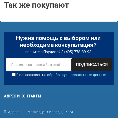
Так же покупают
Нужна помощь с выбором или
необходима консультация?
звоните в Прудовой 8 (495) 778-89-93
ПОДПИСАТЬСЯ
Я соглашаюсь на
обработку персональных данных
АДРЕС И КОНТАКТЫ
Адрес:
Москва, ул. Свободы, 35с23