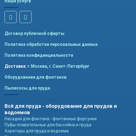
Наши услуги
Договор публичной оферты
Политика обработки персональных данных
Политика конфиденциальности
Доставка:
г.Москва
,
г.Санкт-Петербург
Оборудование для фонтанов
Пылесосы для пруда
Всё для пруда - оборудование для прудов и
водоемов
Насадки для фонтана - фонтанные форсунки
Пуфы плавательные для бассейна и пруда
Аэраторы для пруда и водоема