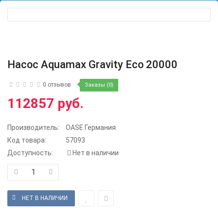
Насос Aquamax Gravity Eco 20000
0 отзывов
Заказы (0)
112857 руб.
Производитель:
OASE Германия
Код товара:
57093
Доступность:
Нет в наличии