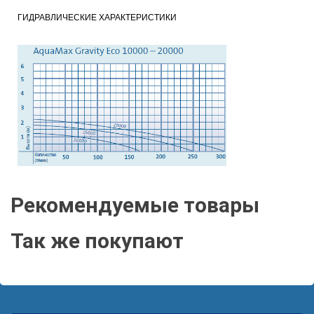
ГИДРАВЛИЧЕСКИЕ ХАРАКТЕРИСТИКИ
Рекомендуемые товары
Так же покупают