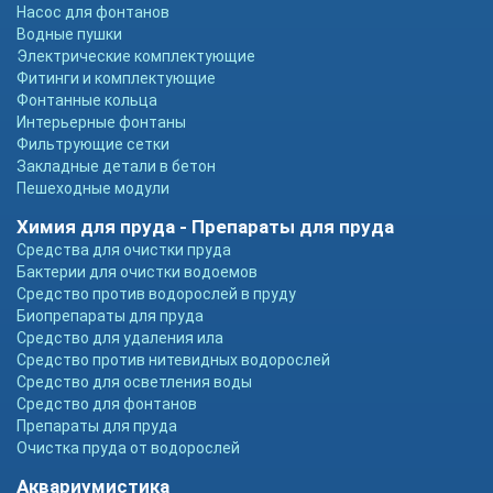
Насос для фонтанов
Водные пушки
Электрические комплектующие
Фитинги и комплектующие
Фонтанные кольца
Интерьерные фонтаны
Фильтрующие сетки
Закладные детали в бетон
Пешеходные модули
Химия для пруда - Препараты для пруда
Средства для очистки пруда
Бактерии для очистки водоемов
Средство против водорослей в пруду
Биопрепараты для пруда
Средство для удаления ила
Средство против нитевидных водорослей
Средство для осветления воды
Средство для фонтанов
Препараты для пруда
Очистка пруда от водорослей
Аквариумистика