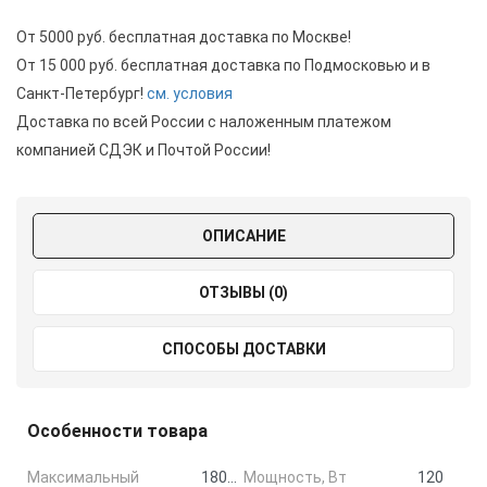
От 5000 руб. бесплатная доставка по Москве!
От 15 000 руб. бесплатная доставка по Подмосковью и в
Санкт-Петербург!
см. условия
Доставка по всей России с наложенным платежом
компанией СДЭК и Почтой России!
ОПИСАНИЕ
ОТЗЫВЫ (0)
СПОСОБЫ ДОСТАВКИ
Особенности товара
Максимальный
18000
Мощность, Вт
120