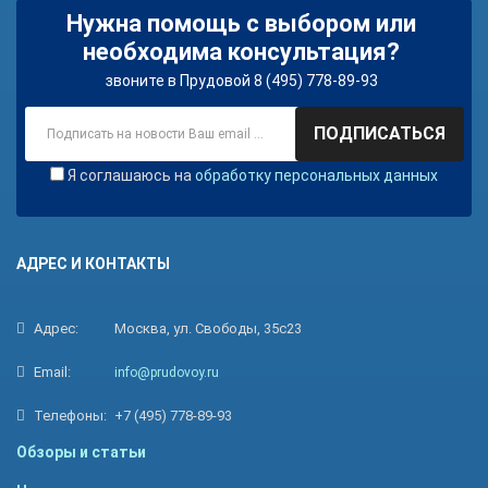
Нужна помощь с выбором или
необходима консультация?
звоните в Прудовой 8 (495) 778-89-93
ПОДПИСАТЬСЯ
Я соглашаюсь на
обработку персональных данных
АДРЕС И КОНТАКТЫ
Адрес:
Москва, ул. Свободы, 35с23
Email:
info@prudovoy.ru
Телефоны:
+7 (495) 778-89-93
Обзоры и статьи