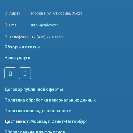
Адрес:
Москва, ул. Свободы, 35с23
Email:
info@prudovoy.ru
Телефоны:
+7 (495) 778-89-93
Обзоры и статьи
Наши услуги
Договор публичной оферты
Политика обработки персональных данных
Политика конфиденциальности
Доставка:
г.Москва
,
г.Санкт-Петербург
Оборудование для фонтанов