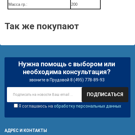
Масса гр.:
200
Так же покупают
Нужна помощь с выбором или
необходима консультация?
звоните в Прудовой 8 (495) 778-89-93
ПОДПИСАТЬСЯ
Я соглашаюсь на
обработку персональных данных
АДРЕС И КОНТАКТЫ