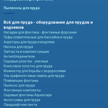
Пылесосы для пруда
Всё для пруда - оборудование для прудов и
водоемов
Насадки для фонтана - фонтанные форсунки
Пуфы плавательные для бассейна и пруда
Аэраторы для пруда и водоема
Насосы для пруда
Запчасти и комплектующие
Антиобледенители
Садовые розетки - уличные
Кокосовое полотно для пруда
Ионизатор для борьбы с водорослями
Ультрафиолетовые лампы для пруда
Плавающие фонтаны
Пылесос для пруда
Фонтанные комплекты
Садовые фонтаны Aquascape
Аксессуары для пруда
Ландшафтная лента