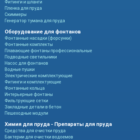
Фитинги и шланги
Пленка для пруда
Скиммеры
Генератор тумана для пруда
Оборудование для фонтанов
Фонтанные насадки (форсунки)
Фонтанные комплекты
Плавающие фонтаны профессиональные
Подводные светильники
Насос для фонтанов
Водные пушки
Электрические комплектующие
Фитинги и комплектующие
Фонтанные кольца
Интерьерные фонтаны
Фильтрующие сетки
Закладные детали в бетон
Пешеходные модули
Химия для пруда - Препараты для пруда
Средства для очистки пруда
Бактерии для очистки водоемов