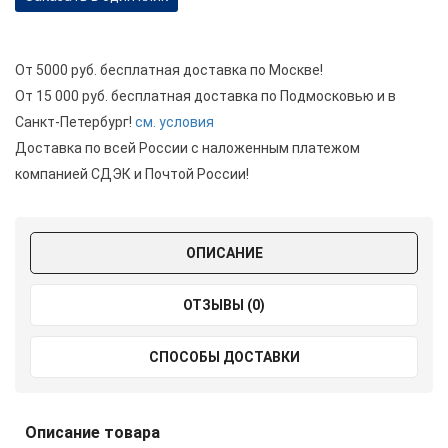
От 5000 руб. бесплатная доставка по Москве!
От 15 000 руб. бесплатная доставка по Подмосковью и в
Санкт-Петербург!
см. условия
Доставка по всей России с наложенным платежом
компанией СДЭК и Почтой России!
ОПИСАНИЕ
ОТЗЫВЫ (0)
СПОСОБЫ ДОСТАВКИ
Описание товара