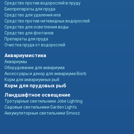
Средство против водорослей в пруду
Биопрепараты для пруда
Средство для удаления ила
Средство против нитевидных водорослей
Средство для осветления воды
Средство для фонтанов
Препараты для пруда
Очистка пруда от водорослей
Аквариумистика
Аквариумы
Оборудование для аквариума
Аксессуары и декор для аквариума Biorb
Корм для аквариумных рыб
Корм для прудовых рыб
Ландшафтное освещение
Тротуарные светильники Jobe Lighting
Садовые светильники Garden Lights
Аккумуляторные светильники Smooz