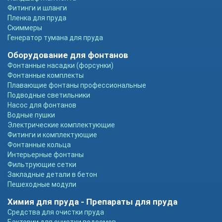
Фитинги и шланги
Пленка для пруда
Скиммеры
Генератор тумана для пруда
Оборудование для фонтанов
Фонтанные насадки (форсунки)
Фонтанные комплекты
Плавающие фонтаны профессиональные
Подводные светильники
Насос для фонтанов
Водные пушки
Электрические комплектующие
Фитинги и комплектующие
Фонтанные кольца
Интерьерные фонтаны
Фильтрующие сетки
Закладные детали в бетон
Пешеходные модули
Химия для пруда - Препараты для пруда
Средства для очистки пруда