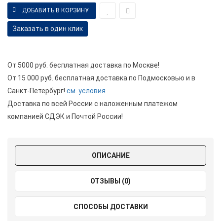
Заказать в один клик
От 5000 руб. бесплатная доставка по Москве!
От 15 000 руб. бесплатная доставка по Подмосковью и в
Санкт-Петербург!
см. условия
Доставка по всей России с наложенным платежом
компанией СДЭК и Почтой России!
ОПИСАНИЕ
ОТЗЫВЫ (0)
СПОСОБЫ ДОСТАВКИ