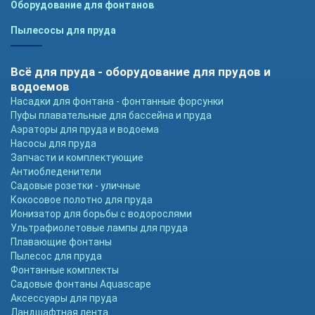
Оборудование для фонтанов
Пылесосы для пруда
Всё для пруда - оборудование для прудов и
водоемов
Насадки для фонтана - фонтанные форсунки
Пуфы плавательные для бассейна и пруда
Аэраторы для пруда и водоема
Насосы для пруда
Запчасти и комплектующие
Антиобледенители
Садовые розетки - уличные
Кокосовое полотно для пруда
Ионизатор для борьбы с водорослями
Ультрафиолетовые лампы для пруда
Плавающие фонтаны
Пылесос для пруда
Фонтанные комплекты
Садовые фонтаны Aquascape
Аксессуары для пруда
Ландшафтная лента