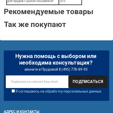
Для прудов с рыбой объемом м³
10.0
Рекомендуемые товары
Так же покупают
Нужна помощь с выбором или
необходима консультация?
звоните в Прудовой 8 (495) 778-89-93
ПОДПИСАТЬСЯ
Я соглашаюсь на
обработку персональных данных
АДРЕС И КОНТАКТЫ