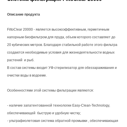
Описание продукта
FiltoClear 20000 - является высокоэффективным, герметичным
напорным биофильтром для пруда, объем которого составляет до
20 кубических метров. Благодаря стабильной работе этого фильтра
создаются необходимые условия для жизнедеятельности водных
растений и рыб.
В состав системы входит УФ-стерилизатор для обеззараживания и
очистки воды в водоеме.
Особенностями этой системы фильтрации являются:
- наличие запатентованной технологии Easy-Clean-Technology,
обеспечивающей быструю и удобную чистку;
- ультрафиолетовая система обратной промывки , обеспечивающая