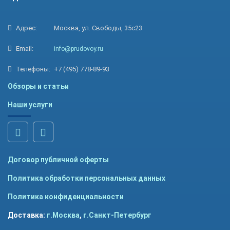
Адрес:
Москва, ул. Свободы, 35с23
Email:
info@prudovoy.ru
Телефоны:
+7 (495) 778-89-93
Обзоры и статьи
Наши услуги
Договор публичной оферты
Политика обработки персональных данных
Политика конфиденциальности
Доставка:
г.Москва
,
г.Санкт-Петербург