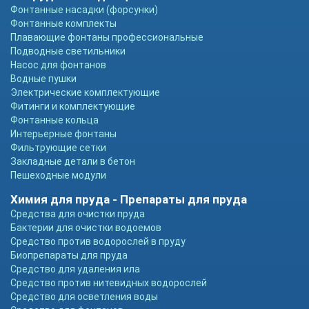
Фонтанные насадки (форсунки)
Фонтанные комплекты
Плавающие фонтаны профессиональные
Подводные светильники
Насос для фонтанов
Водные пушки
Электрические комплектующие
Фитинги и комплектующие
Фонтанные кольца
Интерьерные фонтаны
Фильтрующие сетки
Закладные детали в бетон
Пешеходные модули
Химия для пруда - Препараты для пруда
Средства для очистки пруда
Бактерии для очистки водоемов
Средство против водорослей в пруду
Биопрепараты для пруда
Средство для удаления ила
Средство против нитевидных водорослей
Средство для осветления воды