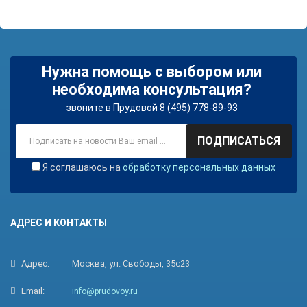
Нужна помощь с выбором или
необходима консультация?
звоните в Прудовой 8 (495) 778-89-93
ПОДПИСАТЬСЯ
Я соглашаюсь на
обработку персональных данных
АДРЕС И КОНТАКТЫ
Адрес:
Москва, ул. Свободы, 35с23
Email:
info@prudovoy.ru