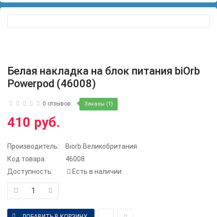
Белая накладка на блок питания biOrb
Powerpod (46008)
0 отзывов
Заказы (1)
410 руб.
Производитель:
Biorb Великобритания
Код товара:
46008
Доступность:
Есть в наличии