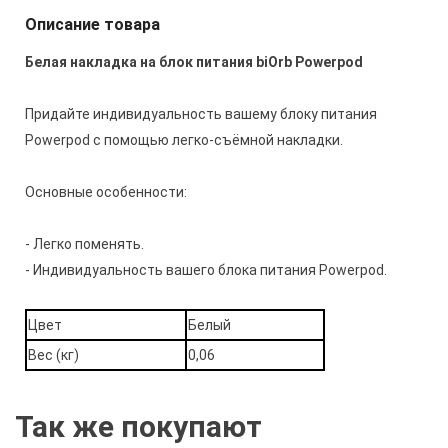
Описание товара
Белая накладка на блок питания biOrb Powerpod
Придайте индивидуальность вашему блоку питания
Powerpod с помощью легко-съёмной накладки.
Основные особенности:
- Легко поменять.
- Индивидуальность вашего блока питания Powerpod.
Цвет
Белый
Вес (кг)
0,06
Так же покупают