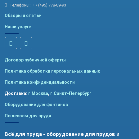
Телефоны:
+7 (495) 778-89-93
Обзоры и статьи
Наши услуги
Договор публичной оферты
Политика обработки персональных данных
Политика конфиденциальности
Доставка:
г.Москва
,
г.Санкт-Петербург
Оборудование для фонтанов
Пылесосы для пруда
Всё для пруда - оборудование для прудов и