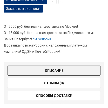
Заказать в один клик
От 5000 руб. бесплатная доставка по Москве!
От 15 000 руб. бесплатная доставка по Подмосковью и в
Санкт-Петербург!
см. условия
Доставка по всей России с наложенным платежом
компанией СДЭК и Почтой России!
ОПИСАНИЕ
ОТЗЫВЫ (0)
СПОСОБЫ ДОСТАВКИ