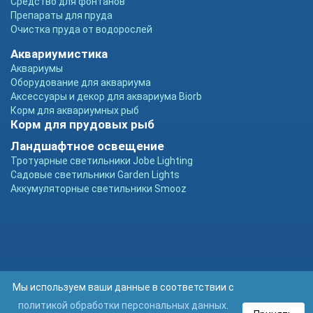
Средство для фонтанов
Препараты для пруда
Очистка пруда от водорослей
Аквариумистика
Аквариумы
Оборудование для аквариума
Аксессуары и декор для аквариума Biorb
Корм для аквариумных рыб
Корм для прудовых рыб
Ландшафтное освещение
Тротуарные светильники Jobe Lighting
Садовые светильники Garden Lights
Аккумуляторные светильники Smooz
Мы используем ваши данные в соответствии с
политикой обработки персональных данных
.