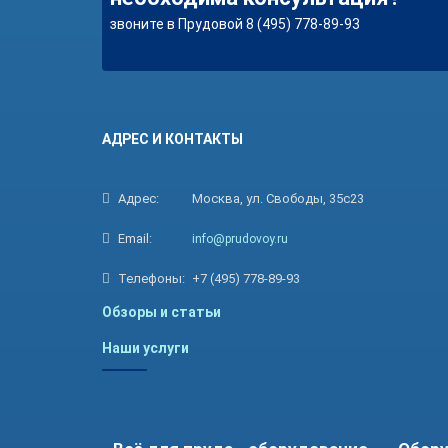
звоните в Прудовой 8 (495) 778-89-93
АДРЕС И КОНТАКТЫ
Адрес:
Москва, ул. Свободы, 35с23
Email:
info@prudovoy.ru
Телефоны:
+7 (495) 778-89-93
Обзоры и статьи
Наши услуги