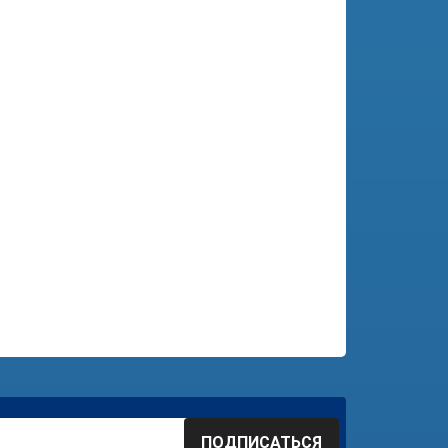
ПОДПИСАТЬСЯ