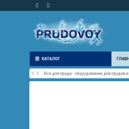
КАТАЛОГ
ГЛАВ
Всё для пруда - оборудование для прудов 