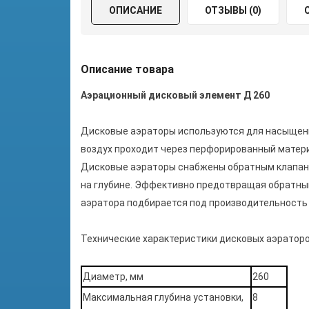
ОПИСАНИЕ
ОТЗЫВЫ (0)
Описание товара
Аэрационный дисковый элемент Д 260
Дисковые аэраторы используются для насыщени
воздух проходит через перфорированный матери
Дисковые аэраторы снабжены обратным клапано
на глубине. Эффективно предотвращая обратный
аэратора подбирается под производительность
Технические характеристики дисковых аэратор
Диаметр, мм
260
Максимальная глубина установки,
8