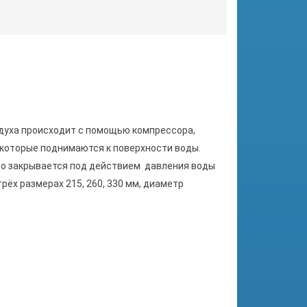
духа происходит с помощью компрессора,
 которые поднимаются к поверхности воды.
но закрывается под действием давления воды
ёх размерах 215, 260, 330 мм, диаметр