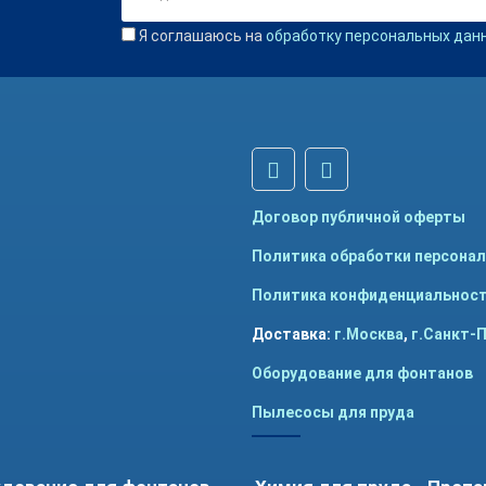
Я соглашаюсь на
обработку персональных дан
Договор публичной оферты
Политика обработки персона
Политика конфиденциальнос
Доставка:
г.Москва
,
г.Санкт-
Оборудование для фонтанов
Пылесосы для пруда