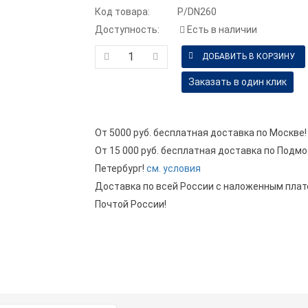
Код товара:
P/DN260
Доступность:
Есть в наличии
Заказать в один клик
От 5000 руб. бесплатная доставка по Москве!
От 15 000 руб. бесплатная доставка по Подмо
Петербург!
см. условия
Доставка по всей России с наложенным пла
Почтой России!