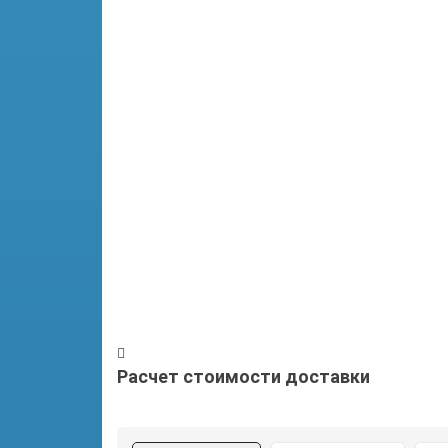
Расчет стоимости доставки