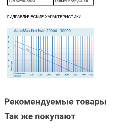
Тип установки
Только погружная
ГИДРАВЛИЧЕСКИЕ ХАРАКТЕРИСТИКИ
Рекомендуемые товары
Так же покупают