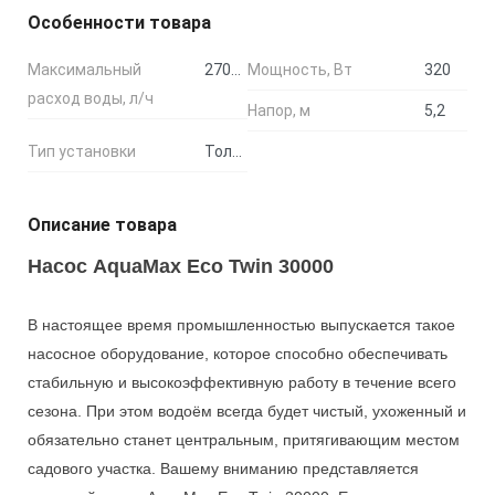
Особенности товара
Максимальный
27000
Мощность, Вт
320
расход воды, л/ч
Напор, м
5,2
Тип установки
Только погружной
Описание товара
Насос AquaMax Eco Twin 30000
В настоящее время промышленностью выпускается такое
насосное оборудование, которое способно обеспечивать
стабильную и высокоэффективную работу в течение всего
сезона. При этом водоём всегда будет чистый, ухоженный и
обязательно станет центральным, притягивающим местом
садового участка. Вашему вниманию представляется