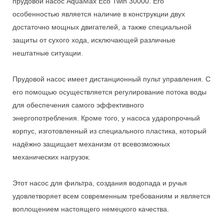
прудовой насос AquaMax Eco Twin 30000. Его
особенностью является наличие в конструкции двух
достаточно мощных двигателей, а также специальной
защиты от сухого хода, исключающей различные
нештатные ситуации.
Прудовой насос имеет дистанционный пульт управления. С
его помощью осуществляется регулирование потока воды
для обеспечения самого эффективного
энергопотребления. Кроме того, у насоса ударопрочный
корпус, изготовленный из специального пластика, который
надёжно защищает механизм от всевозможных
механических нагрузок.
Этот насос для фильтра, создания водопада и ручья
удовлетворяет всем современным требованиям и является
воплощением настоящего немецкого качества.