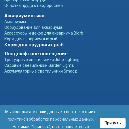
Очистка пруда от водорослей
Аквариумистика
Аквариумы
Оборудование для аквариума
Аксессуары и декор для аквариума Biorb
Корм для аквариумных рыб
Корм для прудовых рыб
Ландшафтное освещение
Тротуарные светильники Jobe Lighting
Садовые светильники Garden Lights
Аккумуляторные светильники Smooz
Мы используем ваши данные в соответствии с
политикой обработки персональных данных
.
Принять
Нажимая "Принять", вы соглашаетесь с