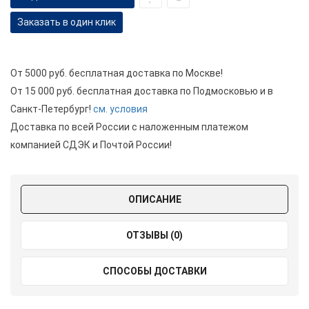
Заказать в один клик
От 5000 руб. бесплатная доставка по Москве!
От 15 000 руб. бесплатная доставка по Подмосковью и в
Санкт-Петербург!
см. условия
Доставка по всей России с наложенным платежом
компанией СДЭК и Почтой России!
ОПИСАНИЕ
ОТЗЫВЫ (0)
СПОСОБЫ ДОСТАВКИ