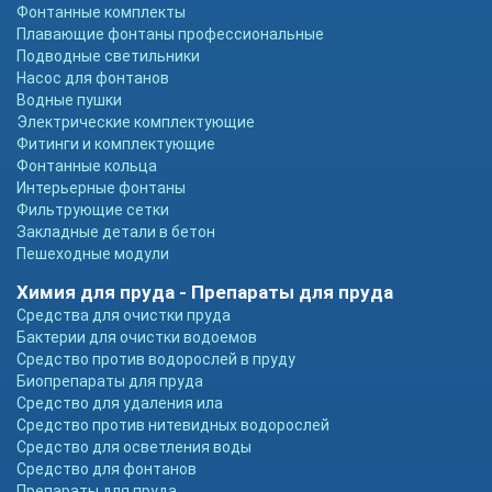
Фонтанные комплекты
Плавающие фонтаны профессиональные
Подводные светильники
Насос для фонтанов
Водные пушки
Электрические комплектующие
Фитинги и комплектующие
Фонтанные кольца
Интерьерные фонтаны
Фильтрующие сетки
Закладные детали в бетон
Пешеходные модули
Химия для пруда - Препараты для пруда
Средства для очистки пруда
Бактерии для очистки водоемов
Средство против водорослей в пруду
Биопрепараты для пруда
Средство для удаления ила
Средство против нитевидных водорослей
Средство для осветления воды
Средство для фонтанов
Препараты для пруда