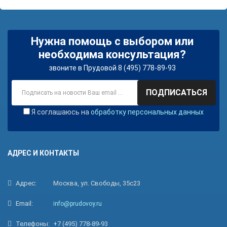
Нужна помощь с выбором или
необходима консультация?
звоните в Прудовой 8 (495) 778-89-93
ПОДПИСАТЬСЯ
Я соглашаюсь на
обработку персональных данных
АДРЕС И КОНТАКТЫ
Адрес:
Москва, ул. Свободы, 35с23
Email:
info@prudovoy.ru
Телефоны:
+7 (495) 778-89-93