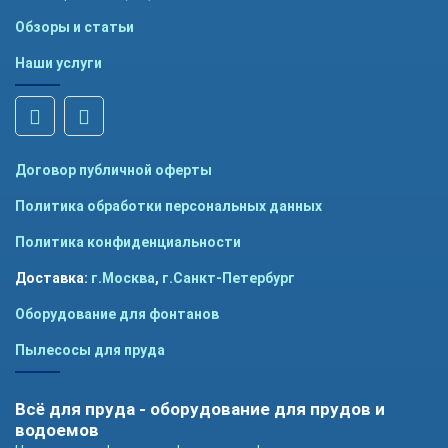
Обзоры и статьи
Наши услуги
Договор публичной оферты
Политика обработки персональных данных
Политика конфиденциальности
Доставка:
г.Москва
,
г.Санкт-Петербург
Оборудование для фонтанов
Пылесосы для пруда
Всё для пруда - оборудование для прудов и
водоемов