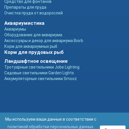
Средство для фонтанов
Препараты для пруда
Очистка пруда от водорослей
Аквариумистика
Аквариумы
Оборудование для аквариума
Аксессуары и декор для аквариума Biorb
Корм для аквариумных рыб
Корм для прудовых рыб
Ландшафтное освещение
Тротуарные светильники Jobe Lighting
Садовые светильники Garden Lights
Аккумуляторные светильники Smooz
Мы используем ваши данные в соответствии с
политикой обработки персональных данных
.