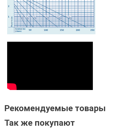
Рекомендуемые товары
Так же покупают