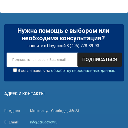
Нужна помощь с выбором или
необходима консультация?
звоните в Прудовой 8 (495) 778-89-93
ПОДПИСАТЬСЯ
Я соглашаюсь на
обработку персональных данных
АДРЕС И КОНТАКТЫ
Адрес:
Москва, ул. Свободы, 35с23
Email:
info@prudovoy.ru