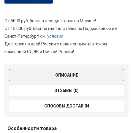
От 5000 руб. бесплатная доставка по Москве!
От 15 000 руб. бесплатная доставка по Подмосковью и в
Санкт-Петербург!
см. условия
Доставка по всей России с наложенным платежом
компанией СДЭК и Почтой России!
ОПИСАНИЕ
ОТЗЫВЫ (0)
СПОСОБЫ ДОСТАВКИ
Особенности товара