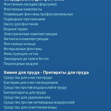
Фонтанные насадки (форсунки)
Фонтанные комплекты
Плавающие фонтаны профессиональные
Подводные светильники
Насос для фонтанов
Водные пушки
Электрические комплектующие
Фитинги и комплектующие
Фонтанные кольца
Интерьерные фонтаны
Фильтрующие сетки
Закладные детали в бетон
Пешеходные модули
Химия для пруда - Препараты для пруда
Средства для очистки пруда
Бактерии для очистки водоемов
Средство против водорослей в пруду
Биопрепараты для пруда
Средство для удаления ила
Средство против нитевидных водорослей
Средство для осветления воды