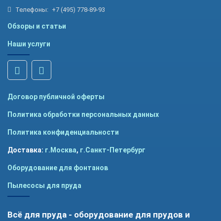
Телефоны:
+7 (495) 778-89-93
Обзоры и статьи
Наши услуги
Договор публичной оферты
Политика обработки персональных данных
Политика конфиденциальности
Доставка:
г.Москва
,
г.Санкт-Петербург
Оборудование для фонтанов
Пылесосы для пруда
Всё для пруда - оборудование для прудов и