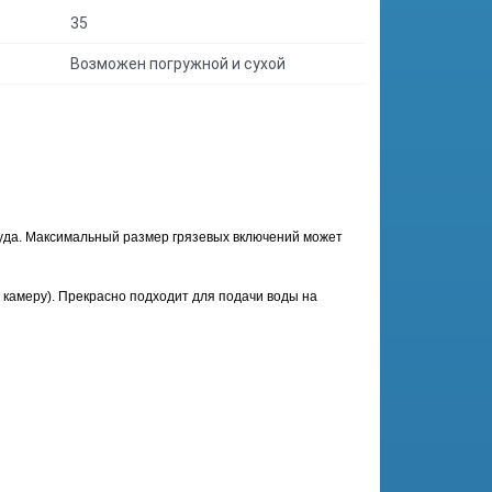
35
Возможен погружной и сухой
уда. Максимальный размер грязевых включений может
 камеру). Прекрасно подходит для подачи воды на