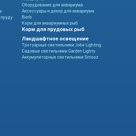
Оборудование для аквариума
Аксессуары и декор для аквариума
в
Biorb
 пруду
Корм для аквариумных рыб
Корм для прудовых рыб
Ландшафтное освещение
Тротуарные светильники Jobe Lighting
ы
Садовые светильники Garden Lights
Аккумуляторные светильники Smooz