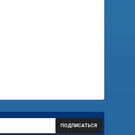
ПОДПИСАТЬСЯ