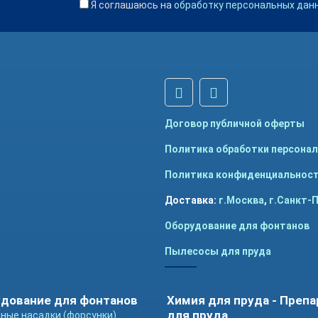
Я соглашаюсь на
обработку персональных дан
Договор публичной оферты
Политика обработки персона
Политика конфиденциальнос
Доставка:
г.Москва
,
г.Санкт-
Оборудование для фонтанов
Пылесосы для пруда
дование для фонтанов
Химия для пруда - Преп
для пруда
ные насадки (форсунки)