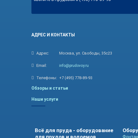
АДРЕС И КОНТАКТЫ
Адрес:
Москва, ул. Свободы, 35с23
Email:
info@prudovoy.ru
Телефоны:
+7 (495) 778-89-93
Обзоры и статьи
Наши услуги
Всё для пруда - оборудование
Обору
для прудов и водоемов
Фонтан