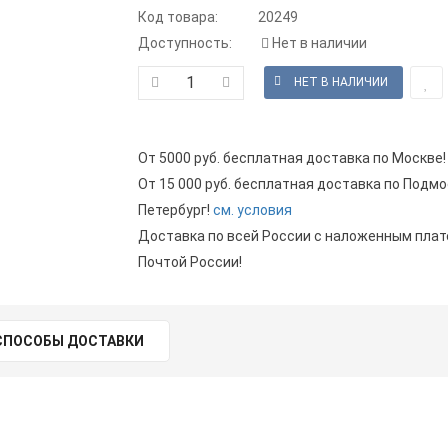
Код товара:
20249
Доступность:
Нет в наличии
От 5000 руб. бесплатная доставка по Москве!
От 15 000 руб. бесплатная доставка по Подмо
Петербург!
см. условия
Доставка по всей России с наложенным пла
Почтой России!
СПОСОБЫ ДОСТАВКИ