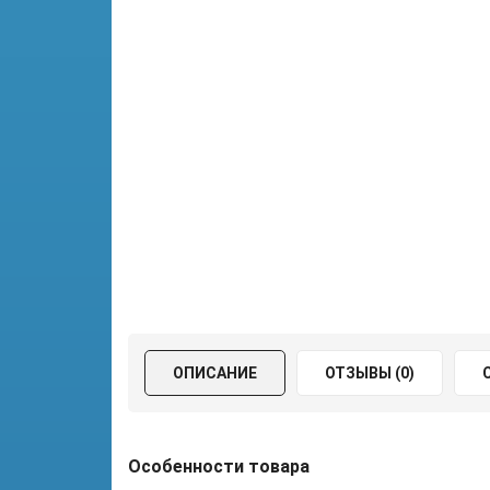
ОПИСАНИЕ
ОТЗЫВЫ (0)
Особенности товара