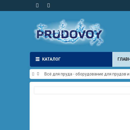
КАТАЛОГ
ГЛАВ
Всё для пруда - оборудование для прудов 