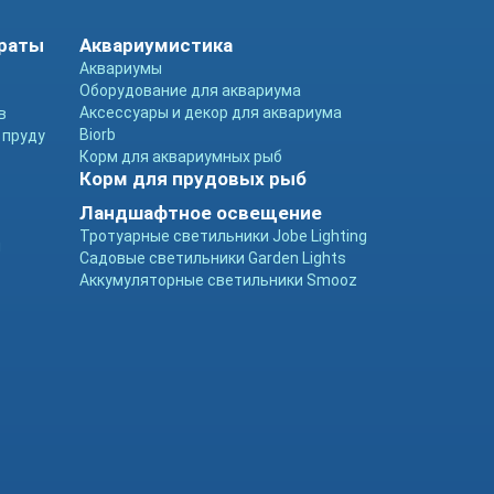
араты
Аквариумистика
Аквариумы
Оборудование для аквариума
Аксессуары и декор для аквариума
в
Biorb
 пруду
Корм для аквариумных рыб
Корм для прудовых рыб
Ландшафтное освещение
Тротуарные светильники Jobe Lighting
ы
Садовые светильники Garden Lights
Аккумуляторные светильники Smooz