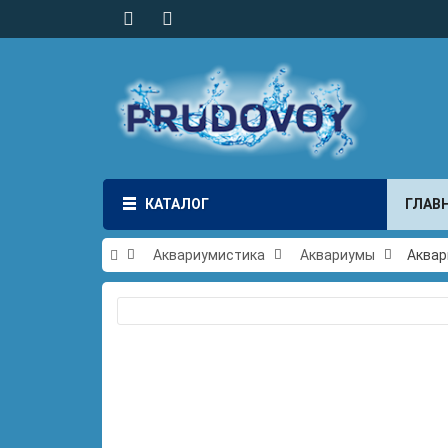
КАТАЛОГ
ГЛАВ
Аквариумистика
Аквариумы
Аквар