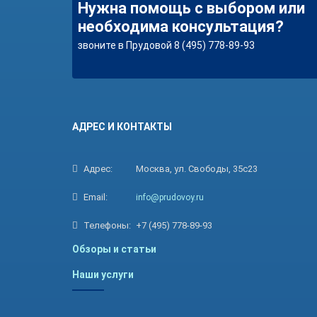
Нужна помощь с выбором или
необходима консультация?
звоните в Прудовой 8 (495) 778-89-93
АДРЕС И КОНТАКТЫ
Адрес:
Москва, ул. Свободы, 35с23
Email:
info@prudovoy.ru
Телефоны:
+7 (495) 778-89-93
Обзоры и статьи
Наши услуги