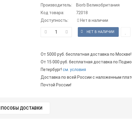
Производитель:
Biorb Великобритания
Код товара:
72018
Доступность:
Нет в наличии
От 5000 руб. бесплатная доставка по Москве!
От 15 000 руб. бесплатная доставка по Подмо
Петербург!
см. условия
Доставка по всей России с наложенным пла
Почтой России!
СПОСОБЫ ДОСТАВКИ