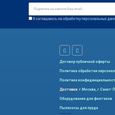
Я соглашаюсь на
обработку персональных дан
Договор публичной оферты
Политика обработки персона
Политика конфиденциальнос
Доставка:
г.Москва
,
г.Санкт-
Оборудование для фонтанов
Пылесосы для пруда