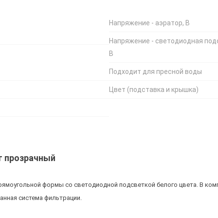
Напряжение - аэратор, В
Напряжение - светодиодная под
В
Подходит для пресной воды
Цвет (подставка и крышка)
ет прозрачный
прямоугольной формы со светодиодной подсветкой белого цвета. В ком
анная система фильтрации.