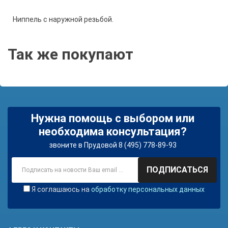
Ниппель с наружной резьбой.
Так же покупают
Нужна помощь с выбором или
необходима консультация?
звоните в Прудовой 8 (495) 778-89-93
ПОДПИСАТЬСЯ
Я соглашаюсь на
обработку персональных данных