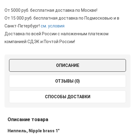
От 5000 руб. бесплатная доставка по Москве!
От 15 000 руб. бесплатная доставка по Подмосковью и в
Санкт-Петербург!
см. условия
Доставка по всей России с наложенным платежом
компанией СДЭК и Почтой России!
ОПИСАНИЕ
ОТЗЫВЫ (0)
СПОСОБЫ ДОСТАВКИ
Описание товара
Ниппель, Nipple brass 1"