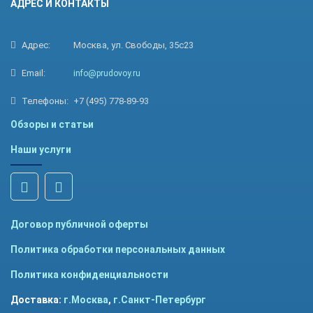
АДРЕС И КОНТАКТЫ
Адрес:
Москва, ул. Свободы, 35с23
Email:
info@prudovoy.ru
Телефоны:
+7 (495) 778-89-93
Обзоры и статьи
Наши услуги
Договор публичной оферты
Политика обработки персональных данных
Политика конфиденциальности
Доставка:
г.Москва
,
г.Санкт-Петербург