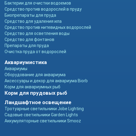
Бактерии для очистки водоемов
Средство против водорослей в пруду
Биопрепараты для пруда
Средство для удаления ила
Средство против нитевидных водорослей
Средство для осветления воды
Средство для фонтанов
Препараты для пруда
Очистка пруда от водорослей
Аквариумистика
Аквариумы
Оборудование для аквариума
Аксессуары и декор для аквариума Biorb
Корм для аквариумных рыб
Корм для прудовых рыб
Ландшафтное освещение
Тротуарные светильники Jobe Lighting
Садовые светильники Garden Lights
Аккумуляторные светильники Smooz