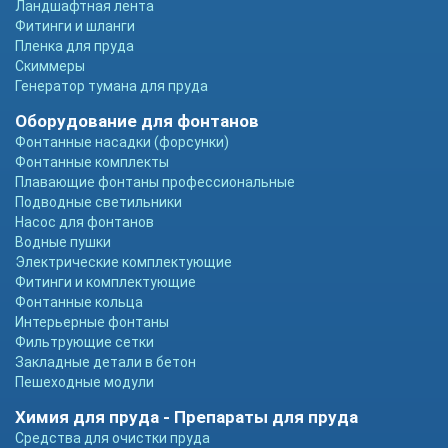
Ландшафтная лента
Фитинги и шланги
Пленка для пруда
Скиммеры
Генератор тумана для пруда
Оборудование для фонтанов
Фонтанные насадки (форсунки)
Фонтанные комплекты
Плавающие фонтаны профессиональные
Подводные светильники
Насос для фонтанов
Водные пушки
Электрические комплектующие
Фитинги и комплектующие
Фонтанные кольца
Интерьерные фонтаны
Фильтрующие сетки
Закладные детали в бетон
Пешеходные модули
Химия для пруда - Препараты для пруда
Средства для очистки пруда