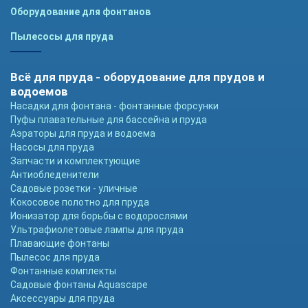
Оборудование для фонтанов
Пылесосы для пруда
Всё для пруда - оборудование для прудов и
водоемов
Насадки для фонтана - фонтанные форсунки
Пуфы плавательные для бассейна и пруда
Аэраторы для пруда и водоема
Насосы для пруда
Запчасти и комплектующие
Антиобледенители
Садовые розетки - уличные
Кокосовое полотно для пруда
Ионизатор для борьбы с водорослями
Ультрафиолетовые лампы для пруда
Плавающие фонтаны
Пылесос для пруда
Фонтанные комплекты
Садовые фонтаны Aquascape
Аксессуары для пруда