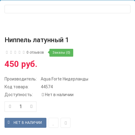
Ниппель латунный 1
0 отзывов
Заказы (0)
450 руб.
Производитель:
Aqua Forte Нидерланды
Код товара:
44574
Доступность:
Нет в наличии