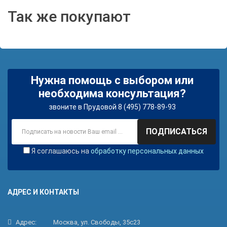
Так же покупают
Нужна помощь с выбором или
необходима консультация?
звоните в Прудовой 8 (495) 778-89-93
ПОДПИСАТЬСЯ
Я соглашаюсь на
обработку персональных данных
АДРЕС И КОНТАКТЫ
Адрес:
Москва, ул. Свободы, 35с23