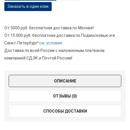
Заказать в один клик
От 5000 руб. бесплатная доставка по Москве!
От 15 000 руб. бесплатная доставка по Подмосковью и в
Санкт-Петербург!
см. условия
Доставка по всей России с наложенным платежом
компанией СДЭК и Почтой России!
ОПИСАНИЕ
ОТЗЫВЫ (0)
СПОСОБЫ ДОСТАВКИ