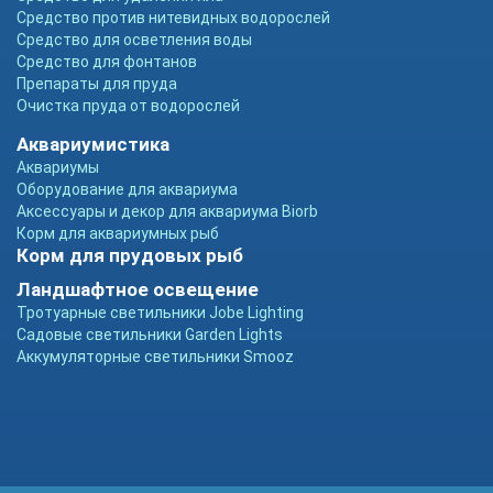
Средство против нитевидных водорослей
Средство для осветления воды
Средство для фонтанов
Препараты для пруда
Очистка пруда от водорослей
Аквариумистика
Аквариумы
Оборудование для аквариума
Аксессуары и декор для аквариума Biorb
Корм для аквариумных рыб
Корм для прудовых рыб
Ландшафтное освещение
Тротуарные светильники Jobe Lighting
Садовые светильники Garden Lights
Аккумуляторные светильники Smooz