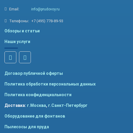
Email:
info@prudovoy.ru
Телефоны:
+7 (495) 778-89-93
Обзоры и статьи
Наши услуги
Договор публичной оферты
Политика обработки персональных данных
Политика конфиденциальности
Доставка:
г.Москва
,
г.Санкт-Петербург
Оборудование для фонтанов
Пылесосы для пруда