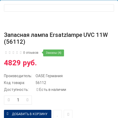
Запасная лампа Ersatzlampe UVC 11W
(56112)
0 отзывов
Заказы (4)
4829 руб.
Производитель:
OASE Германия
Код товара:
56112
Доступность:
Есть в наличии