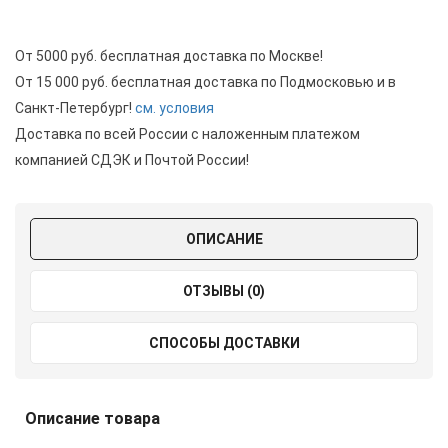
От 5000 руб. бесплатная доставка по Москве!
От 15 000 руб. бесплатная доставка по Подмосковью и в
Санкт-Петербург!
см. условия
Доставка по всей России с наложенным платежом
компанией СДЭК и Почтой России!
ОПИСАНИЕ
ОТЗЫВЫ (0)
СПОСОБЫ ДОСТАВКИ
Описание товара