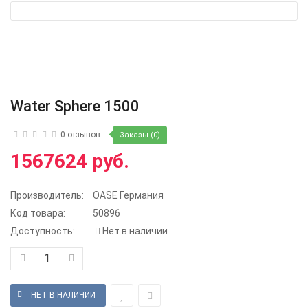
Water Sphere 1500
0 отзывов
Заказы (0)
1567624 руб.
Производитель:
OASE Германия
Код товара:
50896
Доступность:
Нет в наличии