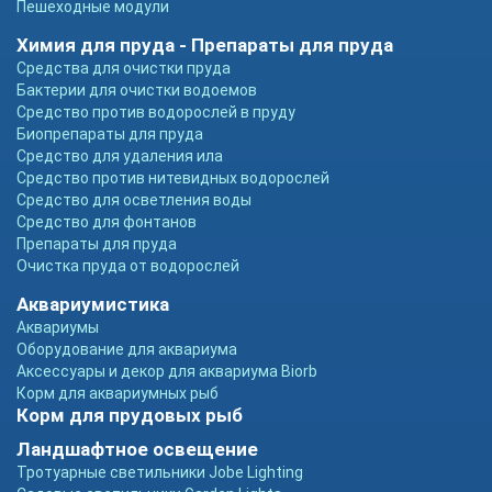
Пешеходные модули
Химия для пруда - Препараты для пруда
Средства для очистки пруда
Бактерии для очистки водоемов
Средство против водорослей в пруду
Биопрепараты для пруда
Средство для удаления ила
Средство против нитевидных водорослей
Средство для осветления воды
Средство для фонтанов
Препараты для пруда
Очистка пруда от водорослей
Аквариумистика
Аквариумы
Оборудование для аквариума
Аксессуары и декор для аквариума Biorb
Корм для аквариумных рыб
Корм для прудовых рыб
Ландшафтное освещение
Тротуарные светильники Jobe Lighting