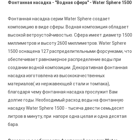
Фонтанная насадка - "Водная сфера" - Water Sphere 1500
Фонтанная насадка серии Water Sphere создает
композицию в виде сферы. Водная композиция обладает
высокой ветроустойчивостью. Сфера имеет диаметр 1500
миллиметров и высоту 2600 миллиметров. Water Sphere
1500 оснащена 127 распределительными форсунками, что
обеспечивает равномерное распределение воды при
создании водной композиции. Декоративная фонтанная
насадка изготовлена из высококачественных
материалов( из нержавеющей стали и томпака),
благодаря чему фонтанная насадка прослужит Вам
долгие годы. Необходимый расход воды на фонтанную
насадку Water Sphere 1500 - тысяча двести семьдесят
литров в минуту, при напоре одна целая и одна десятая
бара.