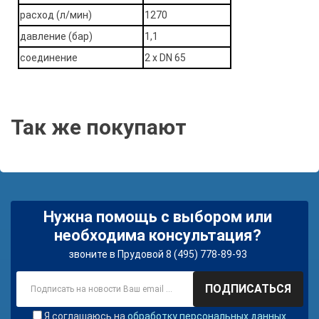
расход (л/мин)
1270
давление (бар)
1,1
соединение
2 х DN 65
Так же покупают
Нужна помощь с выбором или
необходима консультация?
звоните в Прудовой 8 (495) 778-89-93
ПОДПИСАТЬСЯ
Я соглашаюсь на
обработку персональных данных