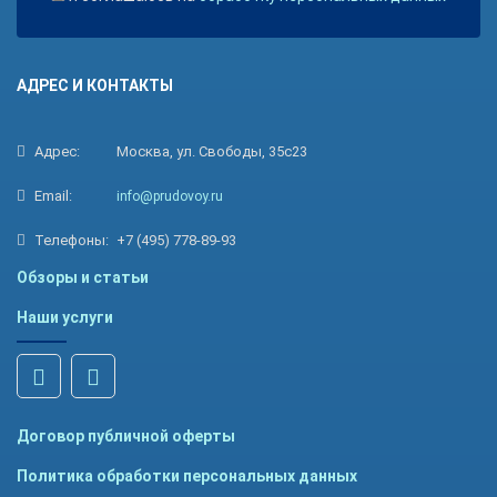
АДРЕС И КОНТАКТЫ
Адрес:
Москва, ул. Свободы, 35с23
Email:
info@prudovoy.ru
Телефоны:
+7 (495) 778-89-93
Обзоры и статьи
Наши услуги
Договор публичной оферты
Политика обработки персональных данных