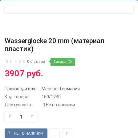
Wasserglocke 20 mm (материал
пластик)
0 отзывов
Заказы (0)
3907 руб.
Производитель:
Messner Германия
Код товара:
150/1240
Доступность:
Нет в наличии