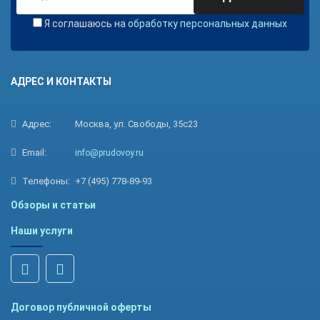
Я соглашаюсь на
обработку персональных данных
АДРЕС И КОНТАКТЫ
Адрес:
Москва, ул. Свободы, 35с23
Email:
info@prudovoy.ru
Телефоны:
+7 (495) 778-89-93
Обзоры и статьи
Наши услуги
Договор публичной оферты