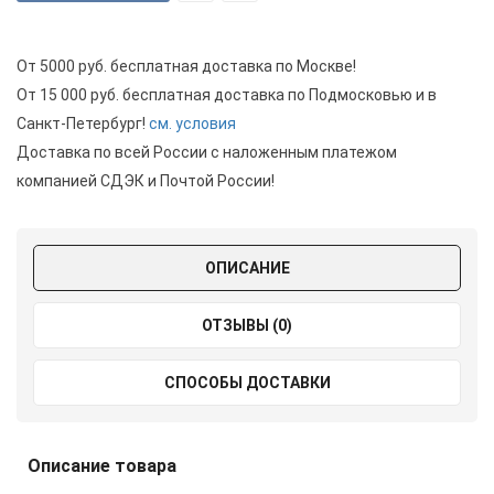
От 5000 руб. бесплатная доставка по Москве!
От 15 000 руб. бесплатная доставка по Подмосковью и в
Санкт-Петербург!
см. условия
Доставка по всей России с наложенным платежом
компанией СДЭК и Почтой России!
ОПИСАНИЕ
ОТЗЫВЫ (0)
СПОСОБЫ ДОСТАВКИ
Описание товара