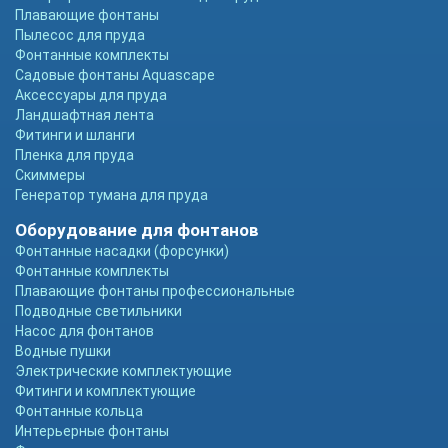
Плавающие фонтаны
Пылесос для пруда
Фонтанные комплекты
Садовые фонтаны Aquascape
Аксессуары для пруда
Ландшафтная лента
Фитинги и шланги
Пленка для пруда
Скиммеры
Генератор тумана для пруда
Оборудование для фонтанов
Фонтанные насадки (форсунки)
Фонтанные комплекты
Плавающие фонтаны профессиональные
Подводные светильники
Насос для фонтанов
Водные пушки
Электрические комплектующие
Фитинги и комплектующие
Фонтанные кольца
Интерьерные фонтаны