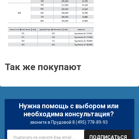
Так же покупают
Нужна помощь с выбором или
необходима консультация?
звоните в Прудовой 8 (495) 778-89-93
ПОДПИСАТЬСЯ