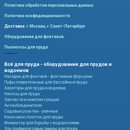
Политика обработки персональных данных
Политика конфиденциальности
Доставка:
г.Москва
,
г.Санкт-Петербург
Оборудование для фонтанов
Пылесосы для пруда
Всё для пруда - оборудование для прудов и
водоемов
Насадки для фонтана - фонтанные форсунки
Пуфы плавательные для бассейна и пруда
Аэраторы для пруда и водоема
Насосы для пруда
Запчасти и комплектующие
Антиобледенители
Садовые розетки - уличные
Кокосовое полотно для пруда
Ионизатор для борьбы с водорослями
Ультрафиолетовые лампы для пруда