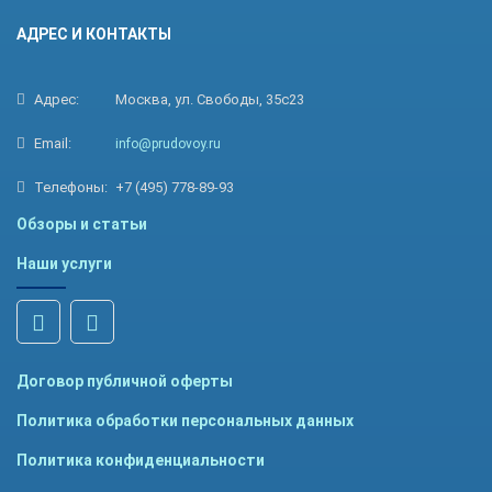
АДРЕС И КОНТАКТЫ
Адрес:
Москва, ул. Свободы, 35с23
Email:
info@prudovoy.ru
Телефоны:
+7 (495) 778-89-93
Обзоры и статьи
Наши услуги
Договор публичной оферты
Политика обработки персональных данных
Политика конфиденциальности