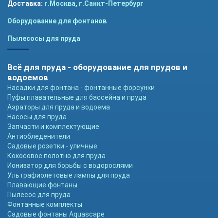
Доставка:
г.Москва
,
г.Санкт-Петербург
Оборудование для фонтанов
Пылесосы для пруда
Всё для пруда - оборудование для прудов и
водоемов
Насадки для фонтана - фонтанные форсунки
Пуфы плавательные для бассейна и пруда
Аэраторы для пруда и водоема
Насосы для пруда
Запчасти и комплектующие
Антиобледенители
Садовые розетки - уличные
Кокосовое полотно для пруда
Ионизатор для борьбы с водорослями
Ультрафиолетовые лампы для пруда
Плавающие фонтаны
Пылесос для пруда
Фонтанные комплекты
Садовые фонтаны Aquascape