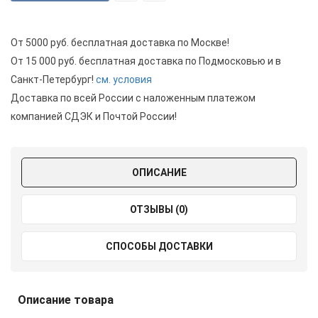
От 5000 руб. бесплатная доставка по Москве!
От 15 000 руб. бесплатная доставка по Подмосковью и в
Санкт-Петербург!
см. условия
Доставка по всей России с наложенным платежом
компанией СДЭК и Почтой России!
ОПИСАНИЕ
ОТЗЫВЫ (0)
СПОСОБЫ ДОСТАВКИ
Описание товара