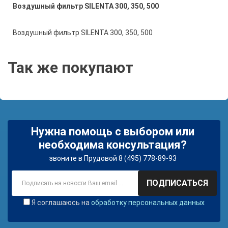
Воздушный фильтр SILENTA 300, 350, 500
Воздушный фильтр SILENTA 300, 350, 500
Так же покупают
Нужна помощь с выбором или
необходима консультация?
звоните в Прудовой 8 (495) 778-89-93
ПОДПИСАТЬСЯ
Я соглашаюсь на
обработку персональных данных