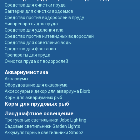
Средства для очистки пруда
Бактерии для очистки водоемов
Средство против водорослей в пруду
Биопрепараты для пруда
Средство для удаления ила
Средство против нитевидных водорослей
Средство для осветления воды
Средство для фонтанов
Препараты для пруда
Очистка пруда от водорослей
Аквариумистика
Аквариумы
Оборудование для аквариума
Аксессуары и декор для аквариума Biorb
Корм для аквариумных рыб
Корм для прудовых рыб
Ландшафтное освещение
Тротуарные светильники Jobe Lighting
Садовые светильники Garden Lights
Аккумуляторные светильники Smooz