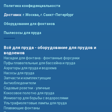
Политика конфиденциальности
Доставка:
г.Москва
,
г.Санкт-Петербург
Оборудование для фонтанов
Пылесосы для пруда
Всё для пруда - оборудование для прудов и
водоемов
Насадки для фонтана - фонтанные форсунки
Пуфы плавательные для бассейна и пруда
Аэраторы для пруда и водоема
Насосы для пруда
Запчасти и комплектующие
Антиобледенители
Садовые розетки - уличные
Кокосовое полотно для пруда
Ионизатор для борьбы с водорослями
Ультрафиолетовые лампы для пруда
Плавающие фонтаны