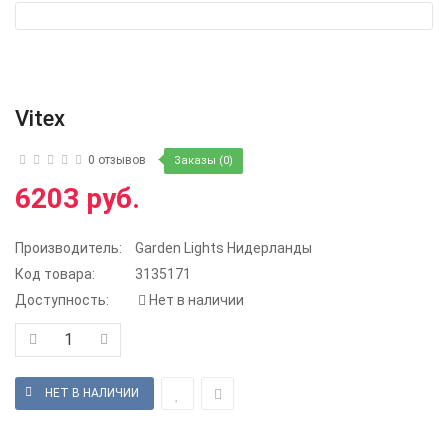
Vitex
0 отзывов
Заказы (0)
6203 руб.
Производитель:
Garden Lights Нидерланды
Код товара:
3135171
Доступность:
Нет в наличии