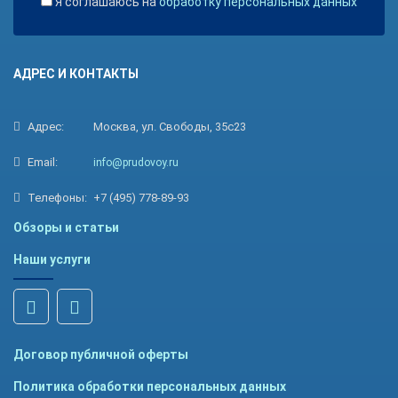
Я соглашаюсь на
обработку персональных данных
АДРЕС И КОНТАКТЫ
Адрес:
Москва, ул. Свободы, 35с23
Email:
info@prudovoy.ru
Телефоны:
+7 (495) 778-89-93
Обзоры и статьи
Наши услуги
Договор публичной оферты
Политика обработки персональных данных