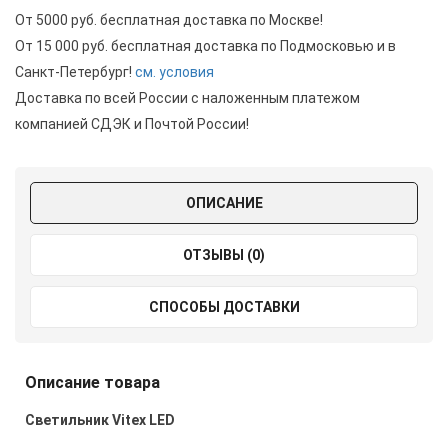
От 5000 руб. бесплатная доставка по Москве!
От 15 000 руб. бесплатная доставка по Подмосковью и в
Санкт-Петербург!
см. условия
Доставка по всей России с наложенным платежом
компанией СДЭК и Почтой России!
ОПИСАНИЕ
ОТЗЫВЫ (0)
СПОСОБЫ ДОСТАВКИ
Описание товара
Светильник
Vitex LED