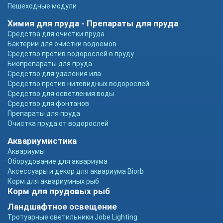
Пешеходные модули
Химия для пруда - Препараты для пруда
Средства для очистки пруда
Бактерии для очистки водоемов
Средство против водорослей в пруду
Биопрепараты для пруда
Средство для удаления ила
Средство против нитевидных водорослей
Средство для осветления воды
Средство для фонтанов
Препараты для пруда
Очистка пруда от водорослей
Аквариумистика
Аквариумы
Оборудование для аквариума
Аксессуары и декор для аквариума Biorb
Корм для аквариумных рыб
Корм для прудовых рыб
Ландшафтное освещение
Тротуарные светильники Jobe Lighting