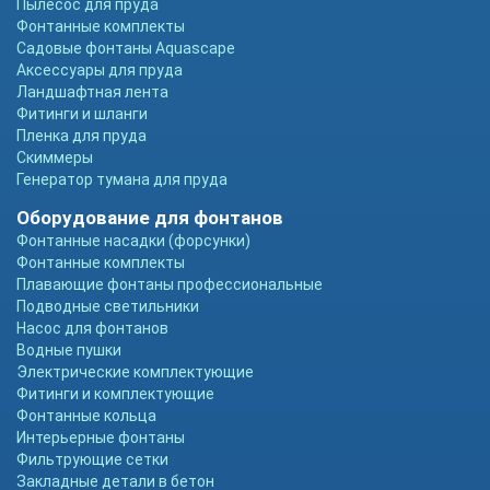
Пылесос для пруда
Фонтанные комплекты
Садовые фонтаны Aquascape
Аксессуары для пруда
Ландшафтная лента
Фитинги и шланги
Пленка для пруда
Скиммеры
Генератор тумана для пруда
Оборудование для фонтанов
Фонтанные насадки (форсунки)
Фонтанные комплекты
Плавающие фонтаны профессиональные
Подводные светильники
Насос для фонтанов
Водные пушки
Электрические комплектующие
Фитинги и комплектующие
Фонтанные кольца
Интерьерные фонтаны
Фильтрующие сетки
Закладные детали в бетон