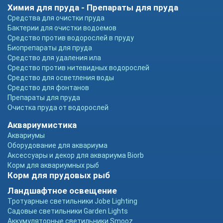
Химия для пруда - Препараты для пруда
Средства для очистки пруда
Бактерии для очистки водоемов
Средство против водорослей в пруду
Биопрепараты для пруда
Средство для удаления ила
Средство против нитевидных водорослей
Средство для осветления воды
Средство для фонтанов
Препараты для пруда
Очистка пруда от водорослей
Аквариумистика
Аквариумы
Оборудование для аквариума
Аксессуары и декор для аквариума Biorb
Корм для аквариумных рыб
Корм для прудовых рыб
Ландшафтное освещение
Тротуарные светильники Jobe Lighting
Садовые светильники Garden Lights
Аккумуляторные светильники Smooz