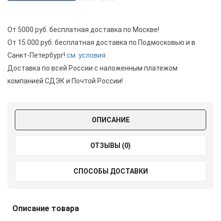
От 5000 руб. бесплатная доставка по Москве!
От 15 000 руб. бесплатная доставка по Подмосковью и в
Санкт-Петербург!
см. условия
Доставка по всей России с наложенным платежом
компанией СДЭК и Почтой России!
ОПИСАНИЕ
ОТЗЫВЫ (0)
СПОСОБЫ ДОСТАВКИ
Описание товара