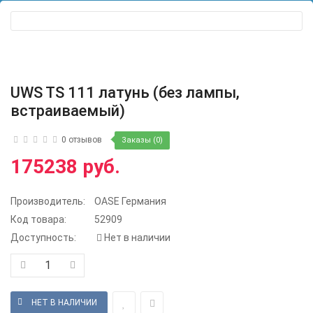
UWS TS 111 латунь (без лампы,
встраиваемый)
0 отзывов
Заказы (0)
175238 руб.
Производитель:
OASE Германия
Код товара:
52909
Доступность:
Нет в наличии