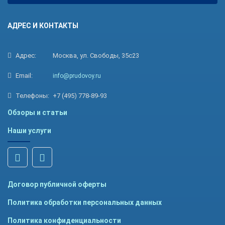
АДРЕС И КОНТАКТЫ
Адрес:
Москва, ул. Свободы, 35с23
Email:
info@prudovoy.ru
Телефоны:
+7 (495) 778-89-93
Обзоры и статьи
Наши услуги
Договор публичной оферты
Политика обработки персональных данных
Политика конфиденциальности