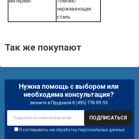
материал
томпак/
нержавеющая
сталь
Так же покупают
Нужна помощь с выбором или
необходима консультация?
звоните в Прудовой 8 (495) 778-89-93
ПОДПИСАТЬСЯ
Я соглашаюсь на
обработку персональных данных