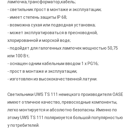
лампочка,трансформатор,кабель;
- светильник прост в монтаже и эксплуатации;
- имеет степень защиты IP 68;
- возможна сухая или подводная установка;
- может эксплуатироваться в пресноводной,
хлорированной и морской воде;
- подойдет для галогенных лампочек мощностью 50,75
или 100 Вт;
- оснащен одним кабельным вводом 1 х PG16;
- прост в монтаже и эксплуатации;
- изготовлен из высококачественной латуни.
Светильники UWS TS 111 немецкого производителя OASE
имеют отличное качество, превосходные компоненты,
легко монтируется и абсолютно безопасны. Именно по
этому UWS TS 111 поляризуется большой популярностью
у потребителей.