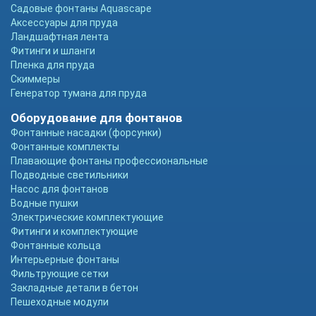
Садовые фонтаны Aquascape
Аксессуары для пруда
Ландшафтная лента
Фитинги и шланги
Пленка для пруда
Скиммеры
Генератор тумана для пруда
Оборудование для фонтанов
Фонтанные насадки (форсунки)
Фонтанные комплекты
Плавающие фонтаны профессиональные
Подводные светильники
Насос для фонтанов
Водные пушки
Электрические комплектующие
Фитинги и комплектующие
Фонтанные кольца
Интерьерные фонтаны
Фильтрующие сетки
Закладные детали в бетон
Пешеходные модули