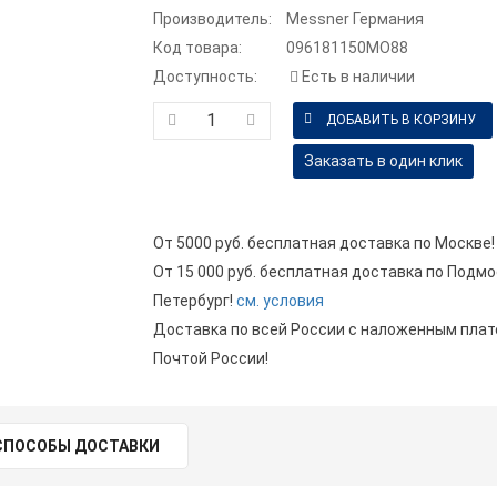
Производитель:
Messner Германия
Код товара:
096181150MO88
Доступность:
Есть в наличии
Заказать в один клик
От 5000 руб. бесплатная доставка по Москве!
От 15 000 руб. бесплатная доставка по Подмо
Петербург!
см. условия
Доставка по всей России с наложенным пла
Почтой России!
СПОСОБЫ ДОСТАВКИ