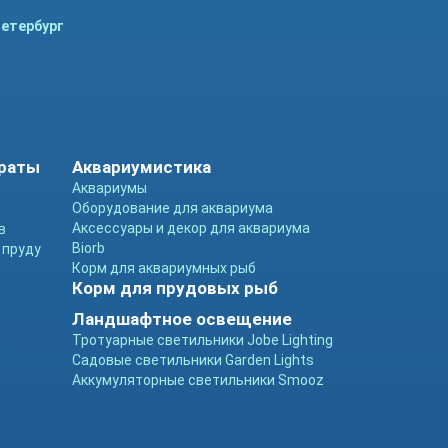
Петербург
араты
Аквариумистика
Аквариумы
Оборудование для аквариума
Аксессуары и декор для аквариума
в
Biorb
 пруду
Корм для аквариумных рыб
Корм для прудовых рыб
Ландшафтное освещение
Тротуарные светильники Jobe Lighting
ы
Садовые светильники Garden Lights
Аккумуляторные светильники Smooz