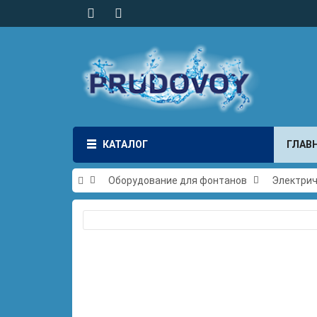
КАТАЛОГ
ГЛАВ
Оборудование для фонтанов
Электри