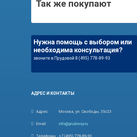
Так же покупают
Нужна помощь с выбором или
необходима консультация?
звоните в Прудовой 8 (495) 778-89-93
АДРЕС И КОНТАКТЫ
Адрес:
Москва, ул. Свободы, 35с23
Email:
info@prudovoy.ru
Телефоны:
+7 (495) 778-89-93