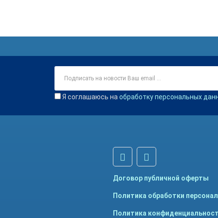
Я соглашаюсь на
обработку персональных дан
Договор публичной оферты
Политика обработки персона
Политика конфиденциальнос