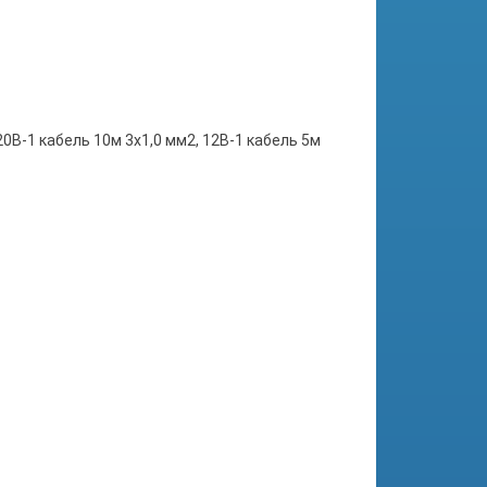
В-1 кабель 10м 3x1,0 мм2, 12В-1 кабель 5м