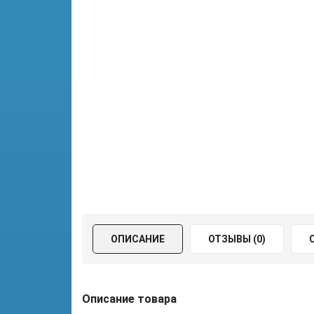
ОПИСАНИЕ
ОТЗЫВЫ (0)
Описание товара