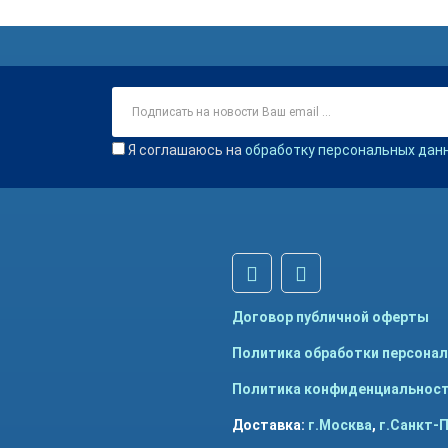
Я соглашаюсь на
обработку персональных дан
Договор публичной оферты
Политика обработки персона
Политика конфиденциальнос
Доставка:
г.Москва
,
г.Санкт-