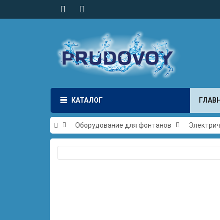
КАТАЛОГ
ГЛАВ
Оборудование для фонтанов
Электри