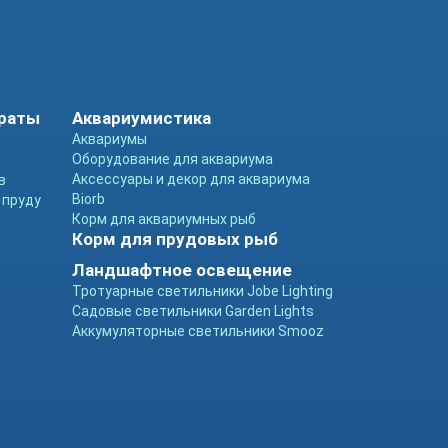
араты
Аквариумистика
Аквариумы
Оборудование для аквариума
Аксессуары и декор для аквариума
в
Biorb
 пруду
Корм для аквариумных рыб
Корм для прудовых рыб
Ландшафтное освещение
Тротуарные светильники Jobe Lighting
ы
Садовые светильники Garden Lights
Аккумуляторные светильники Smooz