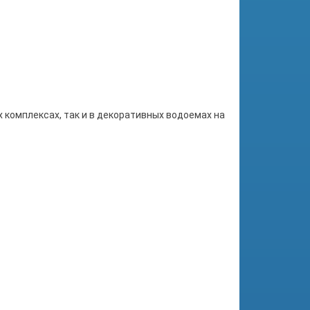
 комплексах, так и в декоративных водоемах на