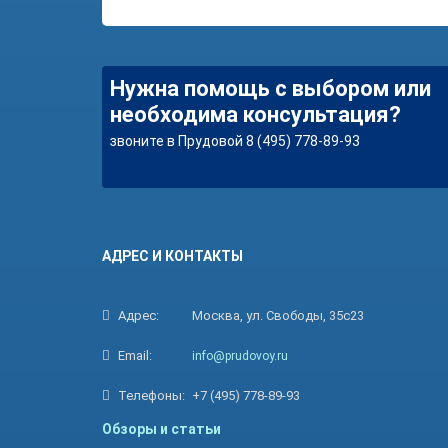
Нужна помощь с выбором или
необходима консультация?
звоните в Прудовой 8 (495) 778-89-93
АДРЕС И КОНТАКТЫ
Адрес:
Москва, ул. Свободы, 35с23
Email:
info@prudovoy.ru
Телефоны:
+7 (495) 778-89-93
Обзоры и статьи