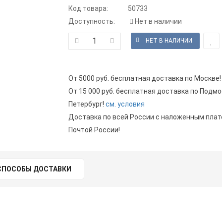
Код товара:
50733
Доступность:
Нет в наличии
От 5000 руб. бесплатная доставка по Москве!
От 15 000 руб. бесплатная доставка по Подмо
Петербург!
см. условия
Доставка по всей России с наложенным пла
Почтой России!
СПОСОБЫ ДОСТАВКИ