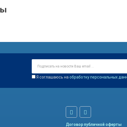
ры
Я соглашаюсь на
обработку персональных дан
Договор публичной оферты