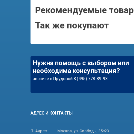
Рекомендуемые това
Так же покупают
Нужна помощь с выбором или
необходима консультация?
звоните в Прудовой 8 (495) 778-89-93
АДРЕС И КОНТАКТЫ
Адрес:
Москва, ул. Свободы, 35с23