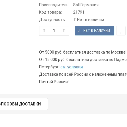
Производитель:
Soll Германия
Код товара:
21791
Доступность:
Нет в наличии
От 5000 руб. бесплатная доставка по Москве!
От 15 000 руб. бесплатная доставка по Подмо
Петербург!
см. условия
Доставка по всей России с наложенным пла
Почтой России!
СПОСОБЫ ДОСТАВКИ