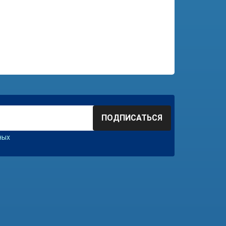
ПОДПИСАТЬСЯ
ных