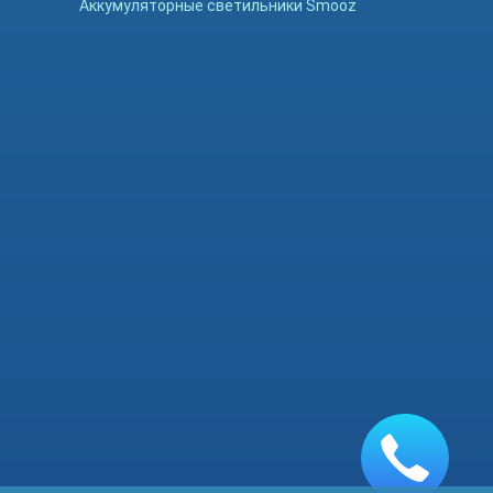
Аккумуляторные светильники Smooz