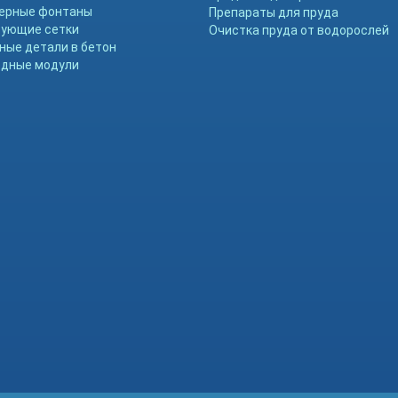
ерные фонтаны
Препараты для пруда
ующие сетки
Очистка пруда от водорослей
ные детали в бетон
дные модули