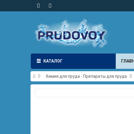
КАТАЛОГ
ГЛАВ
Химия для пруда - Препараты для пруда