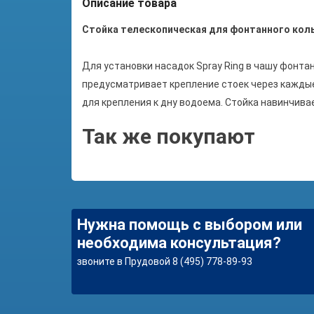
Описание товара
Стойка телескопическая для фонтанного кольц
Для установки насадок Spray Ring в чашу фонт
предусматривает крепление стоек через каждые 
для крепления к дну водоема. Стойка навинчив
Так же покупают
Нужна помощь с выбором или
необходима консультация?
звоните в Прудовой 8 (495) 778-89-93