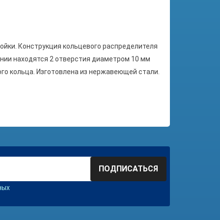
тойки. Конструкция кольцевого распределителя
ании находятся 2 отверстия диаметром 10 мм
ого кольца. Изготовлена из нержавеющей стали.
ПОДПИСАТЬСЯ
ных