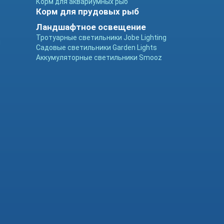
Корм для аквариумных рыб
Корм для прудовых рыб
Ландшафтное освещение
Тротуарные светильники Jobe Lighting
ы
Садовые светильники Garden Lights
Аккумуляторные светильники Smooz