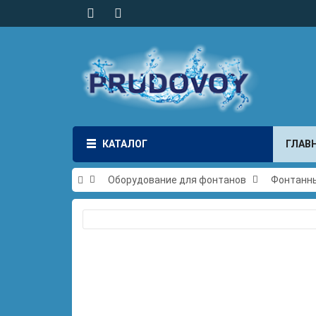
КАТАЛОГ
ГЛАВ
Оборудование для фонтанов
Фонтанны