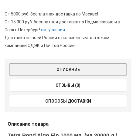
От 5000 руб. бесплатная доставка по Москве!
От 15 000 руб. бесплатная доставка по Подмосковью и в
Санкт-Петербург!
см. условия
Доставка по всей России с наложенным платежом
компанией СДЭК и Почтой России!
ОПИСАНИЕ
ОТЗЫВЫ (0)
СПОСОБЫ ДОСТАВКИ
Описание товара
Tetra Pond Algo Fin 1000 мл. (на 20000 л.)