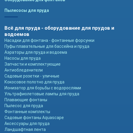
Пылесосы для пруда
Всё для пруда - оборудование для прудов и
водоемов
Насадки для фонтана - фонтанные форсунки
Пуфы плавательные для бассейна и пруда
Аэраторы для пруда и водоема
Насосы для пруда
Запчасти и комплектующие
Антиобледенители
Садовые розетки - уличные
Кокосовое полотно для пруда
Ионизатор для борьбы с водорослями
Ультрафиолетовые лампы для пруда
Плавающие фонтаны
Пылесос для пруда
Фонтанные комплекты
Садовые фонтаны Aquascape
Аксессуары для пруда
Ландшафтная лента