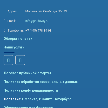
Адрес:
Москва, ул. Свободы, 35с23
Email:
info@prudovoy.ru
Телефоны:
+7 (495) 778-89-93
Обзоры и статьи
Наши услуги
Договор публичной оферты
Политика обработки персональных данных
Политика конфиденциальности
Доставка:
г.Москва
,
г.Санкт-Петербург
Оборудование для фонтанов