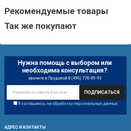
Рекомендуемые товары
Так же покупают
Нужна помощь с выбором или
необходима консультация?
звоните в Прудовой 8 (495) 778-89-93
ПОДПИСАТЬСЯ
Я соглашаюсь на
обработку персональных данных
АДРЕС И КОНТАКТЫ