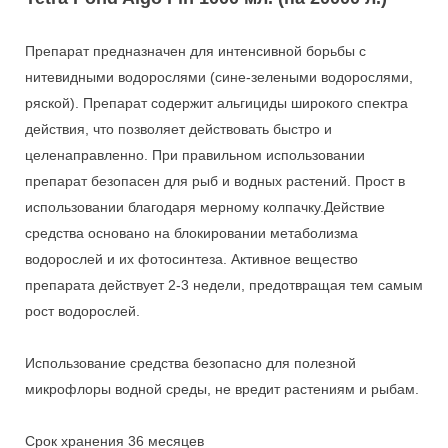
Препарат предназначен для интенсивной борьбы с
нитевидными водорослями (сине-зелеными водорослями,
ряской). Препарат содержит альгициды широкого спектра
действия, что позволяет действовать быстро и
целенаправленно. При правильном использовании
препарат безопасен для рыб и водных растений. Прост в
использовании благодаря мерному колпачку.Действие
средства основано на блокировании метаболизма
водорослей и их фотосинтеза. Активное вещество
препарата действует 2-3 недели, предотвращая тем самым
рост водорослей.
Использование средства безопасно для полезной
микрофлоры водной среды, не вредит растениям и рыбам.
Срок хранения 36 месяцев