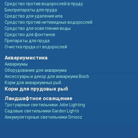
Средство против водорослей в пруду
Биопрепараты для пруда
Средство для удаления ила
Средство против нитевидных водорослей
Средство для осветления воды
Средство для фонтанов
Препараты для пруда
Очистка пруда от водорослей
Аквариумистика
Аквариумы
Оборудование для аквариума
Аксессуары и декор для аквариума Biorb
Корм для аквариумных рыб
Корм для прудовых рыб
Ландшафтное освещение
Тротуарные светильники Jobe Lighting
Садовые светильники Garden Lights
Аккумуляторные светильники Smooz