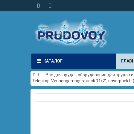
КАТАЛОГ
ГЛАВ
Всё для пруда - оборудование для прудов 
Teleskop-Verlaengerungsstueck 11/2", unverpacktt