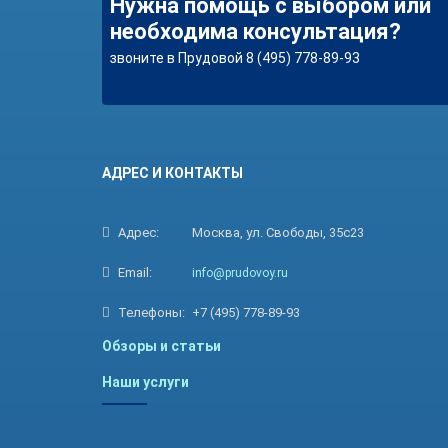
Нужна помощь с выбором или
необходима консультация?
звоните в Прудовой 8 (495) 778-89-93
АДРЕС И КОНТАКТЫ
Адрес:
Москва, ул. Свободы, 35с23
Email:
info@prudovoy.ru
Телефоны:
+7 (495) 778-89-93
Обзоры и статьи
Наши услуги