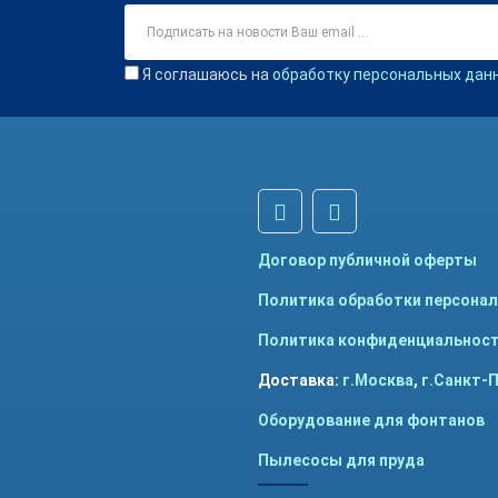
Я соглашаюсь на
обработку персональных дан
Договор публичной оферты
Политика обработки персона
Политика конфиденциальнос
Доставка:
г.Москва
,
г.Санкт-
Оборудование для фонтанов
Пылесосы для пруда