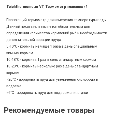
Teichthermometer VT, Термометр плавающий
Плавающий термометр для измерения температуры воды.
Данный показатель является обязательным для
определения количества кормлений рыб и необходимости
дополнительной аэрации пруда.
5-10°С - кормить не чаще 1 раза в день специальным
зимним кормом
10-18°С - кормить 1 раз в день стандартным кормом
18-20°С - кормить несколько раз в день стандартным
кормом
>20°С - аэрировать пруд для увеличения кислорода в
водоеме
<6°С - аэрировать пруд для поддержания лунки
Рекомендуемые товары