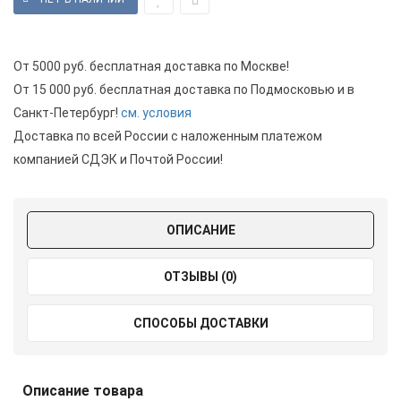
От 5000 руб. бесплатная доставка по Москве!
От 15 000 руб. бесплатная доставка по Подмосковью и в
Санкт-Петербург!
см. условия
Доставка по всей России с наложенным платежом
компанией СДЭК и Почтой России!
ОПИСАНИЕ
ОТЗЫВЫ (0)
СПОСОБЫ ДОСТАВКИ
Описание товара