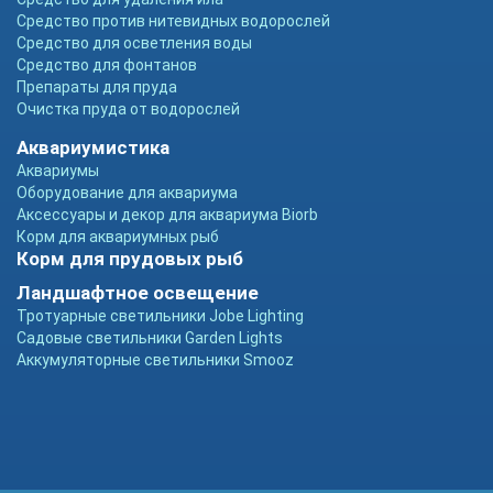
Средство против нитевидных водорослей
Средство для осветления воды
Средство для фонтанов
Препараты для пруда
Очистка пруда от водорослей
Аквариумистика
Аквариумы
Оборудование для аквариума
Аксессуары и декор для аквариума Biorb
Корм для аквариумных рыб
Корм для прудовых рыб
Ландшафтное освещение
Тротуарные светильники Jobe Lighting
Садовые светильники Garden Lights
Аккумуляторные светильники Smooz