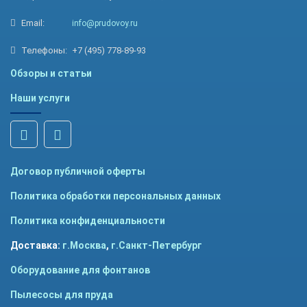
Email:
info@prudovoy.ru
Телефоны:
+7 (495) 778-89-93
Обзоры и статьи
Наши услуги
Договор публичной оферты
Политика обработки персональных данных
Политика конфиденциальности
Доставка:
г.Москва
,
г.Санкт-Петербург
Оборудование для фонтанов
Пылесосы для пруда