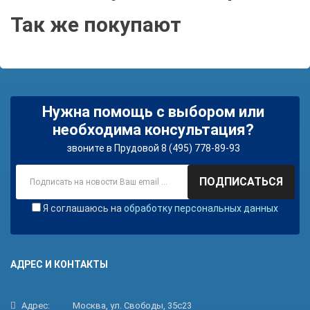
Так же покупают
Нужна помощь с выбором или
необходима консультация?
звоните в Прудовой 8 (495) 778-89-93
ПОДПИСАТЬСЯ
Я соглашаюсь на
обработку персональных данных
АДРЕС И КОНТАКТЫ
Адрес:
Москва, ул. Свободы, 35с23