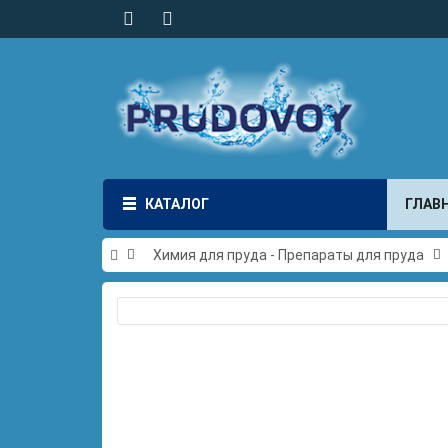
КАТАЛОГ
ГЛАВ
Химия для пруда - Препараты для пруда