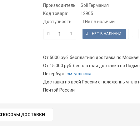
Производитель:
Soll Германия
Код товара:
12905
Доступность:
Нет в наличии
От 5000 руб. бесплатная доставка по Москве!
От 15 000 руб. бесплатная доставка по Подмо
Петербург!
см. условия
Доставка по всей России с наложенным пла
Почтой России!
СПОСОБЫ ДОСТАВКИ