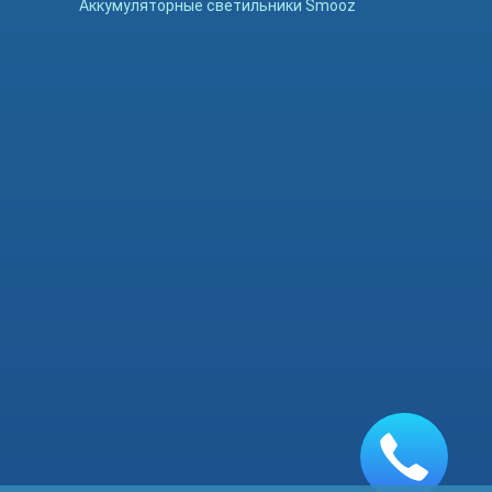
Аккумуляторные светильники Smooz