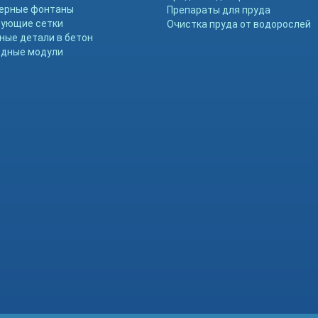
ерные фонтаны
Препараты для пруда
ующие сетки
Очистка пруда от водорослей
ные детали в бетон
дные модули