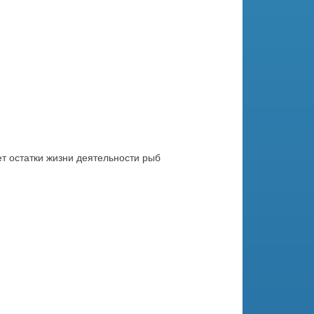
т остатки жизни деятельности рыб