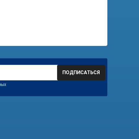
ПОДПИСАТЬСЯ
ных