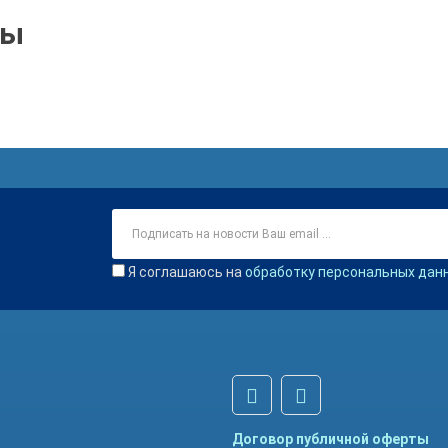
ры
Я соглашаюсь на
обработку персональных дан
Договор публичной оферты