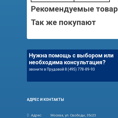
Рекомендуемые това
Так же покупают
Нужна помощь с выбором или
необходима консультация?
звоните в Прудовой 8 (495) 778-89-93
АДРЕС И КОНТАКТЫ
Адрес:
Москва, ул. Свободы, 35с23