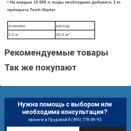
• На каждые 10 000 л. воды необходимо добавить 1 кг.
препарата
Teich-Starter
упаковка
расход
5,0 кг
50,0 м³
Рекомендуемые товары
Так же покупают
Нужна помощь с выбором или
необходима консультация?
звоните в Прудовой 8 (495) 778-89-93