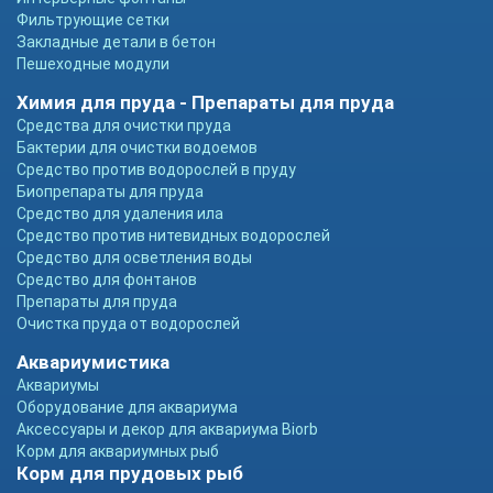
Фильтрующие сетки
Закладные детали в бетон
Пешеходные модули
Химия для пруда - Препараты для пруда
Средства для очистки пруда
Бактерии для очистки водоемов
Средство против водорослей в пруду
Биопрепараты для пруда
Средство для удаления ила
Средство против нитевидных водорослей
Средство для осветления воды
Средство для фонтанов
Препараты для пруда
Очистка пруда от водорослей
Аквариумистика
Аквариумы
Оборудование для аквариума
Аксессуары и декор для аквариума Biorb
Корм для аквариумных рыб
Корм для прудовых рыб