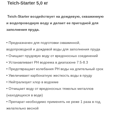
Teich-Starter 5,0 кг
Teich-Starter воздействует на дождевую, скважинную
и водопроводную воду и делает ее пригодной для
заполнения пруда.
• Предназначен для подготовки скважинной,
водопроводной и дождевой воды для заполнения пруда
• Очищает прудовую воду от вредоносных соединений
• Устанавливает PH водоема в диапазоне 7.5-8.3
• Предотвращает колебания
PH воды на длительный срок
• Увеличивает карбонатную жесткость воды в пруду
• Нейтрализует хлор в водоеме
• Отчищает воду от вредоносных тяжелых металлов
(находящихся в воде)
• Препарат необходимо применять не реже 1 раза в год,
желательно весной