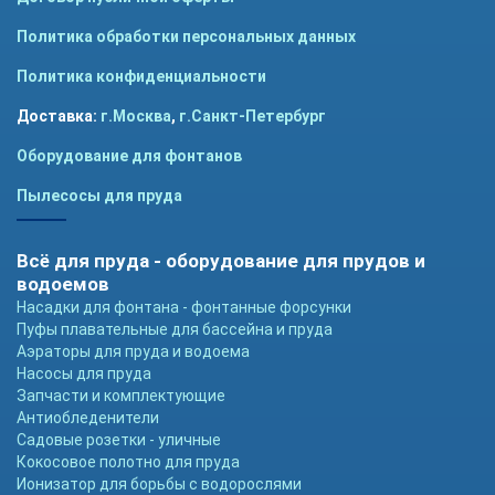
Политика обработки персональных данных
Политика конфиденциальности
Доставка:
г.Москва
,
г.Санкт-Петербург
Оборудование для фонтанов
Пылесосы для пруда
Всё для пруда - оборудование для прудов и
водоемов
Насадки для фонтана - фонтанные форсунки
Пуфы плавательные для бассейна и пруда
Аэраторы для пруда и водоема
Насосы для пруда
Запчасти и комплектующие
Антиобледенители
Садовые розетки - уличные
Кокосовое полотно для пруда
Ионизатор для борьбы с водорослями