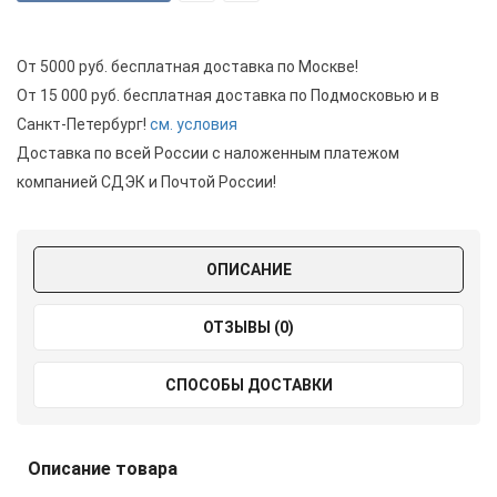
От 5000 руб. бесплатная доставка по Москве!
От 15 000 руб. бесплатная доставка по Подмосковью и в
Санкт-Петербург!
см. условия
Доставка по всей России с наложенным платежом
компанией СДЭК и Почтой России!
ОПИСАНИЕ
ОТЗЫВЫ (0)
СПОСОБЫ ДОСТАВКИ
Описание товара