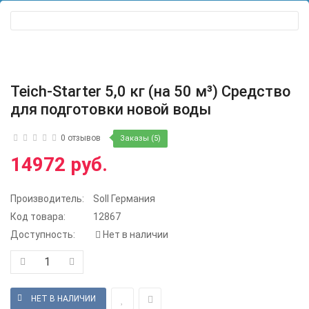
Teich-Starter 5,0 кг (на 50 м³) Средство
для подготовки новой воды
0 отзывов
Заказы (5)
14972 руб.
Производитель:
Soll Германия
Код товара:
12867
Доступность:
Нет в наличии