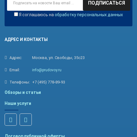
ПОДПИСАТЬСЯ
Я соглашаюсь на
обработку персональных данных
АДРЕС И КОНТАКТЫ
Адрес:
Москва, ул. Свободы, 35с23
Email:
info@prudovoy.ru
Телефоны:
+7 (495) 778-89-93
Обзоры и статьи
Наши услуги
Договор публичной оферты