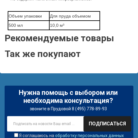
Объем упаковки
Для пруда объемом
500 мл
10,0 м³
Рекомендуемые товары
Так же покупают
Нужна помощь с выбором или
необходима консультация?
звоните в Прудовой 8 (495) 778-89-93
ПОДПИСАТЬСЯ
Я соглашаюсь на
обработку персональных данных