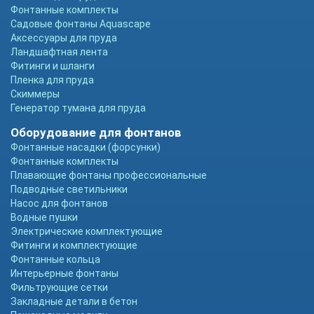
Фонтанные комплекты
Садовые фонтаны Aquascape
Аксессуары для пруда
Ландшафтная лента
Фитинги и шланги
Пленка для пруда
Скиммеры
Генератор тумана для пруда
Оборудование для фонтанов
Фонтанные насадки (форсунки)
Фонтанные комплекты
Плавающие фонтаны профессиональные
Подводные светильники
Насос для фонтанов
Водные пушки
Электрические комплектующие
Фитинги и комплектующие
Фонтанные кольца
Интерьерные фонтаны
Фильтрующие сетки
Закладные детали в бетон