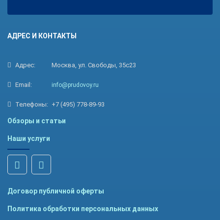
АДРЕС И КОНТАКТЫ
Адрес:
Москва, ул. Свободы, 35с23
Email:
info@prudovoy.ru
Телефоны:
+7 (495) 778-89-93
Обзоры и статьи
Наши услуги
Договор публичной оферты
Политика обработки персональных данных