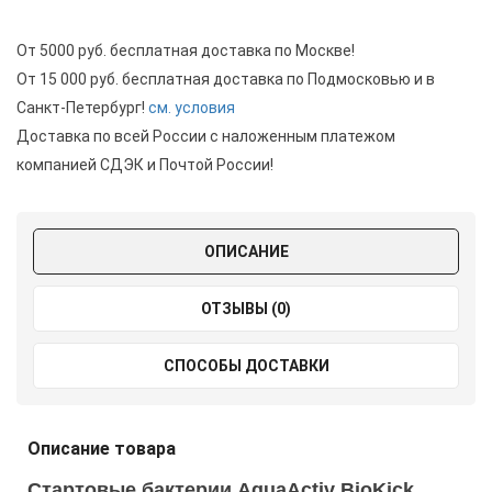
От 5000 руб. бесплатная доставка по Москве!
От 15 000 руб. бесплатная доставка по Подмосковью и в
Санкт-Петербург!
см. условия
Доставка по всей России с наложенным платежом
компанией СДЭК и Почтой России!
ОПИСАНИЕ
ОТЗЫВЫ (0)
СПОСОБЫ ДОСТАВКИ
Описание товара
Стартовые бактерии AquaActiv BioKick