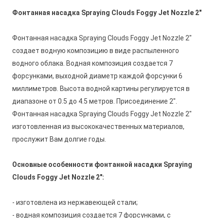
Фонтанная насадка Spraying Clouds Foggy Jet Nozzle 2"
Фонтанная насадка Spraying Clouds Foggy Jet Nozzle 2"
создает водную композицию в виде распыленного
водного облака. Водная композиция создается 7
форсунками, выходной диаметр каждой форсунки 6
миллиметров. Высота водной картины регулируется в
диапазоне от 0.5 до 4.5 метров. Присоединение 2".
Фонтанная насадка Spraying Clouds Foggy Jet Nozzle 2"
изготовленная из высококачественных материалов,
прослужит Вам долгие годы.
Основные особенности фонтанной насадки Spraying
Clouds Foggy Jet Nozzle 2":
- изготовлена из нержавеющей стали;
- водная композиция создается 7 форсунками, с