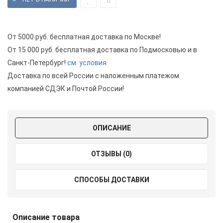
От 5000 руб. бесплатная доставка по Москве!
От 15 000 руб. бесплатная доставка по Подмосковью и в
Санкт-Петербург!
см. условия
Доставка по всей России с наложенным платежом
компанией СДЭК и Почтой России!
ОПИСАНИЕ
ОТЗЫВЫ (0)
СПОСОБЫ ДОСТАВКИ
Описание товара