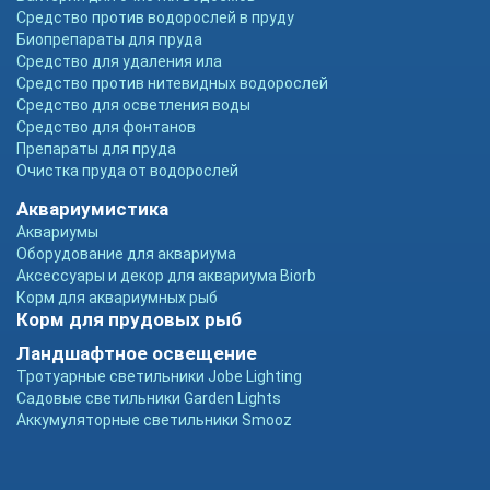
Средство против водорослей в пруду
Биопрепараты для пруда
Средство для удаления ила
Средство против нитевидных водорослей
Средство для осветления воды
Средство для фонтанов
Препараты для пруда
Очистка пруда от водорослей
Аквариумистика
Аквариумы
Оборудование для аквариума
Аксессуары и декор для аквариума Biorb
Корм для аквариумных рыб
Корм для прудовых рыб
Ландшафтное освещение
Тротуарные светильники Jobe Lighting
Садовые светильники Garden Lights
Аккумуляторные светильники Smooz