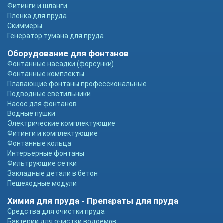
Фитинги и шланги
Пленка для пруда
Скиммеры
Генератор тумана для пруда
Оборудование для фонтанов
Фонтанные насадки (форсунки)
Фонтанные комплекты
Плавающие фонтаны профессиональные
Подводные светильники
Насос для фонтанов
Водные пушки
Электрические комплектующие
Фитинги и комплектующие
Фонтанные кольца
Интерьерные фонтаны
Фильтрующие сетки
Закладные детали в бетон
Пешеходные модули
Химия для пруда - Препараты для пруда
Средства для очистки пруда
Бактерии для очистки водоемов