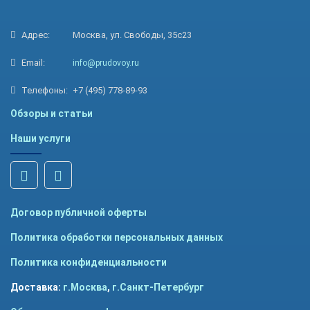
Адрес:
Москва, ул. Свободы, 35с23
Email:
info@prudovoy.ru
Телефоны:
+7 (495) 778-89-93
Обзоры и статьи
Наши услуги
Договор публичной оферты
Политика обработки персональных данных
Политика конфиденциальности
Доставка:
г.Москва
,
г.Санкт-Петербург