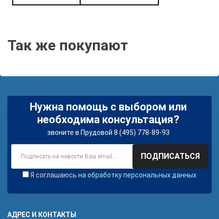
Так же покупают
Нужна помощь с выбором или
необходима консультация?
звоните в Прудовой 8 (495) 778-89-93
ПОДПИСАТЬСЯ
Я соглашаюсь на
обработку персональных данных
АДРЕС И КОНТАКТЫ